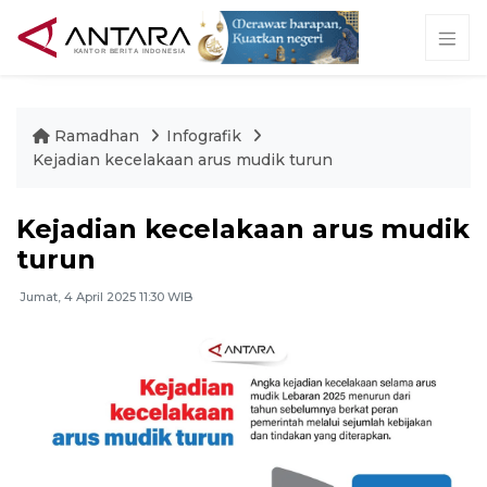
Ramadhan
Infografik
Kejadian kecelakaan arus mudik turun
Kejadian kecelakaan arus mudik
turun
Jumat, 4 April 2025 11:30 WIB