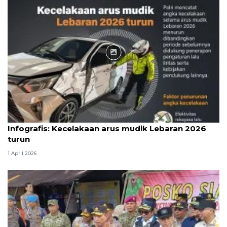
Infografik
Infografis: Kecelakaan arus mudik Lebaran 2026
turun
1 April 2026