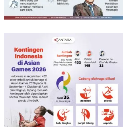
siswa
4 Agustus 2026