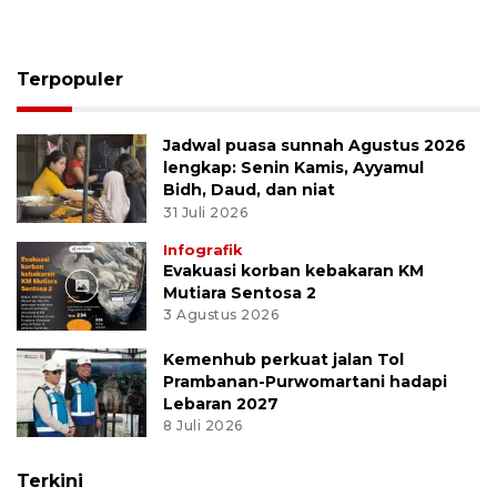
Terpopuler
Jadwal puasa sunnah Agustus 2026
lengkap: Senin Kamis, Ayyamul
Bidh, Daud, dan niat
31 Juli 2026
Infografik
Evakuasi korban kebakaran KM
Mutiara Sentosa 2
3 Agustus 2026
Kemenhub perkuat jalan Tol
Prambanan-Purwomartani hadapi
Lebaran 2027
8 Juli 2026
Terkini