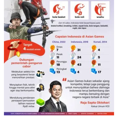
Kontingen Indonesia di Asian Games
2026
4 Agustus 2026