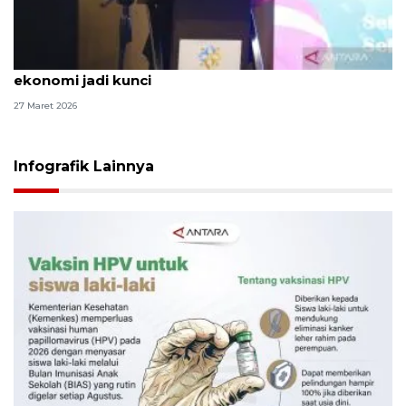
Migrasi penduduk pascamudik tinggi, pemerataan
ekonomi jadi kunci
27 Maret 2026
Infografik Lainnya