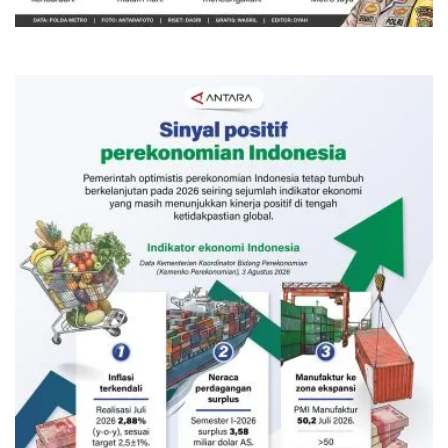
19 jam lalu