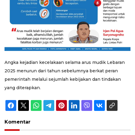
Angka kejadian kecelakaan selama arus mudik Lebaran
2025 menurun dari tahun sebelumnya berkat peran
pemerintah melalui sejumlah kebijakan dan tindakan
yang diterapkan.
Komentar