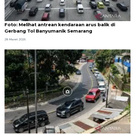
Foto
Foto: Melihat antrean kendaraan arus balik di
Gerbang Tol Banyumanik Semarang
28 Maret 2026
Foto