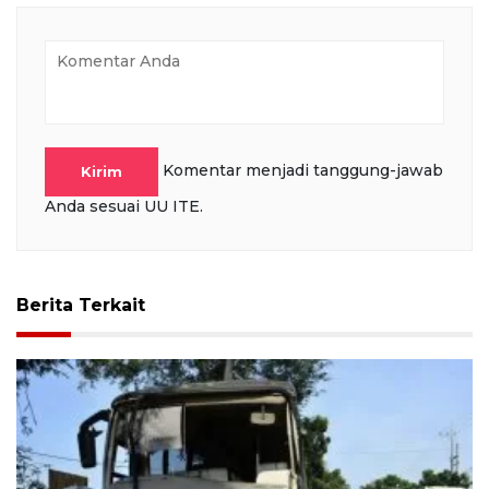
Komentar menjadi tanggung-jawab
Kirim
Anda sesuai UU ITE.
Berita Terkait