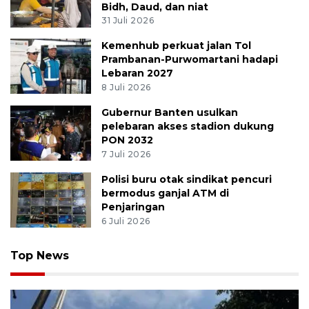
Bidh, Daud, dan niat
31 Juli 2026
Kemenhub perkuat jalan Tol
Prambanan-Purwomartani hadapi
Lebaran 2027
8 Juli 2026
Gubernur Banten usulkan
pelebaran akses stadion dukung
PON 2032
7 Juli 2026
Polisi buru otak sindikat pencuri
bermodus ganjal ATM di
Penjaringan
6 Juli 2026
Top News