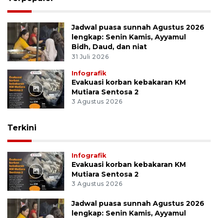
Jadwal puasa sunnah Agustus 2026
lengkap: Senin Kamis, Ayyamul
Bidh, Daud, dan niat
31 Juli 2026
Infografik
Evakuasi korban kebakaran KM
Mutiara Sentosa 2
3 Agustus 2026
Terkini
Infografik
Evakuasi korban kebakaran KM
Mutiara Sentosa 2
3 Agustus 2026
Jadwal puasa sunnah Agustus 2026
lengkap: Senin Kamis, Ayyamul