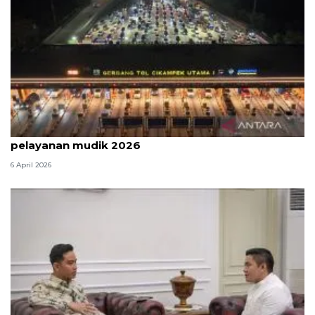
Survei: 88,8 persen responden puas dengan
pelayanan mudik 2026
6 April 2026