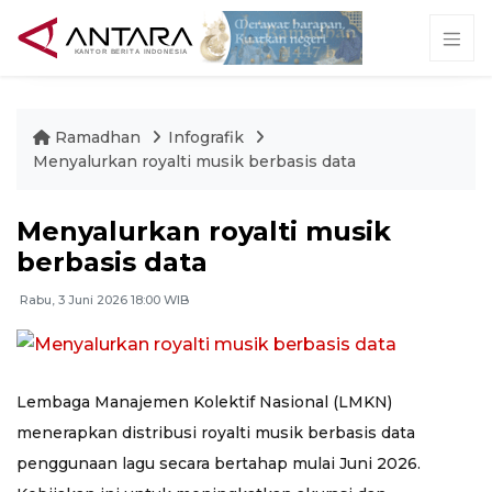
Ramadhan
Infografik
Menyalurkan royalti musik berbasis data
Menyalurkan royalti musik
berbasis data
Rabu, 3 Juni 2026 18:00 WIB
Lembaga Manajemen Kolektif Nasional (LMKN)
menerapkan distribusi royalti musik berbasis data
penggunaan lagu secara bertahap mulai Juni 2026.