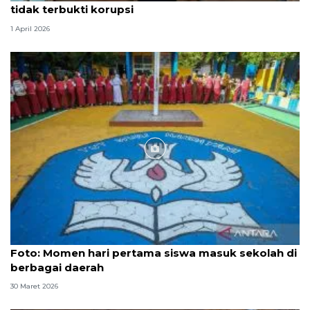
tidak terbukti korupsi
1 April 2026
Foto
Foto: Momen hari pertama siswa masuk sekolah di
berbagai daerah
30 Maret 2026