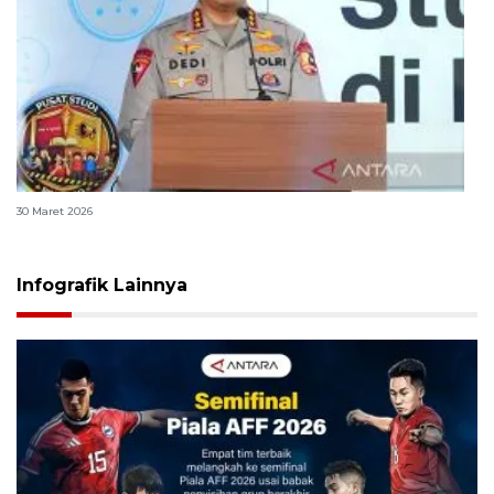
Polri bangun Laboratorium Sosial Sains Kepolisian
30 Maret 2026
Infografik Lainnya