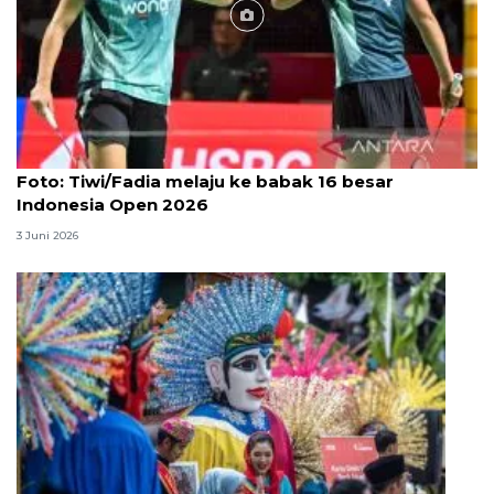
Foto
Foto: Tiwi/Fadia melaju ke babak 16 besar
Indonesia Open 2026
3 Juni 2026