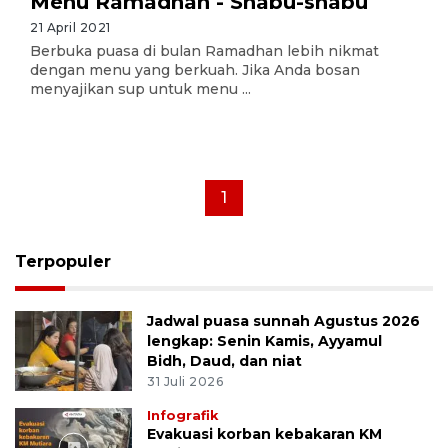
Menu Ramadhan - Shabu-shabu
21 April 2021
Berbuka puasa di bulan Ramadhan lebih nikmat
dengan menu yang berkuah. Jika Anda bosan
menyajikan sup untuk menu ...
1
Terpopuler
Jadwal puasa sunnah Agustus 2026
lengkap: Senin Kamis, Ayyamul
Bidh, Daud, dan niat
31 Juli 2026
Infografik
Evakuasi korban kebakaran KM