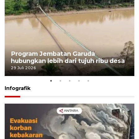
Program Jembatan Garuda
hubungkan lebih dari tujuh ribu desa
29 Juli 2026
Infografik