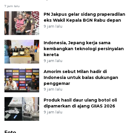
7 jam lalu
PN Jakpus gelar sidang praperadilan
eks Wakil Kepala BGN Rabu depan
9 jam lalu
Indonesia, Jepang kerja sama
kembangkan teknologi persinyalan
kereta
9 jam lalu
Amorim sebut Milan hadir di
Indonesia untuk balas dukungan
penggemar
9 jam lalu
Produk hasil daur ulang botol oli
dipamerkan di ajang GIIAS 2026
9 jam lalu
Foto