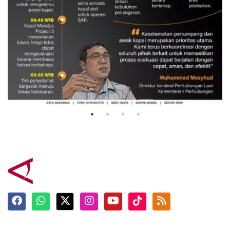
Evakuasi korban kebakaran KM
Mutiara Sentosa 2
3 Agustus 2026