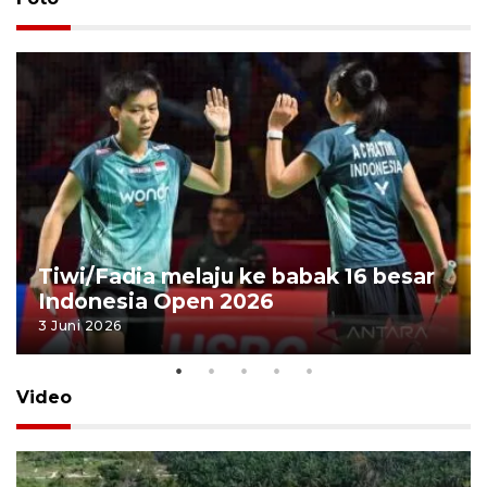
Tiwi/Fadia melaju ke babak 16 besar
Indonesia Open 2026
3 Juni 2026
Video