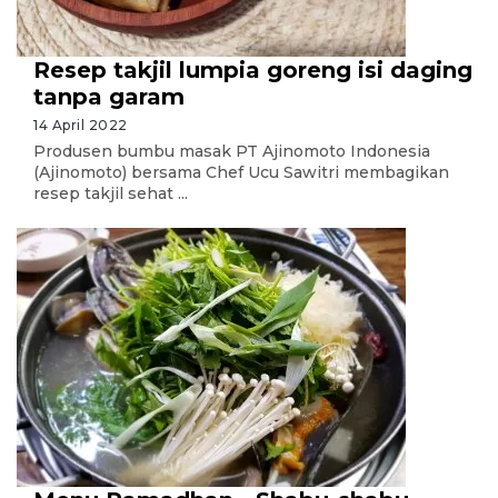
Resep takjil lumpia goreng isi daging
tanpa garam
14 April 2022
Produsen bumbu masak PT Ajinomoto Indonesia
(Ajinomoto) bersama Chef Ucu Sawitri membagikan
resep takjil sehat ...