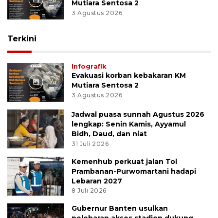
Mutiara Sentosa 2
3 Agustus 2026
Terkini
Infografik
Evakuasi korban kebakaran KM
Mutiara Sentosa 2
3 Agustus 2026
Jadwal puasa sunnah Agustus 2026
lengkap: Senin Kamis, Ayyamul
Bidh, Daud, dan niat
31 Juli 2026
Kemenhub perkuat jalan Tol
Prambanan-Purwomartani hadapi
Lebaran 2027
8 Juli 2026
Gubernur Banten usulkan