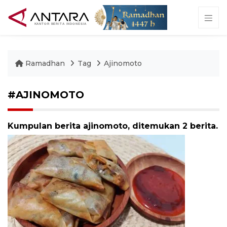
Ramadhan
Tag
Ajinomoto
#AJINOMOTO
Kumpulan berita ajinomoto, ditemukan 2 berita.