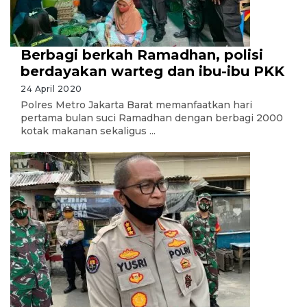
Berbagi berkah Ramadhan, polisi
berdayakan warteg dan ibu-ibu PKK
24 April 2020
Polres Metro Jakarta Barat memanfaatkan hari
pertama bulan suci Ramadhan dengan berbagi 2000
kotak makanan sekaligus ...