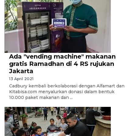
Ada "vending machine" makanan
gratis Ramadhan di 4 RS rujukan
Jakarta
13 April 2021
Cadbury kembali berkolaborasi dengan Alfamart dan
Kitabisa.com menyalurkan donasi dalam bentuk
10.000 paket makanan dan ...