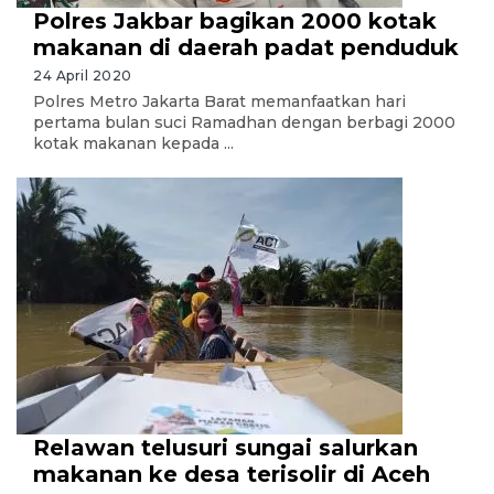
Polres Jakbar bagikan 2000 kotak
makanan di daerah padat penduduk
24 April 2020
Polres Metro Jakarta Barat memanfaatkan hari
pertama bulan suci Ramadhan dengan berbagi 2000
kotak makanan kepada ...
Relawan telusuri sungai salurkan
makanan ke desa terisolir di Aceh