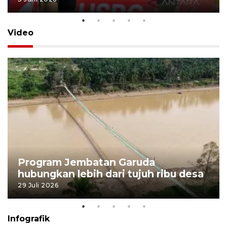
Video
Program Jembatan Garuda
hubungkan lebih dari tujuh ribu desa
29 Juli 2026
Infografik