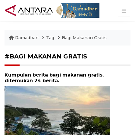
Ramadhan
Tag
Bagi Makanan Gratis
#BAGI MAKANAN GRATIS
Kumpulan berita bagi makanan gratis,
ditemukan 24 berita.