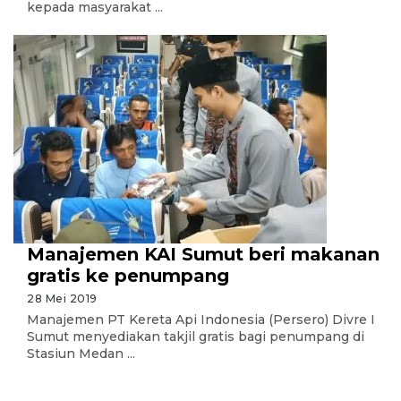
kepada masyarakat ...
Manajemen KAI Sumut beri makanan
gratis ke penumpang
28 Mei 2019
Manajemen PT Kereta Api Indonesia (Persero) Divre I
Sumut menyediakan takjil gratis bagi penumpang di
Stasiun Medan ...