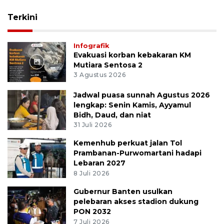
Terkini
Infografik
Evakuasi korban kebakaran KM
Mutiara Sentosa 2
3 Agustus 2026
Jadwal puasa sunnah Agustus 2026
lengkap: Senin Kamis, Ayyamul
Bidh, Daud, dan niat
31 Juli 2026
Kemenhub perkuat jalan Tol
Prambanan-Purwomartani hadapi
Lebaran 2027
8 Juli 2026
Gubernur Banten usulkan
pelebaran akses stadion dukung
PON 2032
7 Juli 2026