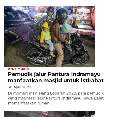
Arus Mudik
Pemudik jalur Pantura Indramayu
manfaatkan masjid untuk istirahat
30 April 2022
Di momen menjelang Lebaran 2022, para pemudik
yang melintasi jalur Pantura Indramayu, Jawa Barat,
memanfaatkan rumah ...