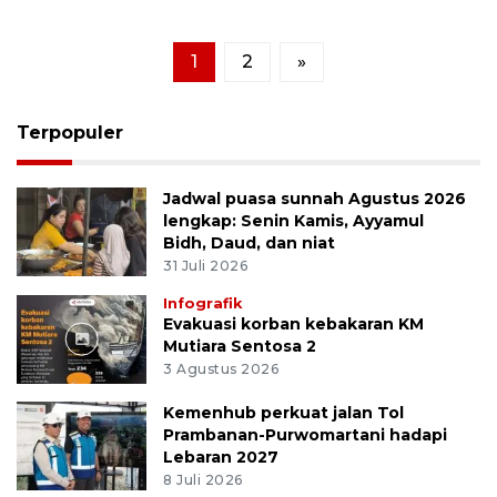
1
2
»
Terpopuler
Jadwal puasa sunnah Agustus 2026
lengkap: Senin Kamis, Ayyamul
Bidh, Daud, dan niat
31 Juli 2026
Infografik
Evakuasi korban kebakaran KM
Mutiara Sentosa 2
3 Agustus 2026
Kemenhub perkuat jalan Tol
Prambanan-Purwomartani hadapi
Lebaran 2027
8 Juli 2026