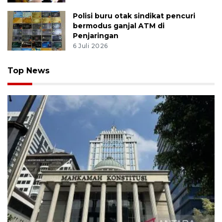
Polisi buru otak sindikat pencuri
bermodus ganjal ATM di
Penjaringan
6 Juli 2026
Top News