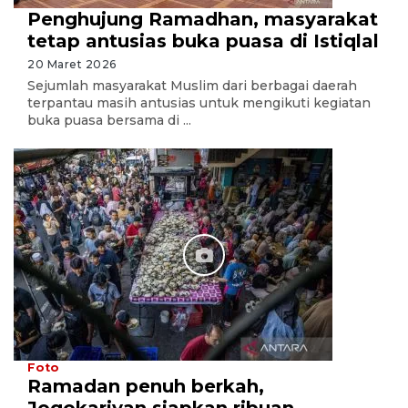
Penghujung Ramadhan, masyarakat
tetap antusias buka puasa di Istiqlal
20 Maret 2026
Sejumlah masyarakat Muslim dari berbagai daerah
terpantau masih antusias untuk mengikuti kegiatan
buka puasa bersama di ...
Foto
Ramadan penuh berkah,