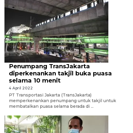
Penumpang TransJakarta
diperkenankan takjil buka puasa
selama 10 menit
4 April 2022
PT Transportasi Jakarta (TransJakarta)
memperkenankan penumpang untuk takjil untuk
membatalkan puasa selama berada di ...