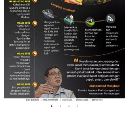
Evakuasi korban kebakaran KM
Mutiara Sentosa 2
3 Agustus 2026