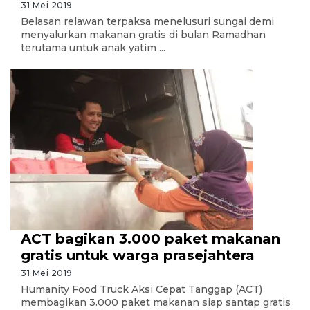
31 Mei 2019
Belasan relawan terpaksa menelusuri sungai demi
menyalurkan makanan gratis di bulan Ramadhan
terutama untuk anak yatim ...
ACT bagikan 3.000 paket makanan
gratis untuk warga prasejahtera
31 Mei 2019
Humanity Food Truck Aksi Cepat Tanggap (ACT)
membagikan 3.000 paket makanan siap santap gratis