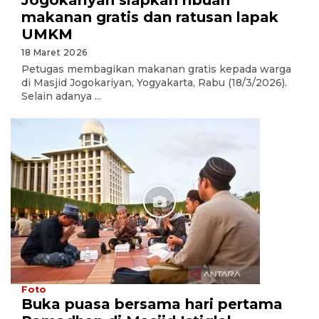
Jogokariyan siapkan ribuan
makanan gratis dan ratusan lapak
UMKM
18 Maret 2026
Petugas membagikan makanan gratis kepada warga
di Masjid Jogokariyan, Yogyakarta, Rabu (18/3/2026).
Selain adanya ...
Foto
Buka puasa bersama hari pertama