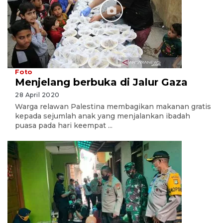
Foto
Menjelang berbuka di Jalur Gaza
28 April 2020
Warga relawan Palestina membagikan makanan gratis
kepada sejumlah anak yang menjalankan ibadah
puasa pada hari keempat ...