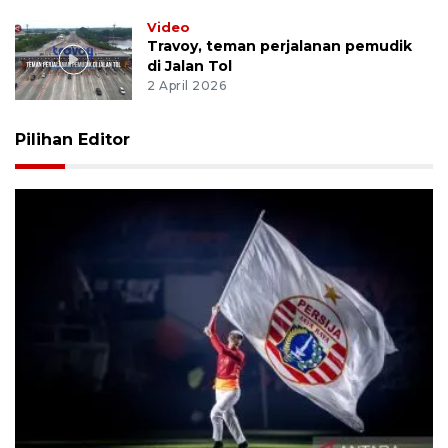
Video
Travoy, teman perjalanan pemudik
di Jalan Tol
2 April 2026
Pilihan Editor