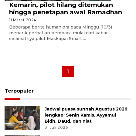
Kemarin, pilot hilang ditemukan
hingga penetapan awal Ramadhan
11 Maret 2024
Beberapa berita humaniora pada Minggu (10/3)
menarik perhatian pembaca mulai dari kabar
selamatnya pilot Maskapai Smart ...
1
Terpopuler
Jadwal puasa sunnah Agustus 2026
lengkap: Senin Kamis, Ayyamul
Bidh, Daud, dan niat
31 Juli 2026