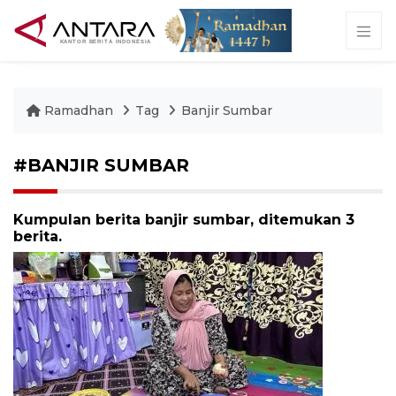
Ramadhan
Tag
Banjir Sumbar
#BANJIR SUMBAR
Kumpulan berita banjir sumbar, ditemukan 3
berita.