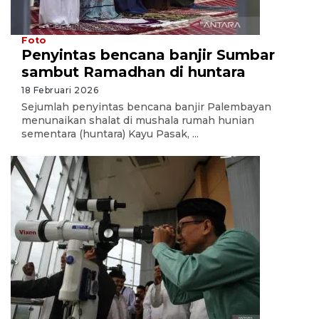
Foto
Penyintas bencana banjir Sumbar
sambut Ramadhan di huntara
18 Februari 2026
Sejumlah penyintas bencana banjir Palembayan
menunaikan shalat di mushala rumah hunian
sementara (huntara) Kayu Pasak, ...