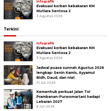
Infografik
Evakuasi korban kebakaran KM
Mutiara Sentosa 2
3 Agustus 2026
Terkini
Infografik
Evakuasi korban kebakaran KM
Mutiara Sentosa 2
3 Agustus 2026
Jadwal puasa sunnah Agustus 2026
lengkap: Senin Kamis, Ayyamul
Bidh, Daud, dan niat
31 Juli 2026
Kemenhub perkuat jalan Tol
Prambanan-Purwomartani hadapi
Lebaran 2027
8 Juli 2026