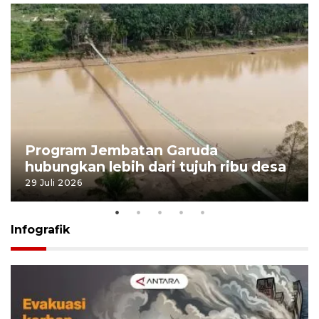
Program Jembatan Garuda
hubungkan lebih dari tujuh ribu desa
29 Juli 2026
Infografik