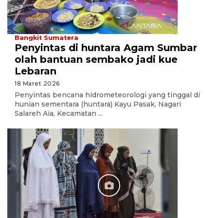
Bangkit Sumatera
Penyintas di huntara Agam Sumbar
olah bantuan sembako jadi kue
Lebaran
18 Maret 2026
Penyintas bencana hidrometeorologi yang tinggal di
hunian sementara (huntara) Kayu Pasak, Nagari
Salareh Aia, Kecamatan ...