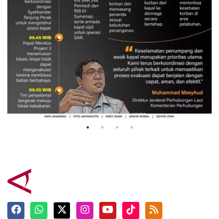
Evakuasi korban kebakaran KM
Mutiara Sentosa 2
3 Agustus 2026