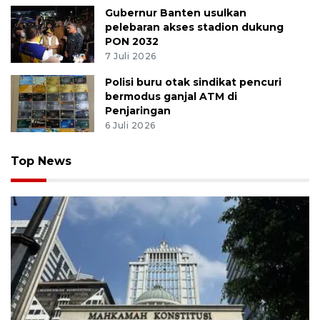
Gubernur Banten usulkan
pelebaran akses stadion dukung
PON 2032
7 Juli 2026
Polisi buru otak sindikat pencuri
bermodus ganjal ATM di
Penjaringan
6 Juli 2026
Top News