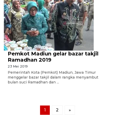
Pemkot Madiun gelar bazar takjil
Ramadhan 2019
23 Mei 2019
Pemerintah Kota (Pemkot) Madiun, Jawa Timur
menggelar bazar takjil dalam rangka menyambut
bulan suci Ramadhan dan ...
1
2
»