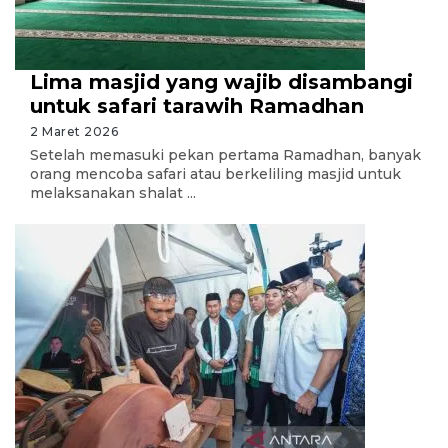
Lima masjid yang wajib disambangi
untuk safari tarawih Ramadhan
2 Maret 2026
Setelah memasuki pekan pertama Ramadhan, banyak
orang mencoba safari atau berkeliling masjid untuk
melaksanakan shalat ...