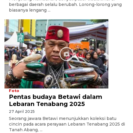
berbagai daerah selalu berubah. Lorong-lorong yang
biasanya lengang ...
Foto
Pentas budaya Betawi dalam
Lebaran Tenabang 2025
27 April 2025
Seorang jawara Betawi menunjukkan koleksi batu
cincin pada acara perayaan Lebaran Tenabang 2025 di
Tanah Abang, ...