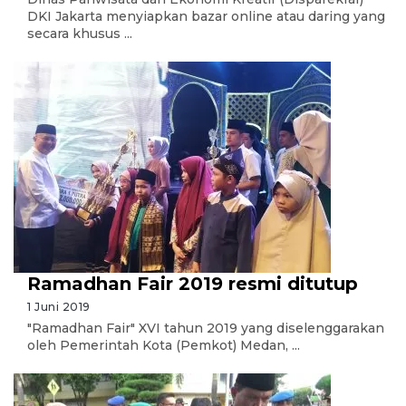
DKI Jakarta menyiapkan bazar online atau daring yang
secara khusus ...
Ramadhan Fair 2019 resmi ditutup
1 Juni 2019
"Ramadhan Fair" XVI tahun 2019 yang diselenggarakan
oleh Pemerintah Kota (Pemkot) Medan, ...