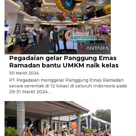
Pegadaian gelar Panggung Emas
Ramadan bantu UMKM naik kelas
30 Maret 2024
PT Pegadaian menggelar Panggung Emas Ramadan
secara serentak di 12 lokasi di seluruh Indonesia pada
29-31 Maret 2024 ...