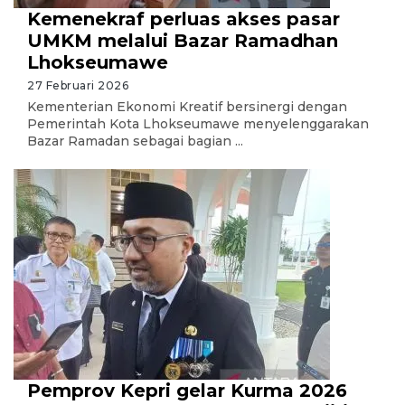
Kemenekraf perluas akses pasar
UMKM melalui Bazar Ramadhan
Lhokseumawe
27 Februari 2026
Kementerian Ekonomi Kreatif bersinergi dengan
Pemerintah Kota Lhokseumawe menyelenggarakan
Bazar Ramadan sebagai bagian ...
Pemprov Kepri gelar Kurma 2026