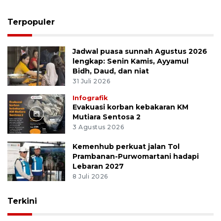
Terpopuler
Jadwal puasa sunnah Agustus 2026
lengkap: Senin Kamis, Ayyamul
Bidh, Daud, dan niat
31 Juli 2026
Infografik
Evakuasi korban kebakaran KM
Mutiara Sentosa 2
3 Agustus 2026
Kemenhub perkuat jalan Tol
Prambanan-Purwomartani hadapi
Lebaran 2027
8 Juli 2026
Terkini