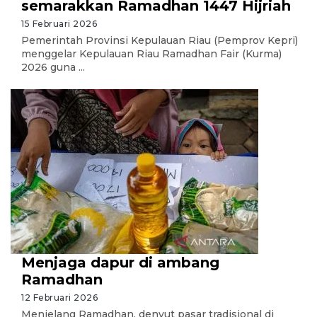
semarakkan Ramadhan 1447 Hijriah
15 Februari 2026
Pemerintah Provinsi Kepulauan Riau (Pemprov Kepri)
menggelar Kepulauan Riau Ramadhan Fair (Kurma)
2026 guna ...
Menjaga dapur di ambang
Ramadhan
12 Februari 2026
Menjelang Ramadhan, denyut pasar tradisional di