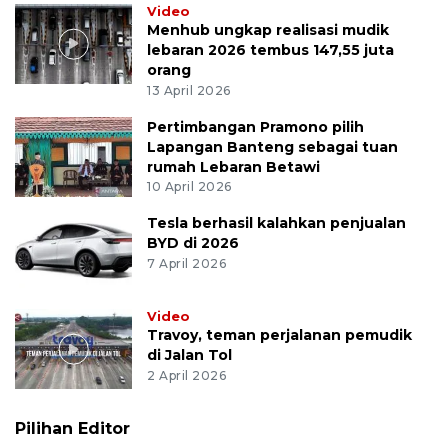
Video
Menhub ungkap realisasi mudik
lebaran 2026 tembus 147,55 juta
orang
13 April 2026
Pertimbangan Pramono pilih
Lapangan Banteng sebagai tuan
rumah Lebaran Betawi
10 April 2026
Tesla berhasil kalahkan penjualan
BYD di 2026
7 April 2026
Video
Travoy, teman perjalanan pemudik
di Jalan Tol
2 April 2026
Pilihan Editor