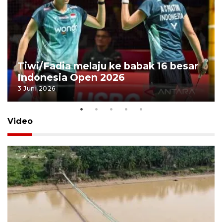
Tiwi/Fadia melaju ke babak 16 besar
Indonesia Open 2026
3 Juni 2026
Video