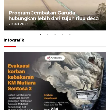
Program Jembatan Garuda
hubungkan lebih dari tujuh ribu desa
29 Juli 2026
Infografik