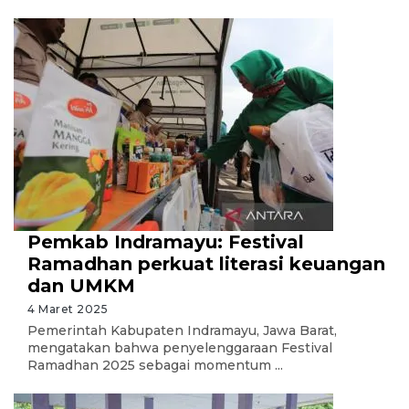
Pemkab Indramayu: Festival
Ramadhan perkuat literasi keuangan
dan UMKM
4 Maret 2025
Pemerintah Kabupaten Indramayu, Jawa Barat,
mengatakan bahwa penyelenggaraan Festival
Ramadhan 2025 sebagai momentum ...