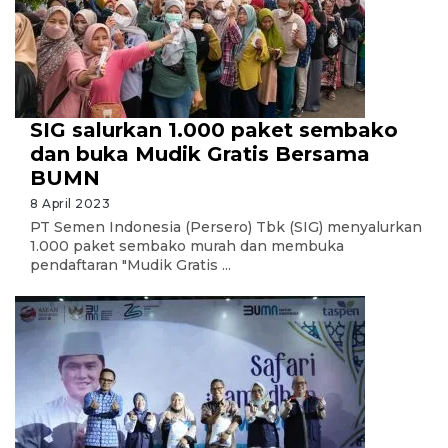
SIG salurkan 1.000 paket sembako
dan buka Mudik Gratis Bersama
BUMN
8 April 2023
PT Semen Indonesia (Persero) Tbk (SIG) menyalurkan
1.000 paket sembako murah dan membuka
pendaftaran "Mudik Gratis ...