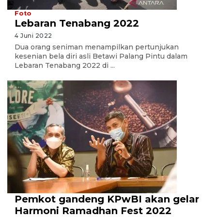
Foto
Lebaran Tenabang 2022
4 Juni 2022
Dua orang seniman menampilkan pertunjukan
kesenian bela diri asli Betawi Palang Pintu dalam
Lebaran Tenabang 2022 di ...
Pemkot gandeng KPwBI akan gelar
Harmoni Ramadhan Fest 2022