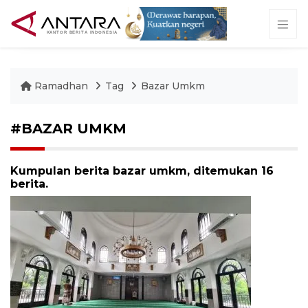
Ramadhan
Tag
Bazar Umkm
#BAZAR UMKM
Kumpulan berita bazar umkm, ditemukan 16
berita.