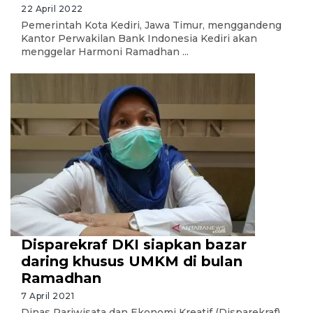
22 April 2022
Pemerintah Kota Kediri, Jawa Timur, menggandeng
Kantor Perwakilan Bank Indonesia Kediri akan
menggelar Harmoni Ramadhan ...
Disparekraf DKI siapkan bazar
daring khusus UMKM di bulan
Ramadhan
7 April 2021
Dinas Pariwisata dan Ekonomi Kreatif (Disparekraf)