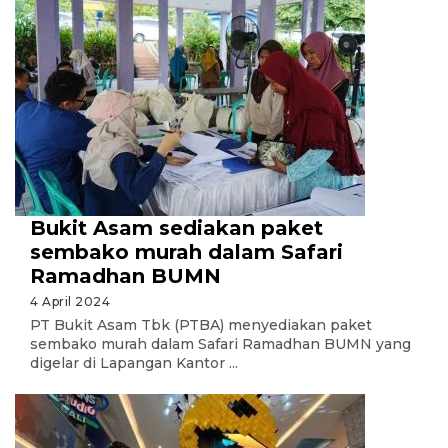
Bukit Asam sediakan paket
sembako murah dalam Safari
Ramadhan BUMN
4 April 2024
PT Bukit Asam Tbk (PTBA) menyediakan paket
sembako murah dalam Safari Ramadhan BUMN yang
digelar di Lapangan Kantor ...