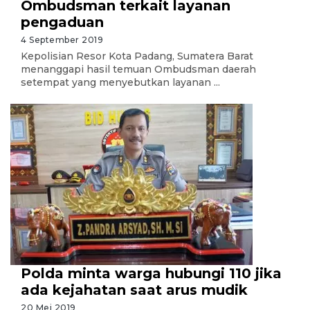
Ombudsman terkait layanan
pengaduan
4 September 2019
Kepolisian Resor Kota Padang, Sumatera Barat
menanggapi hasil temuan Ombudsman daerah
setempat yang menyebutkan layanan ...
Polda minta warga hubungi 110 jika
ada kejahatan saat arus mudik
20 Mei 2019