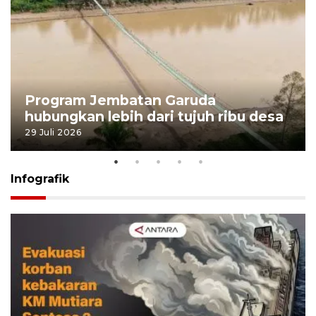
Program Jembatan Garuda
hubungkan lebih dari tujuh ribu desa
29 Juli 2026
Infografik