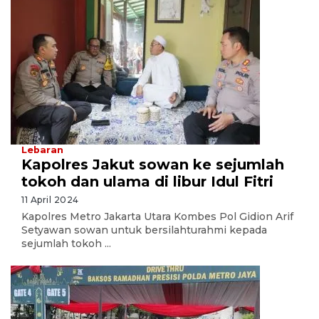
Lebaran
Kapolres Jakut sowan ke sejumlah
tokoh dan ulama di libur Idul Fitri
11 April 2024
Kapolres Metro Jakarta Utara Kombes Pol Gidion Arif
Setyawan sowan untuk bersilahturahmi kepada
sejumlah tokoh ...