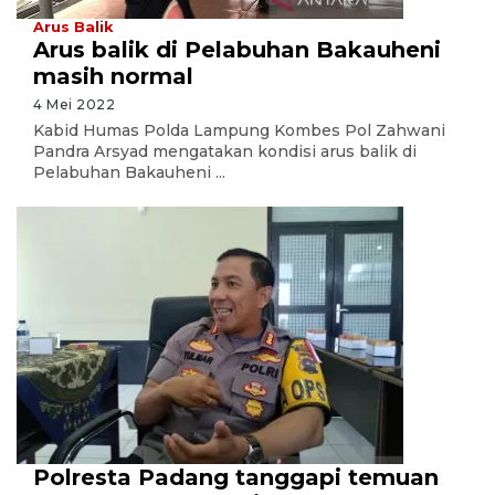
Arus Balik
Arus balik di Pelabuhan Bakauheni
masih normal
4 Mei 2022
Kabid Humas Polda Lampung Kombes Pol Zahwani
Pandra Arsyad mengatakan kondisi arus balik di
Pelabuhan Bakauheni ...
Polresta Padang tanggapi temuan