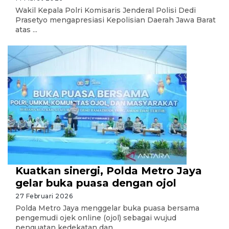
Wakil Kepala Polri Komisaris Jenderal Polisi Dedi
Prasetyo mengapresiasi Kepolisian Daerah Jawa Barat
atas ...
Kuatkan sinergi, Polda Metro Jaya
gelar buka puasa dengan ojol
27 Februari 2026
Polda Metro Jaya menggelar buka puasa bersama
pengemudi ojek online (ojol) sebagai wujud
penguatan kedekatan dan ...