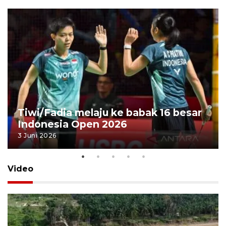
Tiwi/Fadia melaju ke babak 16 besar
Indonesia Open 2026
3 Juni 2026
Video