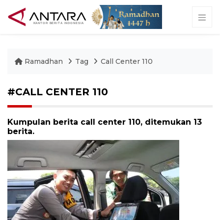
Ramadhan
Tag
Call Center 110
#CALL CENTER 110
Kumpulan berita call center 110, ditemukan 13
berita.