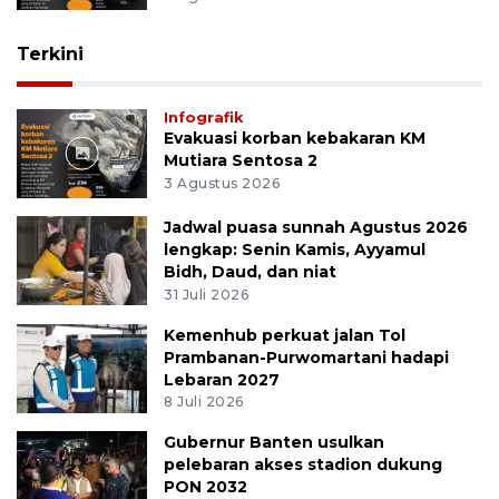
Terkini
Infografik
Evakuasi korban kebakaran KM
Mutiara Sentosa 2
3 Agustus 2026
Jadwal puasa sunnah Agustus 2026
lengkap: Senin Kamis, Ayyamul
Bidh, Daud, dan niat
31 Juli 2026
Kemenhub perkuat jalan Tol
Prambanan-Purwomartani hadapi
Lebaran 2027
8 Juli 2026
Gubernur Banten usulkan
pelebaran akses stadion dukung
PON 2032