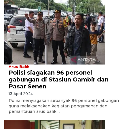
Arus Balik
Polisi siagakan 96 personel
gabungan di Stasiun Gambir dan
Pasar Senen
13 April 2024
Polisi menyiagakan sebanyak 96 personel gabungan
guna melaksanakan kegiatan pengamanan dan
pemantauan arus balik ...