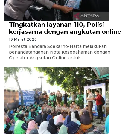
Tingkatkan layanan 110, Polisi
kerjasama dengan angkutan online
19 Maret 2026
Polresta Bandara Soekarno-Hatta melakukan
penandatanganan Nota Kesepahaman dengan
Operator Angkutan Online untuk ...