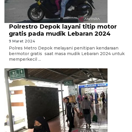
Polrestro Depok layani titip motor
gratis pada mudik Lebaran 2024
9 Maret 2024
Polres Metro Depok melayani penitipan kendaraan
bermotor gratis saat masa mudik Lebaran 2024 untuk
memperkecil ...