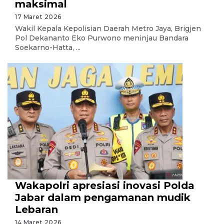
maksimal
17 Maret 2026
Wakil Kepala Kepolisian Daerah Metro Jaya, Brigjen
Pol Dekananto Eko Purwono meninjau Bandara
Soekarno-Hatta, ...
Wakapolri apresiasi inovasi Polda
Jabar dalam pengamanan mudik
Lebaran
14 Maret 2026