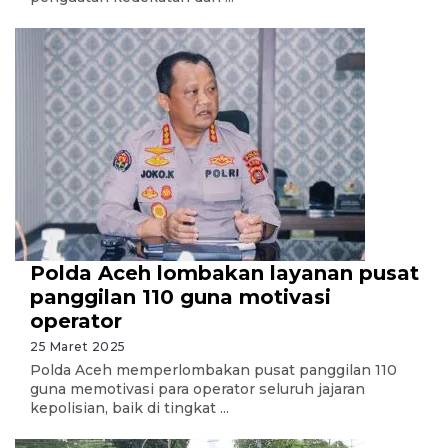
Polda Aceh lombakan layanan pusat
panggilan 110 guna motivasi
operator
25 Maret 2025
Polda Aceh memperlombakan pusat panggilan 110
guna memotivasi para operator seluruh jajaran
kepolisian, baik di tingkat ...