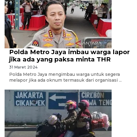
Polda Metro Jaya imbau warga lapor
jika ada yang paksa minta THR
31 Maret 2024
Polda Metro Jaya mengimbau warga untuk segera
melapor jika ada oknum termasuk dari organisasi ...