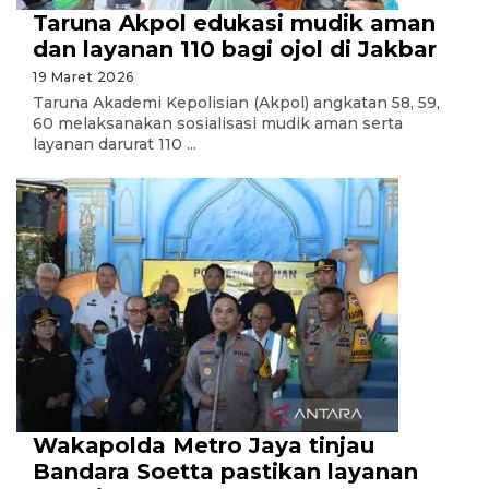
Taruna Akpol edukasi mudik aman
dan layanan 110 bagi ojol di Jakbar
19 Maret 2026
Taruna Akademi Kepolisian (Akpol) angkatan 58, 59,
60 melaksanakan sosialisasi mudik aman serta
layanan darurat 110 ...
Wakapolda Metro Jaya tinjau
Bandara Soetta pastikan layanan