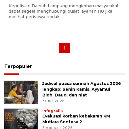
Kepolisian Daerah Lampung mengimbau masyarakat
dapat segera menghubungi pusat layanan 110 jika
melihat peristiwa tindak ...
1
Terpopuler
Jadwal puasa sunnah Agustus 2026
lengkap: Senin Kamis, Ayyamul
Bidh, Daud, dan niat
31 Juli 2026
Infografik
Evakuasi korban kebakaran KM
Mutiara Sentosa 2
3 Agustus 2026