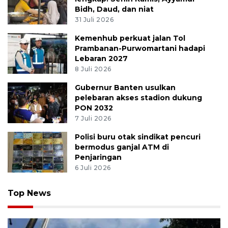
Bidh, Daud, dan niat
31 Juli 2026
Kemenhub perkuat jalan Tol
Prambanan-Purwomartani hadapi
Lebaran 2027
8 Juli 2026
Gubernur Banten usulkan
pelebaran akses stadion dukung
PON 2032
7 Juli 2026
Polisi buru otak sindikat pencuri
bermodus ganjal ATM di
Penjaringan
6 Juli 2026
Top News