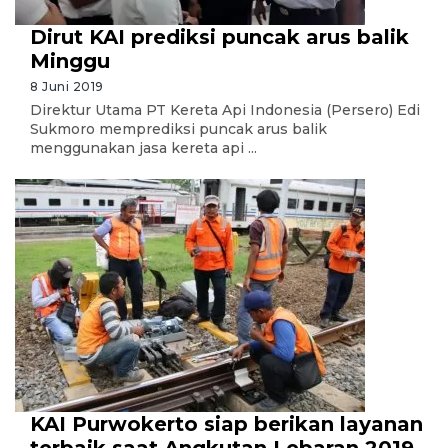
Dirut KAI prediksi puncak arus balik
Minggu
8 Juni 2019
Direktur Utama PT Kereta Api Indonesia (Persero) Edi
Sukmoro memprediksi puncak arus balik
menggunakan jasa kereta api ...
KAI Purwokerto siap berikan layanan