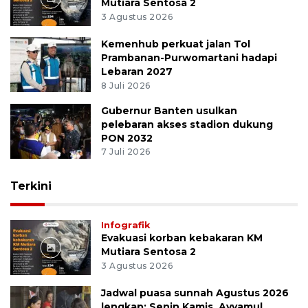
Mutiara Sentosa 2
3 Agustus 2026
Kemenhub perkuat jalan Tol
Prambanan-Purwomartani hadapi
Lebaran 2027
8 Juli 2026
Gubernur Banten usulkan
pelebaran akses stadion dukung
PON 2032
7 Juli 2026
Terkini
Infografik
Evakuasi korban kebakaran KM
Mutiara Sentosa 2
3 Agustus 2026
Jadwal puasa sunnah Agustus 2026
lengkap: Senin Kamis, Ayyamul