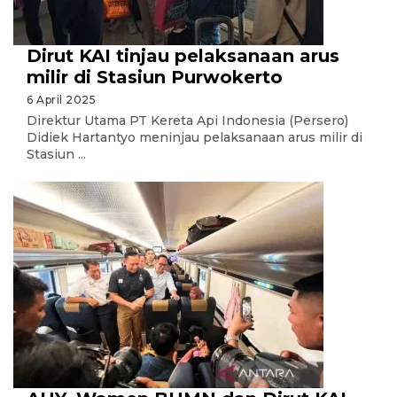
Dirut KAI tinjau pelaksanaan arus
milir di Stasiun Purwokerto
6 April 2025
Direktur Utama PT Kereta Api Indonesia (Persero)
Didiek Hartantyo meninjau pelaksanaan arus milir di
Stasiun ...