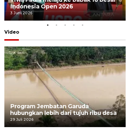
Indonesia Open 2026
3 Juni 2026
Video
Program Jembatan Garuda
hubungkan lebih dari tujuh ribu desa
29 Juli 2026