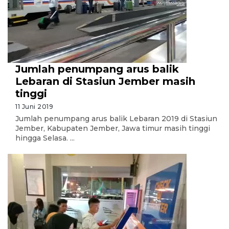
Jumlah penumpang arus balik
Lebaran di Stasiun Jember masih
tinggi
11 Juni 2019
Jumlah penumpang arus balik Lebaran 2019 di Stasiun
Jember, Kabupaten Jember, Jawa timur masih tinggi
hingga Selasa. ...