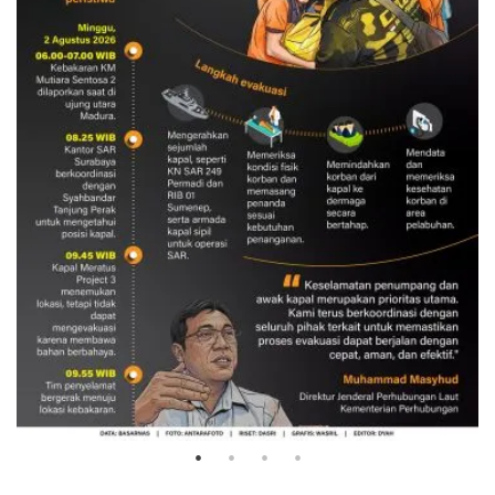
Evakuasi korban kebakaran KM
Mutiara Sentosa 2
3 Agustus 2026