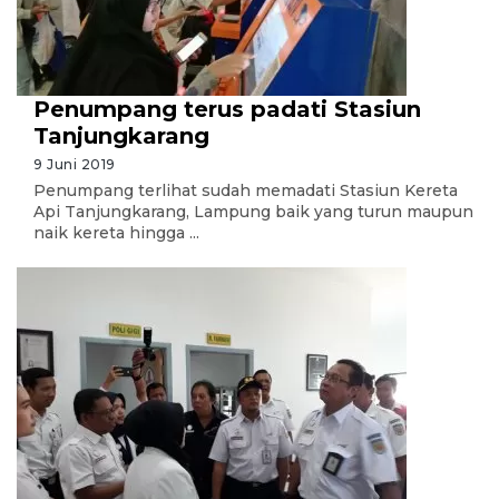
Penumpang terus padati Stasiun
Tanjungkarang
9 Juni 2019
Penumpang terlihat sudah memadati Stasiun Kereta
Api Tanjungkarang, Lampung baik yang turun maupun
naik kereta hingga ...