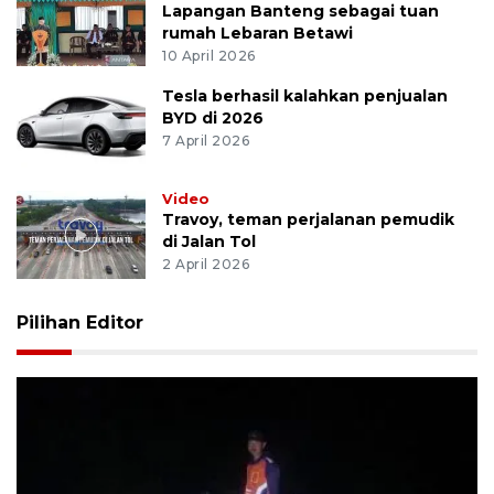
Lapangan Banteng sebagai tuan
rumah Lebaran Betawi
10 April 2026
Tesla berhasil kalahkan penjualan
BYD di 2026
7 April 2026
Video
Travoy, teman perjalanan pemudik
di Jalan Tol
2 April 2026
Pilihan Editor