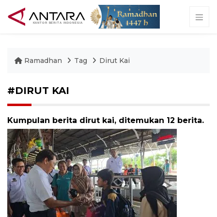
Ramadhan
Tag
Dirut Kai
#DIRUT KAI
Kumpulan berita dirut kai, ditemukan 12 berita.