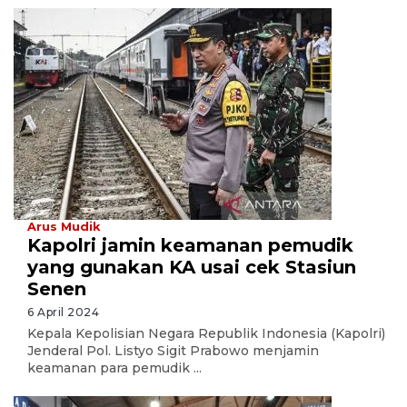
Arus Mudik
Kapolri jamin keamanan pemudik
yang gunakan KA usai cek Stasiun
Senen
6 April 2024
Kepala Kepolisian Negara Republik Indonesia (Kapolri)
Jenderal Pol. Listyo Sigit Prabowo menjamin
keamanan para pemudik ...