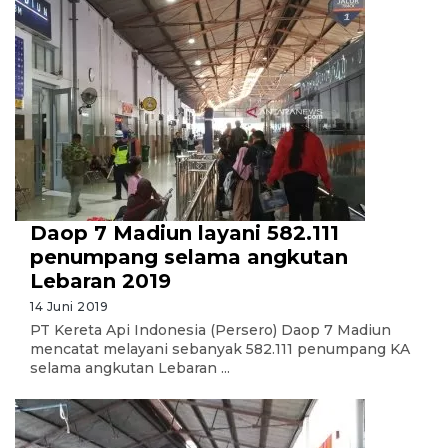
Daop 7 Madiun layani 582.111
penumpang selama angkutan
Lebaran 2019
14 Juni 2019
PT Kereta Api Indonesia (Persero) Daop 7 Madiun
mencatat melayani sebanyak 582.111 penumpang KA
selama angkutan Lebaran ...