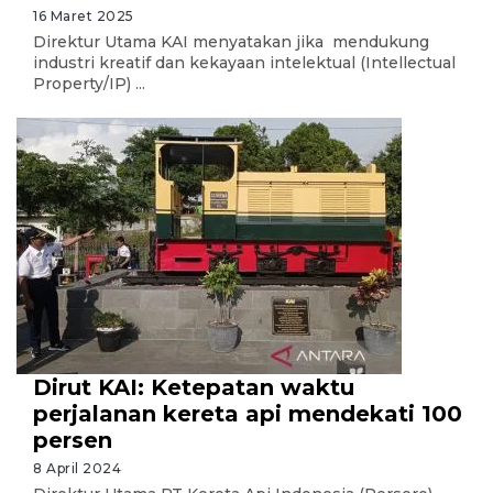
16 Maret 2025
Direktur Utama KAI menyatakan jika mendukung
industri kreatif dan kekayaan intelektual (Intellectual
Property/IP) ...
Dirut KAI: Ketepatan waktu
perjalanan kereta api mendekati 100
persen
8 April 2024