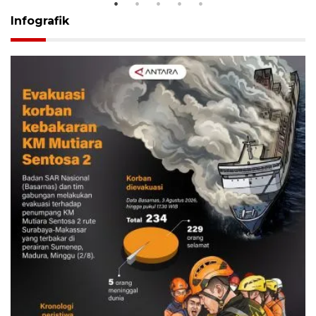
Infografik