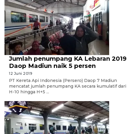
Jumlah penumpang KA Lebaran 2019
Daop Madiun naik 5 persen
12 Juni 2019
PT Kereta Api Indonesia (Persero) Daop 7 Madiun
mencatat jumlah penumpang KA secara kumulatif dari
H-10 hingga H+5 ...