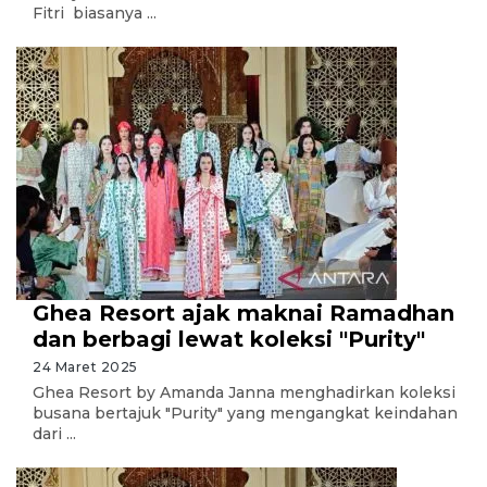
Fitri biasanya ...
Ghea Resort ajak maknai Ramadhan
dan berbagi lewat koleksi "Purity"
24 Maret 2025
Ghea Resort by Amanda Janna menghadirkan koleksi
busana bertajuk "Purity" yang mengangkat keindahan
dari ...