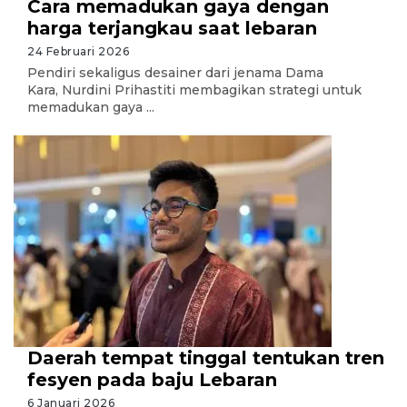
Cara memadukan gaya dengan
harga terjangkau saat lebaran
24 Februari 2026
Pendiri sekaligus desainer dari jenama Dama
Kara, Nurdini Prihastiti membagikan strategi untuk
memadukan gaya ...
Daerah tempat tinggal tentukan tren
fesyen pada baju Lebaran
6 Januari 2026