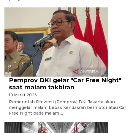
Pemprov DKI gelar "Car Free Night"
saat malam takbiran
10 Maret 2026
Pemerintah Provinsi (Pemprov) DKI Jakarta akan
menggelar malam bebas kendaraan bermotor atau Car
Free Night pada malam ...