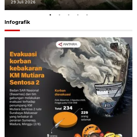
29 Juli 2026
Infografik