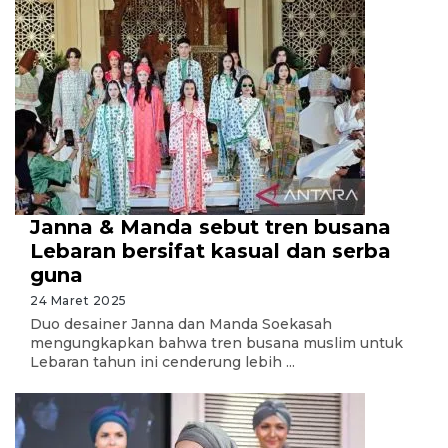
Janna & Manda sebut tren busana
Lebaran bersifat kasual dan serba
guna
24 Maret 2025
Duo desainer Janna dan Manda Soekasah
mengungkapkan bahwa tren busana muslim untuk
Lebaran tahun ini cenderung lebih ...