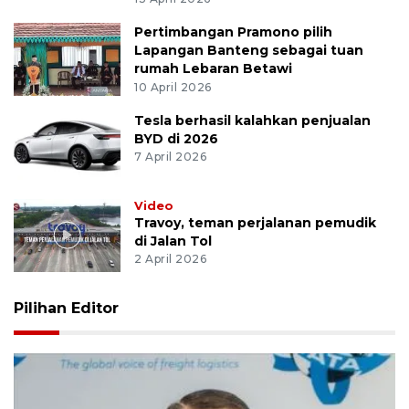
Pertimbangan Pramono pilih
Lapangan Banteng sebagai tuan
rumah Lebaran Betawi
10 April 2026
Tesla berhasil kalahkan penjualan
BYD di 2026
7 April 2026
Video
Travoy, teman perjalanan pemudik
di Jalan Tol
2 April 2026
Pilihan Editor