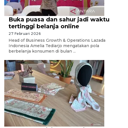
Buka puasa dan sahur jadi waktu
tertinggi belanja online
27 Februari 2026
Head of Business Growth & Operations Lazada
Indonesia Amelia Tediarjo mengatakan pola
berbelanja konsumen di bulan ...