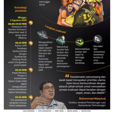
Evakuasi korban kebakaran KM
Mutiara Sentosa 2
3 Agustus 2026