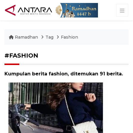
Ramadhan
Tag
Fashion
#FASHION
Kumpulan berita fashion, ditemukan 91 berita.