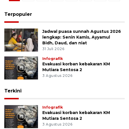
Terpopuler
Jadwal puasa sunnah Agustus 2026
lengkap: Senin Kamis, Ayyamul
Bidh, Daud, dan niat
31 Juli 2026
Infografik
Evakuasi korban kebakaran KM
Mutiara Sentosa 2
3 Agustus 2026
Terkini
Infografik
Evakuasi korban kebakaran KM
Mutiara Sentosa 2
3 Agustus 2026