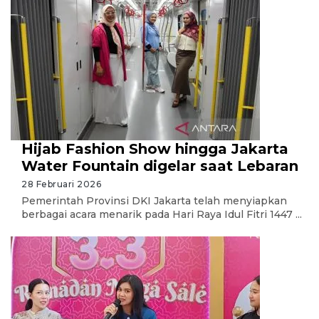
Hijab Fashion Show hingga Jakarta
Water Fountain digelar saat Lebaran
28 Februari 2026
Pemerintah Provinsi DKI Jakarta telah menyiapkan
berbagai acara menarik pada Hari Raya Idul Fitri 1447 ...