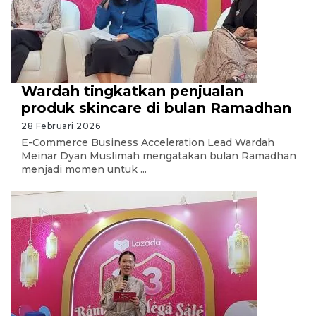
Wardah tingkatkan penjualan
produk skincare di bulan Ramadhan
28 Februari 2026
E-Commerce Business Acceleration Lead Wardah
Meinar Dyan Muslimah mengatakan bulan Ramadhan
menjadi momen untuk ...