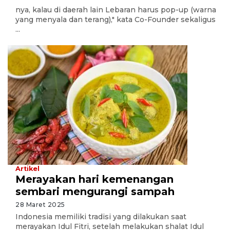
nya, kalau di daerah lain Lebaran harus pop-up (warna
yang menyala dan terang)," kata Co-Founder sekaligus
...
Artikel
Merayakan hari kemenangan
sembari mengurangi sampah
28 Maret 2025
Indonesia memiliki tradisi yang dilakukan saat
merayakan Idul Fitri, setelah melakukan shalat Idul