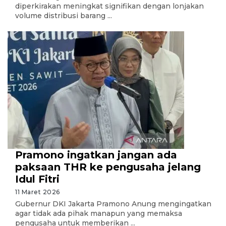
diperkirakan meningkat signifikan dengan lonjakan
volume distribusi barang ...
Pramono ingatkan jangan ada
paksaan THR ke pengusaha jelang
Idul Fitri
11 Maret 2026
Gubernur DKI Jakarta Pramono Anung mengingatkan
agar tidak ada pihak manapun yang memaksa
pengusaha untuk memberikan ...