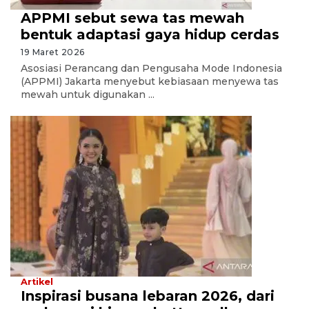
APPMI sebut sewa tas mewah
bentuk adaptasi gaya hidup cerdas
19 Maret 2026
Asosiasi Perancang dan Pengusaha Mode Indonesia
(APPMI) Jakarta menyebut kebiasaan menyewa tas
mewah untuk digunakan ...
Artikel
Inspirasi busana lebaran 2026, dari