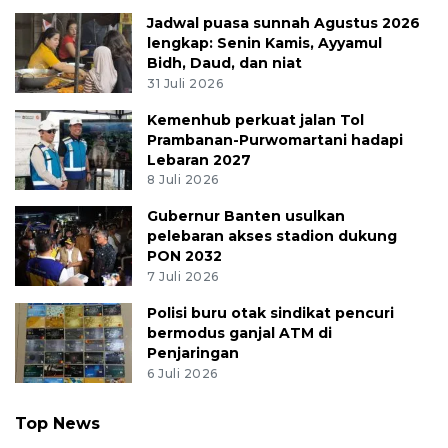
Jadwal puasa sunnah Agustus 2026
lengkap: Senin Kamis, Ayyamul
Bidh, Daud, dan niat
31 Juli 2026
Kemenhub perkuat jalan Tol
Prambanan-Purwomartani hadapi
Lebaran 2027
8 Juli 2026
Gubernur Banten usulkan
pelebaran akses stadion dukung
PON 2032
7 Juli 2026
Polisi buru otak sindikat pencuri
bermodus ganjal ATM di
Penjaringan
6 Juli 2026
Top News