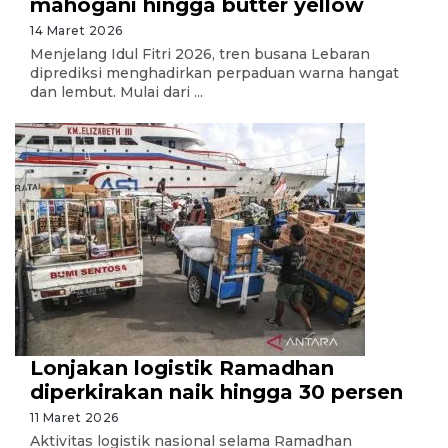
mahogani hingga butter yellow
14 Maret 2026
Menjelang Idul Fitri 2026, tren busana Lebaran
diprediksi menghadirkan perpaduan warna hangat
dan lembut. Mulai dari ...
Lonjakan logistik Ramadhan
diperkirakan naik hingga 30 persen
11 Maret 2026
Aktivitas logistik nasional selama Ramadhan