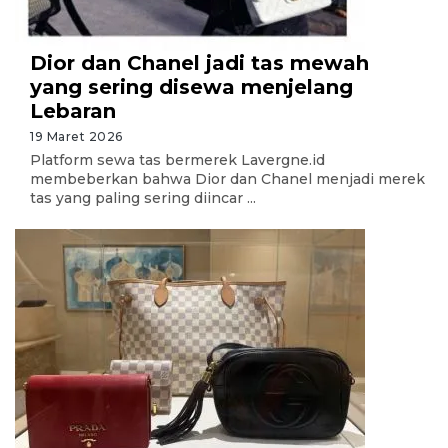
Dior dan Chanel jadi tas mewah
yang sering disewa menjelang
Lebaran
19 Maret 2026
Platform sewa tas bermerek Lavergne.id
membeberkan bahwa Dior dan Chanel menjadi merek
tas yang paling sering diincar ...