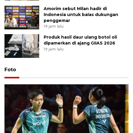
Amorim sebut Milan hadir di
Indonesia untuk balas dukungan
penggemar
19 jam lalu
Produk hasil daur ulang botol oli
dipamerkan di ajang GIIAS 2026
19 jam lalu
Foto