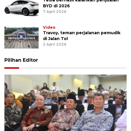
BYD di 2026
7 April 2026
Video
Travoy, teman perjalanan pemudik
di Jalan Tol
2 April 2026
Pilihan Editor