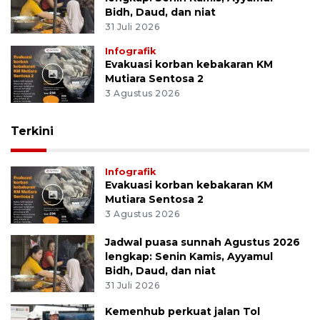
Bidh, Daud, dan niat
31 Juli 2026
Infografik
Evakuasi korban kebakaran KM
Mutiara Sentosa 2
3 Agustus 2026
Terkini
Infografik
Evakuasi korban kebakaran KM
Mutiara Sentosa 2
3 Agustus 2026
Jadwal puasa sunnah Agustus 2026
lengkap: Senin Kamis, Ayyamul
Bidh, Daud, dan niat
31 Juli 2026
Kemenhub perkuat jalan Tol