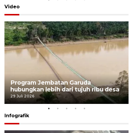
Video
Program Jembatan Garuda
hubungkan lebih dari tujuh ribu desa
29 Juli 2026
Infografik