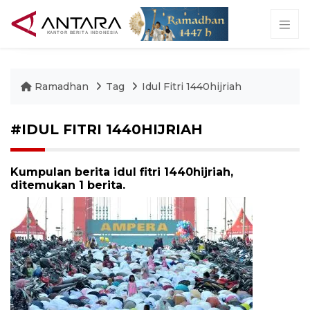
Ramadhan
Tag
Idul Fitri 1440hijriah
#IDUL FITRI 1440HIJRIAH
Kumpulan berita idul fitri 1440hijriah,
ditemukan 1 berita.