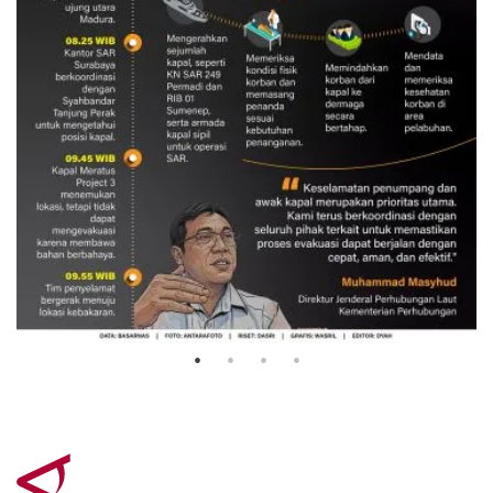
Evakuasi korban kebakaran KM
Mutiara Sentosa 2
3 Agustus 2026