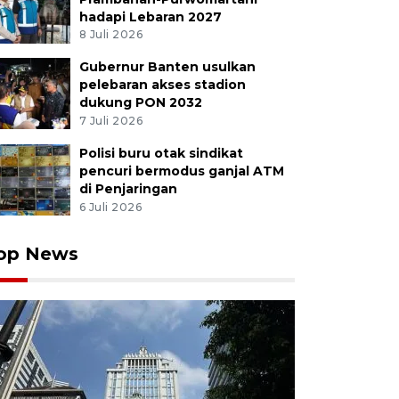
hadapi Lebaran 2027
8 Juli 2026
Gubernur Banten usulkan
pelebaran akses stadion
dukung PON 2032
7 Juli 2026
Polisi buru otak sindikat
pencuri bermodus ganjal ATM
di Penjaringan
6 Juli 2026
op News