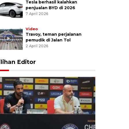
Tesla berhasil kalahkan
penjualan BYD di 2026
7 April 2026
Video
Travoy, teman perjalanan
pemudik di Jalan Tol
2 April 2026
ilihan Editor