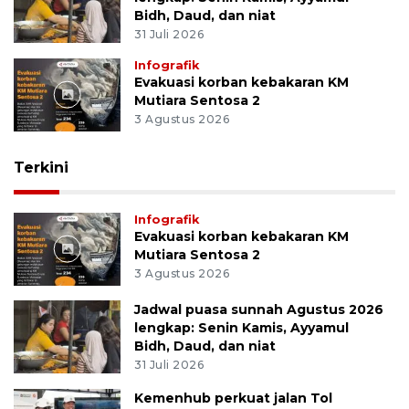
Bidh, Daud, dan niat
31 Juli 2026
Infografik
Evakuasi korban kebakaran KM
Mutiara Sentosa 2
3 Agustus 2026
Terkini
Infografik
Evakuasi korban kebakaran KM
Mutiara Sentosa 2
3 Agustus 2026
Jadwal puasa sunnah Agustus 2026
lengkap: Senin Kamis, Ayyamul
Bidh, Daud, dan niat
31 Juli 2026
Kemenhub perkuat jalan Tol