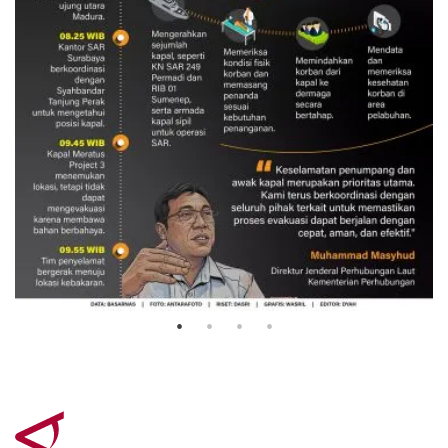
Evakuasi korban kebakaran KM
Mutiara Sentosa 2
3 Agustus 2026