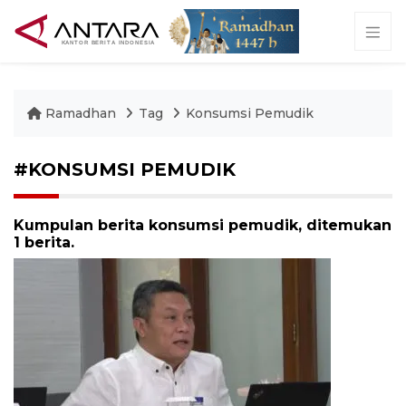
Ramadhan
Tag
Konsumsi Pemudik
#KONSUMSI PEMUDIK
Kumpulan berita konsumsi pemudik, ditemukan
1 berita.