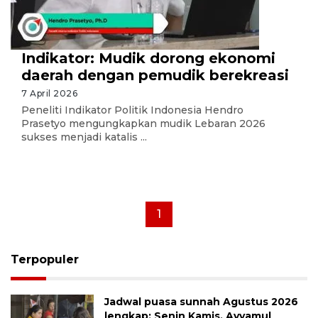
Indikator: Mudik dorong ekonomi
daerah dengan pemudik berekreasi
7 April 2026
Peneliti Indikator Politik Indonesia Hendro
Prasetyo mengungkapkan mudik Lebaran 2026
sukses menjadi katalis ...
1
Terpopuler
Jadwal puasa sunnah Agustus 2026
lengkap: Senin Kamis, Ayyamul