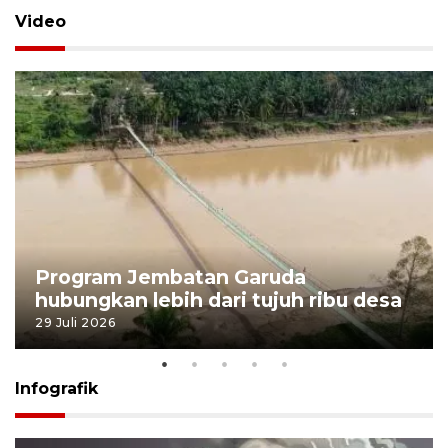
Video
Program Jembatan Garuda
hubungkan lebih dari tujuh ribu desa
29 Juli 2026
Infografik