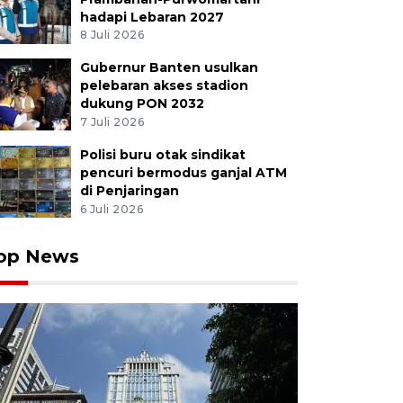
hadapi Lebaran 2027
8 Juli 2026
Gubernur Banten usulkan
pelebaran akses stadion
dukung PON 2032
7 Juli 2026
Polisi buru otak sindikat
pencuri bermodus ganjal ATM
di Penjaringan
6 Juli 2026
op News