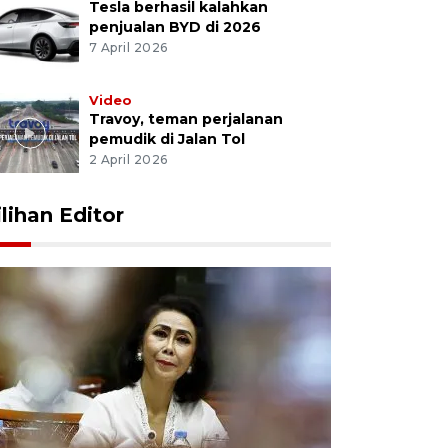
Tesla berhasil kalahkan
penjualan BYD di 2026
7 April 2026
Video
Travoy, teman perjalanan
pemudik di Jalan Tol
2 April 2026
ilihan Editor