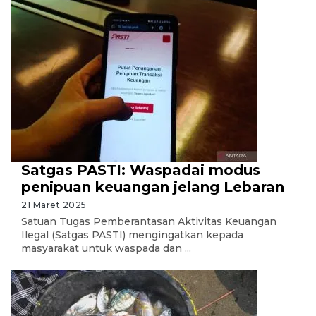
Satgas PASTI: Waspadai modus
penipuan keuangan jelang Lebaran
21 Maret 2025
Satuan Tugas Pemberantasan Aktivitas Keuangan
Ilegal (Satgas PASTI) mengingatkan kepada
masyarakat untuk waspada dan ...