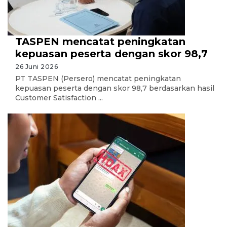
TASPEN mencatat peningkatan
kepuasan peserta dengan skor 98,7
26 Juni 2026
PT TASPEN (Persero) mencatat peningkatan
kepuasan peserta dengan skor 98,7 berdasarkan hasil
Customer Satisfaction ...