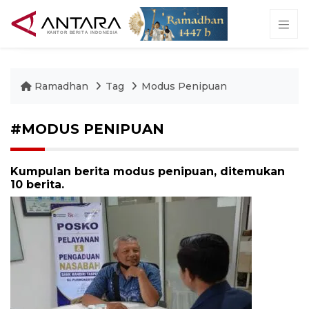
Ramadhan
Tag
Modus Penipuan
#MODUS PENIPUAN
Kumpulan berita modus penipuan, ditemukan
10 berita.