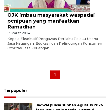
OJK imbau masyarakat waspadai
penipuan yang manfaatkan
Ramadhan
13 Maret 2024
Kepala Eksekutif Pengawas Perilaku Pelaku Usaha
Jasa Keuangan, Edukasi, dan Pelindungan Konsumen
Otoritas Jasa Keuangan ...
1
Terpopuler
Jadwal puasa sunnah Agustus 2026