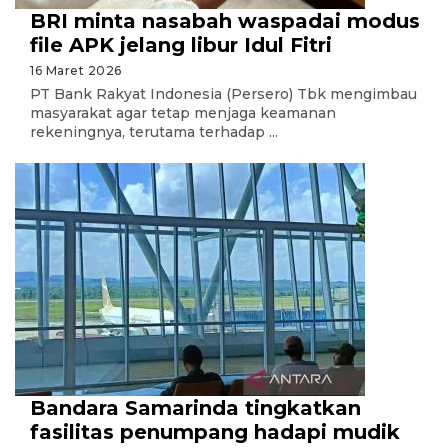
BRI minta nasabah waspadai modus
file APK jelang libur Idul Fitri
16 Maret 2026
PT Bank Rakyat Indonesia (Persero) Tbk mengimbau
masyarakat agar tetap menjaga keamanan
rekeningnya, terutama terhadap ...
Bandara Samarinda tingkatkan
fasilitas penumpang hadapi mudik