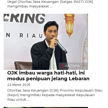
Ilegal Otoritas Jasa Keuangan (Satgas PASTI OJK)
mengimbau masyarakat ...
OJK imbau warga hati-hati, ini
modus penipuan jelang Lebaran
22 Maret 2025
Otoritas Jasa Keuangan (OJK) Provinsi Kepulauan Riau
(Kepri) mengimbau kepada masyarakat Kepulauan
Riau untuk ...