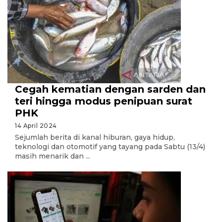
Cegah kematian dengan sarden dan
teri hingga modus penipuan surat
PHK
14 April 2024
Sejumlah berita di kanal hiburan, gaya hidup,
teknologi dan otomotif yang tayang pada Sabtu (13/4)
masih menarik dan ...