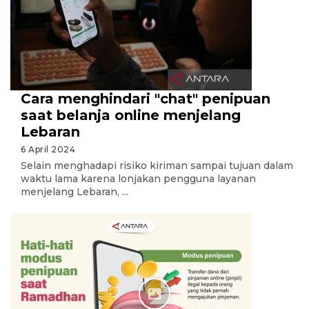
Cara menghindari "chat" penipuan
saat belanja online menjelang
Lebaran
6 April 2024
Selain menghadapi risiko kiriman sampai tujuan dalam
waktu lama karena lonjakan pengguna layanan
menjelang Lebaran, ...