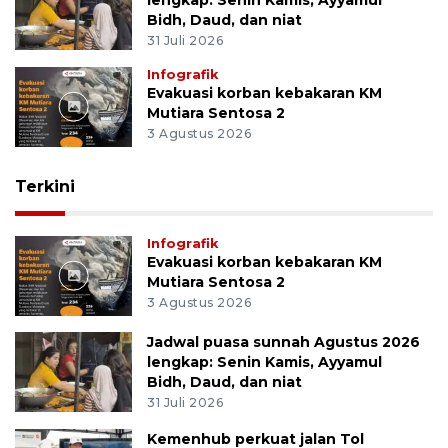
lengkap: Senin Kamis, Ayyamul
Bidh, Daud, dan niat
31 Juli 2026
Infografik
Evakuasi korban kebakaran KM
Mutiara Sentosa 2
3 Agustus 2026
Terkini
Infografik
Evakuasi korban kebakaran KM
Mutiara Sentosa 2
3 Agustus 2026
Jadwal puasa sunnah Agustus 2026
lengkap: Senin Kamis, Ayyamul
Bidh, Daud, dan niat
31 Juli 2026
Kemenhub perkuat jalan Tol