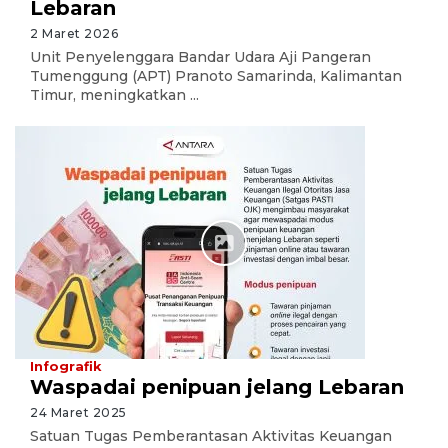
Lebaran
2 Maret 2026
Unit Penyelenggara Bandar Udara Aji Pangeran
Tumenggung (APT) Pranoto Samarinda, Kalimantan
Timur, meningkatkan ...
Infografik
Waspadai penipuan jelang Lebaran
24 Maret 2025
Satuan Tugas Pemberantasan Aktivitas Keuangan