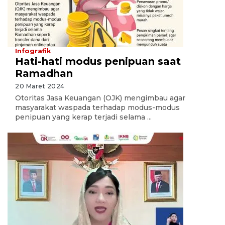
Infografik
Hati-hati modus penipuan saat
Ramadhan
20 Maret 2024
Otoritas Jasa Keuangan (OJK) mengimbau agar
masyarakat waspada terhadap modus-modus
penipuan yang kerap terjadi selama ...