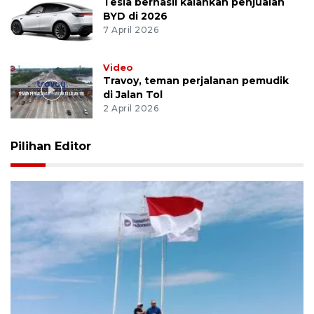
Tesla berhasil kalahkan penjualan
BYD di 2026
7 April 2026
Video
Travoy, teman perjalanan pemudik
di Jalan Tol
2 April 2026
Pilihan Editor