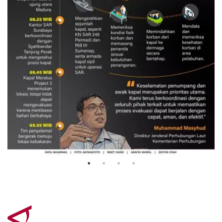
Evakuasi korban kebakaran KM
Mutiara Sentosa 2
3 Agustus 2026