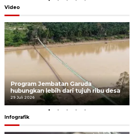
Video
Program Jembatan Garuda
hubungkan lebih dari tujuh ribu desa
29 Juli 2026
Infografik