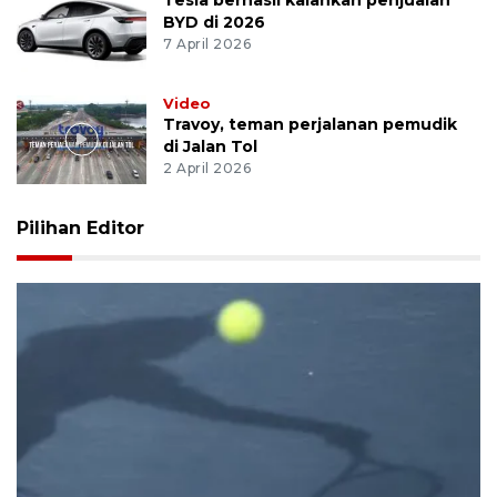
BYD di 2026
7 April 2026
Video
Travoy, teman perjalanan pemudik
di Jalan Tol
2 April 2026
Pilihan Editor