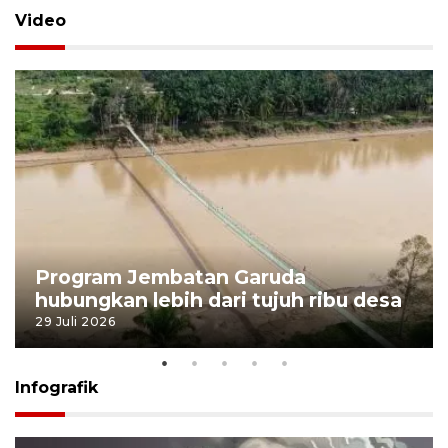
Video
Program Jembatan Garuda
hubungkan lebih dari tujuh ribu desa
29 Juli 2026
Infografik