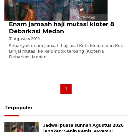
Enam jamaah haji mutasi kloter 8
Debarkasi Medan
31 Agustus 2019
Sebanyak enam jamaah haji asal Kota Medan dan Kota
Binjai mutasi ke kelompok terbang (Kloter) 8
Debarkasi Medan, ...
1
Terpopuler
Jadwal puasa sunnah Agustus 2026
lengkap: Senin Kamis, Ayyamul