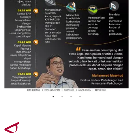
Evakuasi korban kebakaran KM
Mutiara Sentosa 2
3 Agustus 2026