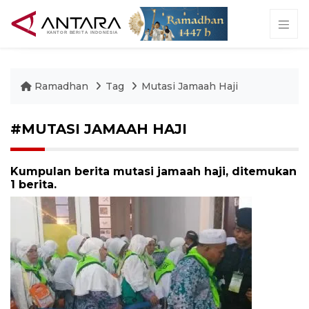
Ramadhan
Tag
Mutasi Jamaah Haji
#MUTASI JAMAAH HAJI
Kumpulan berita mutasi jamaah haji, ditemukan
1 berita.