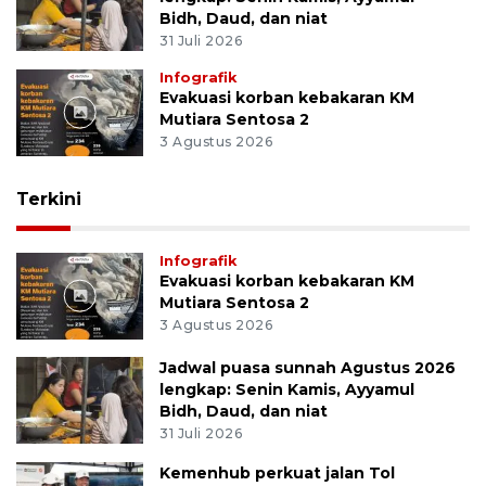
Bidh, Daud, dan niat
31 Juli 2026
Infografik
Evakuasi korban kebakaran KM
Mutiara Sentosa 2
3 Agustus 2026
Terkini
Infografik
Evakuasi korban kebakaran KM
Mutiara Sentosa 2
3 Agustus 2026
Jadwal puasa sunnah Agustus 2026
lengkap: Senin Kamis, Ayyamul
Bidh, Daud, dan niat
31 Juli 2026
Kemenhub perkuat jalan Tol