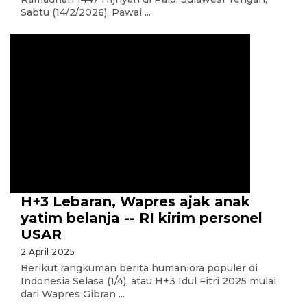
Sabtu (14/2/2026). Pawai ...
H+3 Lebaran, Wapres ajak anak
yatim belanja -- RI kirim personel
USAR
2 April 2025
Berikut rangkuman berita humaniora populer di
Indonesia Selasa (1/4), atau H+3 Idul Fitri 2025 mulai
dari Wapres Gibran ...