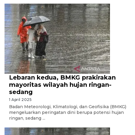
Lebaran kedua, BMKG prakirakan
mayoritas wilayah hujan ringan-
sedang
1 April 2025
Badan Meteorologi, Klimatologi, dan Geofisika (BMKG)
mengeluarkan peringatan dini berupa potensi hujan
ringan, sedang ...