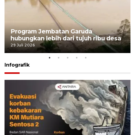
Program Jembatan Garuda
hubungkan lebih dari tujuh ribu desa
29 Juli 2026
Infografik