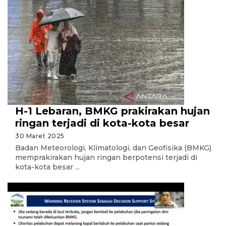
H-1 Lebaran, BMKG prakirakan hujan
ringan terjadi di kota-kota besar
30 Maret 2025
Badan Meteorologi, Klimatologi, dan Geofisika (BMKG)
memprakirakan hujan ringan berpotensi terjadi di
kota-kota besar ...