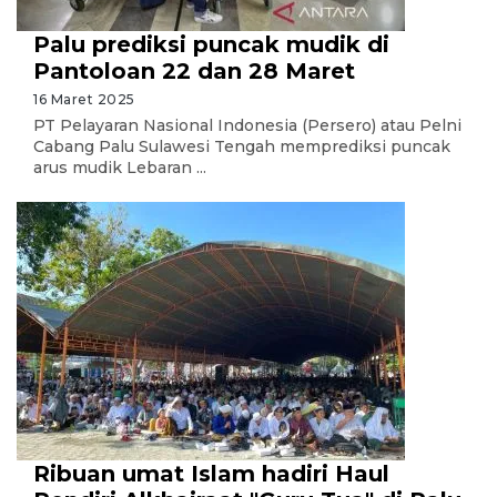
Palu prediksi puncak mudik di
Pantoloan 22 dan 28 Maret
16 Maret 2025
PT Pelayaran Nasional Indonesia (Persero) atau Pelni
Cabang Palu Sulawesi Tengah memprediksi puncak
arus mudik Lebaran ...
Ribuan umat Islam hadiri Haul