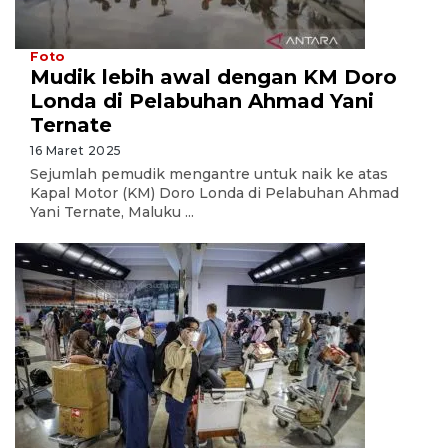
Foto
Mudik lebih awal dengan KM Doro
Londa di Pelabuhan Ahmad Yani
Ternate
16 Maret 2025
Sejumlah pemudik mengantre untuk naik ke atas
Kapal Motor (KM) Doro Londa di Pelabuhan Ahmad
Yani Ternate, Maluku ...