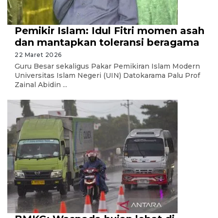
Pemikir Islam: Idul Fitri momen asah
dan mantapkan toleransi beragama
22 Maret 2026
Guru Besar sekaligus Pakar Pemikiran Islam Modern
Universitas Islam Negeri (UIN) Datokarama Palu Prof
Zainal Abidin ...