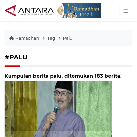
Ramadhan
Tag
Palu
#PALU
Kumpulan berita palu, ditemukan 183 berita.