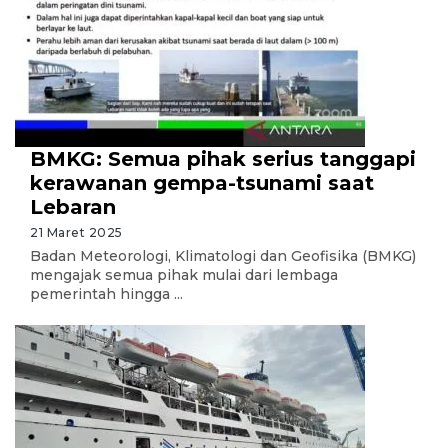
BMKG: Semua pihak serius tanggapi
kerawanan gempa-tsunami saat
Lebaran
21 Maret 2025
Badan Meteorologi, Klimatologi dan Geofisika (BMKG)
mengajak semua pihak mulai dari lembaga
pemerintah hingga ...