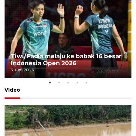
Tiwi/Fadia melaju ke babak 16 besar
Indonesia Open 2026
3 Juni 2026
Video