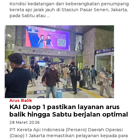
Kondisi kedatangan dan keberangkatan penumpang
kereta api jarak jauh di Stasiun Pasar Senen, Jakarta,
pada Sabtu atau ...
Arus Balik
KAI Daop 1 pastikan layanan arus
balik hingga Sabtu berjalan optimal
28 Maret 2026
PT Kereta Api Indonesia (Persero) Daerah Operasi
(Daop) 1 Jakarta memastikan pelayanan kepada para