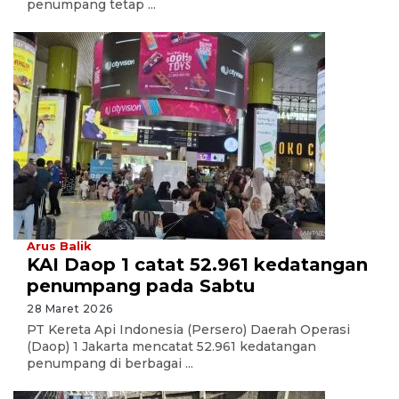
penumpang tetap ...
Arus Balik
KAI Daop 1 catat 52.961 kedatangan
penumpang pada Sabtu
28 Maret 2026
PT Kereta Api Indonesia (Persero) Daerah Operasi
(Daop) 1 Jakarta mencatat 52.961 kedatangan
penumpang di berbagai ...