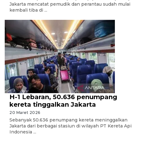
Jakarta mencatat pemudik dan perantau sudah mulai
kembali tiba di ...
H-1 Lebaran, 50.636 penumpang
kereta tinggalkan Jakarta
20 Maret 2026
Sebanyak 50.636 penumpang kereta meninggalkan
Jakarta dari berbagai stasiun di wilayah PT Kereta Api
Indonesia ...