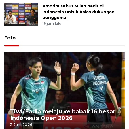
Amorim sebut Milan hadir di
Indonesia untuk balas dukungan
penggemar
16 jam lalu
Foto
Tiwi/Fadia melaju ke babak 16 besar
Indonesia Open 2026
3 Juni 2026