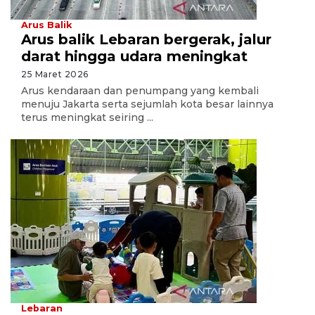
Arus Balik
Arus balik Lebaran bergerak, jalur
darat hingga udara meningkat
25 Maret 2026
Arus kendaraan dan penumpang yang kembali
menuju Jakarta serta sejumlah kota besar lainnya
terus meningkat seiring ...
Lebaran