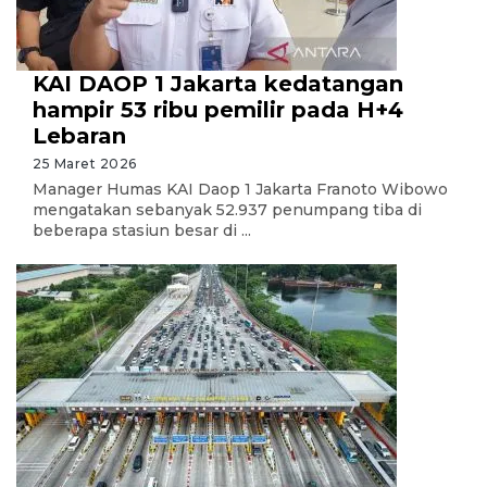
KAI DAOP 1 Jakarta kedatangan
hampir 53 ribu pemilir pada H+4
Lebaran
25 Maret 2026
Manager Humas KAI Daop 1 Jakarta Franoto Wibowo
mengatakan sebanyak 52.937 penumpang tiba di
beberapa stasiun besar di ...