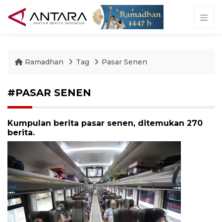
Ramadhan
Tag
Pasar Senen
#PASAR SENEN
Kumpulan berita pasar senen, ditemukan 270
berita.