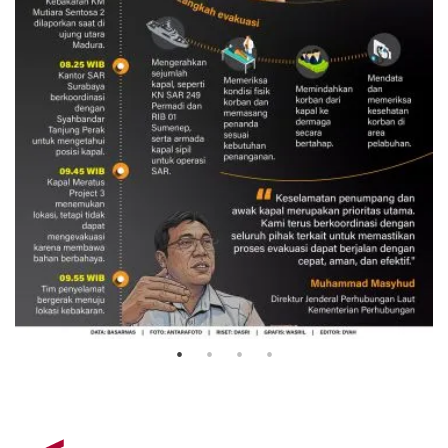
Evakuasi korban kebakaran KM
Mutiara Sentosa 2
3 Agustus 2026