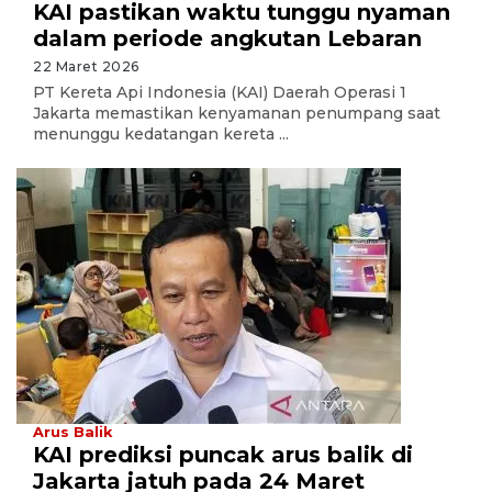
KAI pastikan waktu tunggu nyaman
dalam periode angkutan Lebaran
22 Maret 2026
PT Kereta Api Indonesia (KAI) Daerah Operasi 1
Jakarta memastikan kenyamanan penumpang saat
menunggu kedatangan kereta ...
Arus Balik
KAI prediksi puncak arus balik di
Jakarta jatuh pada 24 Maret