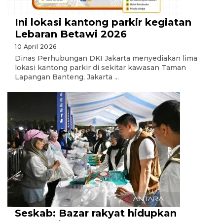
Ini lokasi kantong parkir kegiatan
Lebaran Betawi 2026
10 April 2026
Dinas Perhubungan DKI Jakarta menyediakan lima
lokasi kantong parkir di sekitar kawasan Taman
Lapangan Banteng, Jakarta ...
Seskab: Bazar rakyat hidupkan