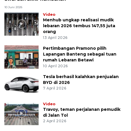
10 Juni 2026
Video
Menhub ungkap realisasi mudik
lebaran 2026 tembus 147,55 juta
orang
13 April 2026
Pertimbangan Pramono pilih
Lapangan Banteng sebagai tuan
rumah Lebaran Betawi
10 April 2026
Tesla berhasil kalahkan penjualan
BYD di 2026
7 April 2026
Video
Travoy, teman perjalanan pemudik
di Jalan Tol
2 April 2026