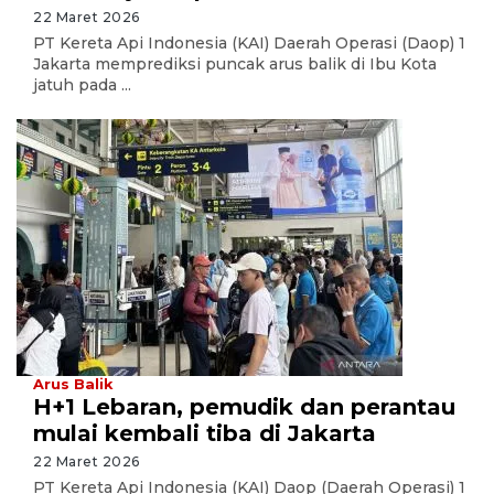
22 Maret 2026
PT Kereta Api Indonesia (KAI) Daerah Operasi (Daop) 1
Jakarta memprediksi puncak arus balik di Ibu Kota
jatuh pada ...
Arus Balik
H+1 Lebaran, pemudik dan perantau
mulai kembali tiba di Jakarta
22 Maret 2026
PT Kereta Api Indonesia (KAI) Daop (Daerah Operasi) 1