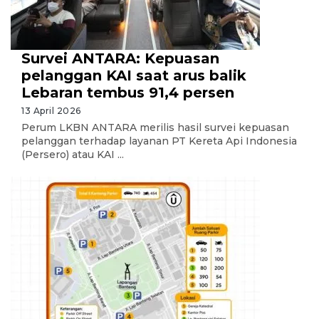
Survei ANTARA: Kepuasan
pelanggan KAI saat arus balik
Lebaran tembus 91,4 persen
13 April 2026
Perum LKBN ANTARA merilis hasil survei kepuasan
pelanggan terhadap layanan PT Kereta Api Indonesia
(Persero) atau KAI ...