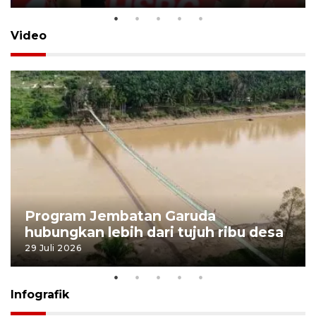
Video
Program Jembatan Garuda
hubungkan lebih dari tujuh ribu desa
29 Juli 2026
Infografik