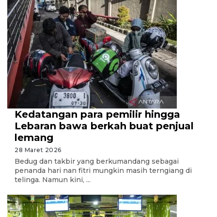
Kedatangan para pemilir hingga
Lebaran bawa berkah buat penjual
lemang
28 Maret 2026
Bedug dan takbir yang berkumandang sebagai
penanda hari nan fitri mungkin masih terngiang di
telinga. Namun kini, ...