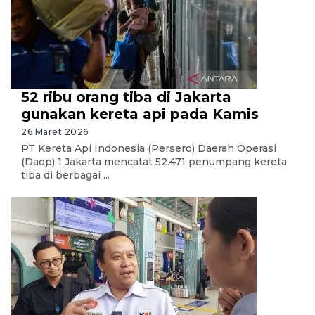
52 ribu orang tiba di Jakarta
gunakan kereta api pada Kamis
26 Maret 2026
PT Kereta Api Indonesia (Persero) Daerah Operasi
(Daop) 1 Jakarta mencatat 52.471 penumpang kereta
tiba di berbagai ...