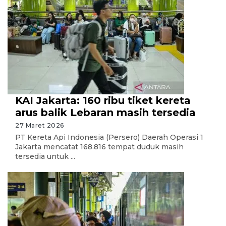
KAI Jakarta: 160 ribu tiket kereta
arus balik Lebaran masih tersedia
27 Maret 2026
PT Kereta Api Indonesia (Persero) Daerah Operasi 1
Jakarta mencatat 168.816 tempat duduk masih
tersedia untuk ...