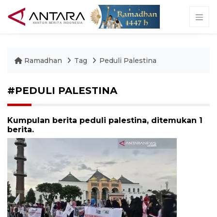
Ramadhan
Tag
Peduli Palestina
#PEDULI PALESTINA
Kumpulan berita peduli palestina, ditemukan 1
berita.