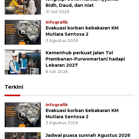
Bidh, Daud, dan niat
31 Juli 2026
Infografik
Evakuasi korban kebakaran KM
Mutiara Sentosa 2
3 Agustus 2026
Kemenhub perkuat jalan Tol
Prambanan-Purwomartani hadapi
Lebaran 2027
8 Juli 2026
Terkini
Infografik
Evakuasi korban kebakaran KM
Mutiara Sentosa 2
3 Agustus 2026
Jadwal puasa sunnah Agustus 2026