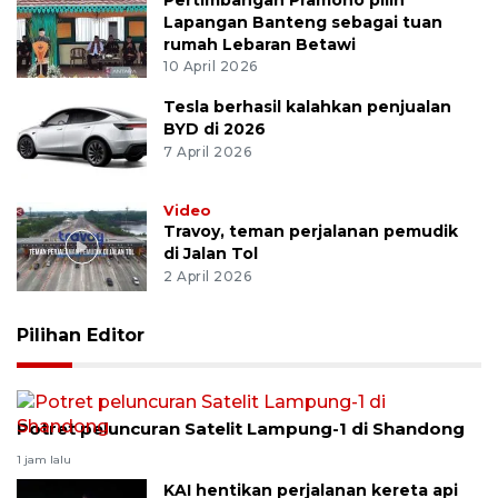
Lapangan Banteng sebagai tuan
rumah Lebaran Betawi
10 April 2026
Tesla berhasil kalahkan penjualan
BYD di 2026
7 April 2026
Video
Travoy, teman perjalanan pemudik
di Jalan Tol
2 April 2026
Pilihan Editor
Potret peluncuran Satelit Lampung-1 di Shandong
1 jam lalu
KAI hentikan perjalanan kereta api