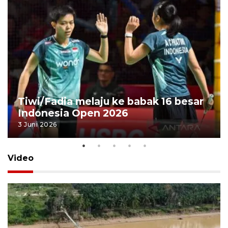
Tiwi/Fadia melaju ke babak 16 besar
Indonesia Open 2026
3 Juni 2026
Video