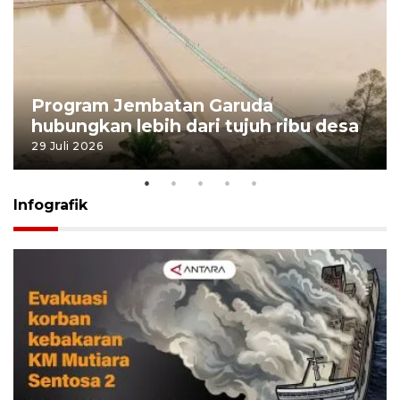
Program Jembatan Garuda
hubungkan lebih dari tujuh ribu desa
29 Juli 2026
Infografik