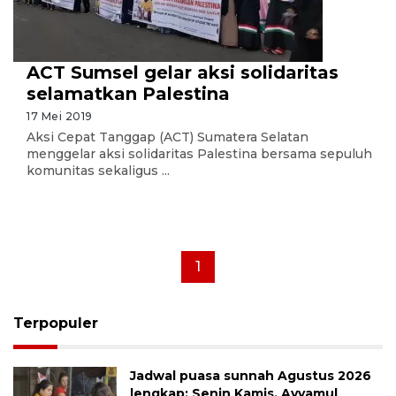
ACT Sumsel gelar aksi solidaritas
selamatkan Palestina
17 Mei 2019
Aksi Cepat Tanggap (ACT) Sumatera Selatan
menggelar aksi solidaritas Palestina bersama sepuluh
komunitas sekaligus ...
1
Terpopuler
Jadwal puasa sunnah Agustus 2026
lengkap: Senin Kamis, Ayyamul