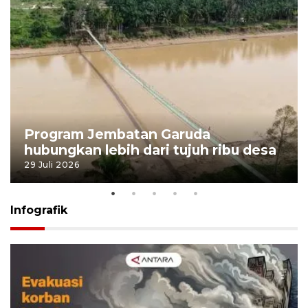
Program Jembatan Garuda
hubungkan lebih dari tujuh ribu desa
29 Juli 2026
Infografik