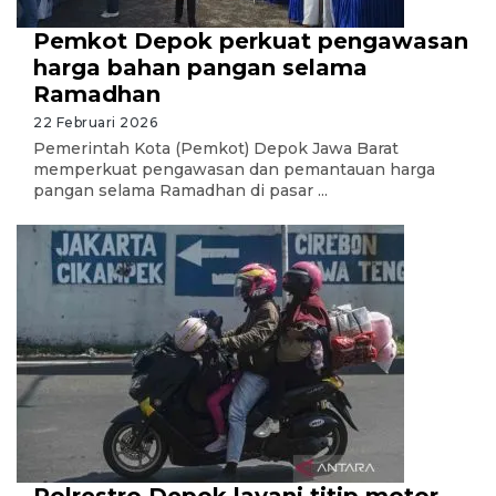
Pemkot Depok perkuat pengawasan
harga bahan pangan selama
Ramadhan
22 Februari 2026
Pemerintah Kota (Pemkot) Depok Jawa Barat
memperkuat pengawasan dan pemantauan harga
pangan selama Ramadhan di pasar ...