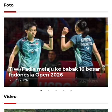
Foto
Tiwi/Fadia melaju ke babak 16 besar
Indonesia Open 2026
3 Juni 2026
Video