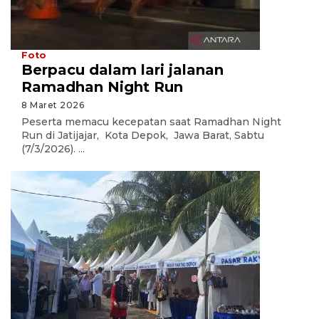
Foto
Berpacu dalam lari jalanan
Ramadhan Night Run
8 Maret 2026
Peserta memacu kecepatan saat Ramadhan Night
Run di Jatijajar, Kota Depok, Jawa Barat, Sabtu
(7/3/2026). ...