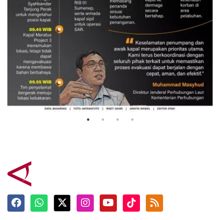
Evakuasi korban kebakaran KM
Mutiara Sentosa 2
3 Agustus 2026