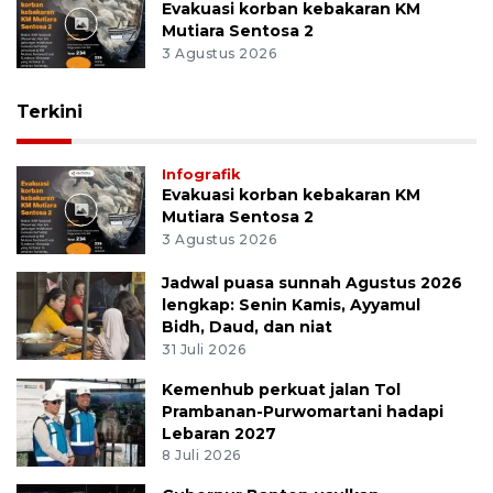
Evakuasi korban kebakaran KM
Mutiara Sentosa 2
3 Agustus 2026
Terkini
Infografik
Evakuasi korban kebakaran KM
Mutiara Sentosa 2
3 Agustus 2026
Jadwal puasa sunnah Agustus 2026
lengkap: Senin Kamis, Ayyamul
Bidh, Daud, dan niat
31 Juli 2026
Kemenhub perkuat jalan Tol
Prambanan-Purwomartani hadapi
Lebaran 2027
8 Juli 2026