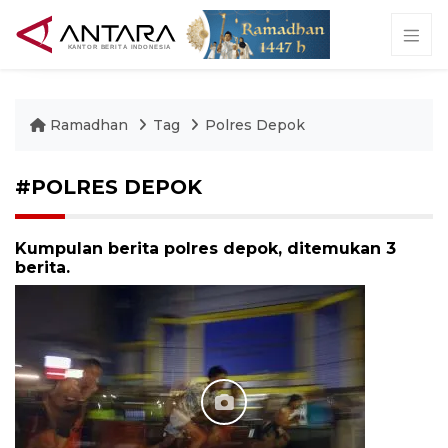
Ramadhan
Tag
Polres Depok
#POLRES DEPOK
Kumpulan berita polres depok, ditemukan 3
berita.