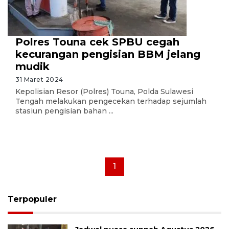
Polres Touna cek SPBU cegah
kecurangan pengisian BBM jelang
mudik
31 Maret 2024
Kepolisian Resor (Polres) Touna, Polda Sulawesi
Tengah melakukan pengecekan terhadap sejumlah
stasiun pengisian bahan ...
1
Terpopuler