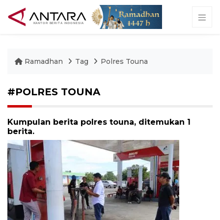
Ramadhan
Tag
Polres Touna
#POLRES TOUNA
Kumpulan berita polres touna, ditemukan 1
berita.