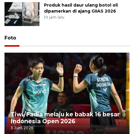
Produk hasil daur ulang botol oli
dipamerkan di ajang GIIAS 2026
10 jam lalu
Foto
Tiwi/Fadia melaju ke babak 16 besar
Indonesia Open 2026
3 Juni 2026