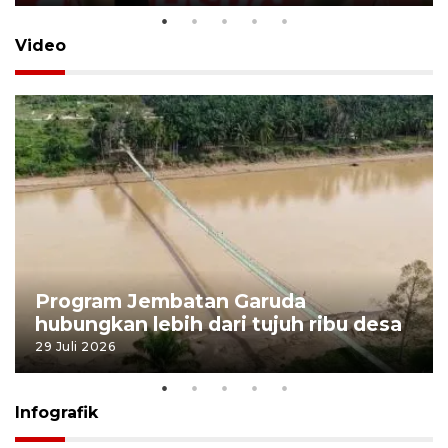
Video
Program Jembatan Garuda
hubungkan lebih dari tujuh ribu desa
29 Juli 2026
Infografik