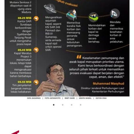
Evakuasi korban kebakaran KM
Mutiara Sentosa 2
3 Agustus 2026