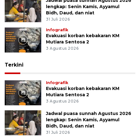
Jadwal puasa sunnah Agustus 2026
lengkap: Senin Kamis, Ayyamul
Bidh, Daud, dan niat
31 Juli 2026
Infografik
Evakuasi korban kebakaran KM
Mutiara Sentosa 2
3 Agustus 2026
Terkini
Infografik
Evakuasi korban kebakaran KM
Mutiara Sentosa 2
3 Agustus 2026
Jadwal puasa sunnah Agustus 2026
lengkap: Senin Kamis, Ayyamul
Bidh, Daud, dan niat
31 Juli 2026