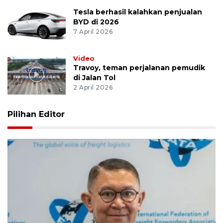
Tesla berhasil kalahkan penjualan
BYD di 2026
7 April 2026
Video
Travoy, teman perjalanan pemudik
di Jalan Tol
2 April 2026
Pilihan Editor