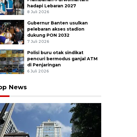
hadapi Lebaran 2027
8 Juli 2026
Gubernur Banten usulkan
pelebaran akses stadion
dukung PON 2032
7 Juli 2026
Polisi buru otak sindikat
pencuri bermodus ganjal ATM
di Penjaringan
6 Juli 2026
op News