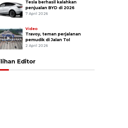
Tesla berhasil kalahkan
penjualan BYD di 2026
7 April 2026
Video
Travoy, teman perjalanan
pemudik di Jalan Tol
2 April 2026
ilihan Editor