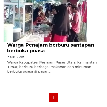
Warga Penajam berburu santapan
berbuka puasa
7 Mei 2019
Warga Kabupaten Penajam Paser Utara, Kalimantan
Timur, berburu berbagai makanan dan minuman
berbuka puasa di pasar ...
1