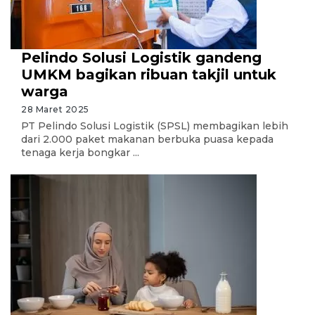
Pelindo Solusi Logistik gandeng
UMKM bagikan ribuan takjil untuk
warga
28 Maret 2025
PT Pelindo Solusi Logistik (SPSL) membagikan lebih
dari 2.000 paket makanan berbuka puasa kepada
tenaga kerja bongkar ...