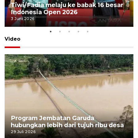
Tiwi/Fadia melaju ke babak 16 besar
Indonesia Open 2026
3 Juni 2026
Video
Program Jembatan Garuda
hubungkan lebih dari tujuh ribu desa
29 Juli 2026