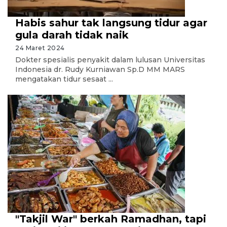
Habis sahur tak langsung tidur agar
gula darah tidak naik
24 Maret 2024
Dokter spesialis penyakit dalam lulusan Universitas
Indonesia dr. Rudy Kurniawan Sp.D MM MARS
mengatakan tidur sesaat ...
"Takjil War" berkah Ramadhan, tapi