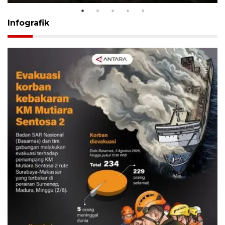
Infografik