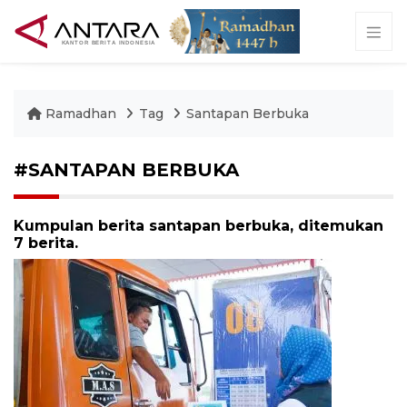
Ramadhan
Tag
Santapan Berbuka
#SANTAPAN BERBUKA
Kumpulan berita santapan berbuka, ditemukan
7 berita.