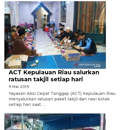
ACT Kepulauan Riau salurkan
ratusan takjil setiap hari
9 Mei 2019
Yayasan Aksi Cepat Tanggap (ACT) Kepulauan Riau
menyalurkan ratusan paket takjil dan nasi kotak
setiap hari saat ...