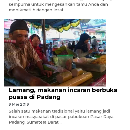
sempurna untuk mengesankan tamu Anda dan
menikmati hidangan lezat ...
Lamang, makanan incaran berbuka
puasa di Padang
9 Mei 2019
Salah satu makanan tradisional yaitu lamang jadi
incaran masyarakat di pasar pabukoan Pasar Raya
Padang, Sumatera Barat ...