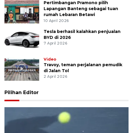
Pertimbangan Pramono pilih
Lapangan Banteng sebagai tuan
rumah Lebaran Betawi
10 April 2026
Tesla berhasil kalahkan penjualan
BYD di 2026
7 April 2026
Video
Travoy, teman perjalanan pemudik
di Jalan Tol
2 April 2026
Pilihan Editor