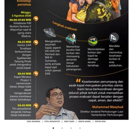
Evakuasi korban kebakaran KM
Mutiara Sentosa 2
3 Agustus 2026