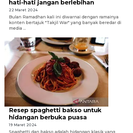
hati-hati jangan berlebihan
22 Maret 2024
Bulan Ramadhan kali ini diwarnai dengan ramainya
konten bertajuk "Takjil War" yang banyak beredar di
media ...
Resep spaghetti bakso untuk
hidangan berbuka puasa
19 Maret 2024
Spaghetti dan bakso adalah hidangan klasik yang