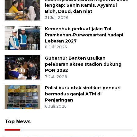
lengkap: Senin Kamis, Ayyamul
Bidh, Daud, dan niat
31 Juli 2026
Kemenhub perkuat jalan Tol
Prambanan-Purwomartani hadapi
Lebaran 2027
8 Juli 2026
Gubernur Banten usulkan
pelebaran akses stadion dukung
PON 2032
7 Juli 2026
Polisi buru otak sindikat pencuri
bermodus ganjal ATM di
Penjaringan
6 Juli 2026
Top News