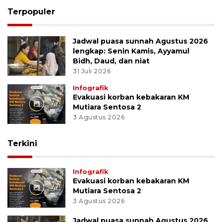
Terpopuler
Jadwal puasa sunnah Agustus 2026
lengkap: Senin Kamis, Ayyamul
Bidh, Daud, dan niat
31 Juli 2026
Infografik
Evakuasi korban kebakaran KM
Mutiara Sentosa 2
3 Agustus 2026
Terkini
Infografik
Evakuasi korban kebakaran KM
Mutiara Sentosa 2
3 Agustus 2026
Jadwal puasa sunnah Agustus 2026