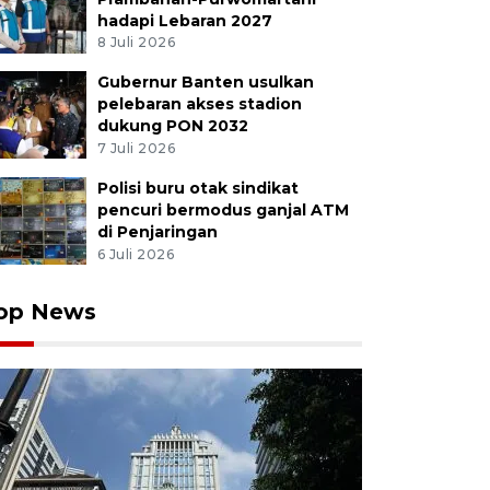
hadapi Lebaran 2027
8 Juli 2026
Gubernur Banten usulkan
pelebaran akses stadion
dukung PON 2032
7 Juli 2026
Polisi buru otak sindikat
pencuri bermodus ganjal ATM
di Penjaringan
6 Juli 2026
op News