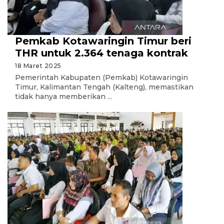
Pemkab Kotawaringin Timur beri
THR untuk 2.364 tenaga kontrak
18 Maret 2025
Pemerintah Kabupaten (Pemkab) Kotawaringin
Timur, Kalimantan Tengah (Kalteng), memastikan
tidak hanya memberikan ...