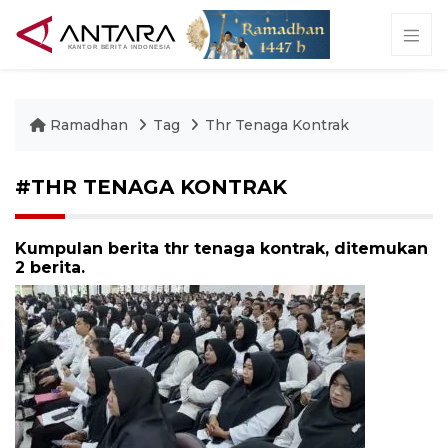
Ramadhan
Tag
Thr Tenaga Kontrak
#THR TENAGA KONTRAK
Kumpulan berita thr tenaga kontrak, ditemukan
2 berita.