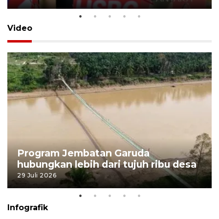
Video
Program Jembatan Garuda
hubungkan lebih dari tujuh ribu desa
29 Juli 2026
Infografik