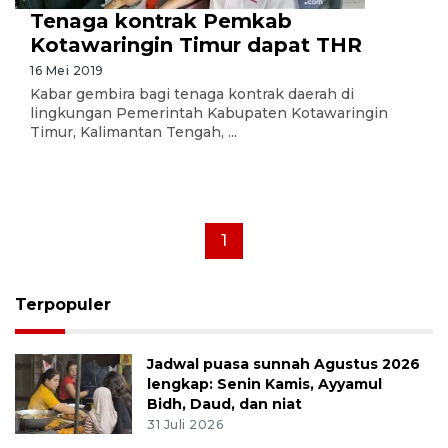
Tenaga kontrak Pemkab
Kotawaringin Timur dapat THR
16 Mei 2019
Kabar gembira bagi tenaga kontrak daerah di
lingkungan Pemerintah Kabupaten Kotawaringin
Timur, Kalimantan Tengah, ...
1
Terpopuler
Jadwal puasa sunnah Agustus 2026
lengkap: Senin Kamis, Ayyamul
Bidh, Daud, dan niat
31 Juli 2026