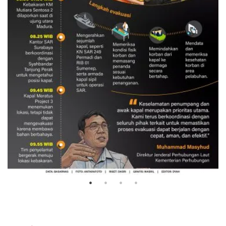
Evakuasi korban kebakaran KM
Mutiara Sentosa 2
3 Agustus 2026