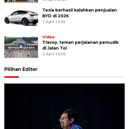
Tesla berhasil kalahkan penjualan
BYD di 2026
7 April 2026
Video
Travoy, teman perjalanan pemudik
di Jalan Tol
2 April 2026
Pilihan Editor