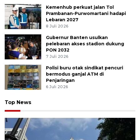
Kemenhub perkuat jalan Tol
Prambanan-Purwomartani hadapi
Lebaran 2027
8 Juli 2026
Gubernur Banten usulkan
pelebaran akses stadion dukung
PON 2032
7 Juli 2026
Polisi buru otak sindikat pencuri
bermodus ganjal ATM di
Penjaringan
6 Juli 2026
Top News