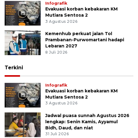
Infografik
Evakuasi korban kebakaran KM
Mutiara Sentosa 2
3 Agustus 2026
Kemenhub perkuat jalan Tol
Prambanan-Purwomartani hadapi
Lebaran 2027
8 Juli 2026
Terkini
Infografik
Evakuasi korban kebakaran KM
Mutiara Sentosa 2
3 Agustus 2026
Jadwal puasa sunnah Agustus 2026
lengkap: Senin Kamis, Ayyamul
Bidh, Daud, dan niat
31 Juli 2026