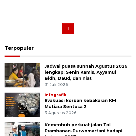
1
Terpopuler
Jadwal puasa sunnah Agustus 2026
lengkap: Senin Kamis, Ayyamul
Bidh, Daud, dan niat
31 Juli 2026
Infografik
Evakuasi korban kebakaran KM
Mutiara Sentosa 2
3 Agustus 2026
Kemenhub perkuat jalan Tol
Prambanan-Purwomartani hadapi