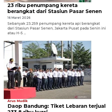
23 ribu penumpang kereta
berangkat dari Stasiun Pasar Senen
16 Maret 2026
Sebanyak 23.259 penumpang kereta api berangkat
dari Stasiun Pasar Senen, Jakarta Pusat pada Senin ini
atau H-5 ...
Arus Mudik
Daop Bandung: Tiket Lebaran terjual