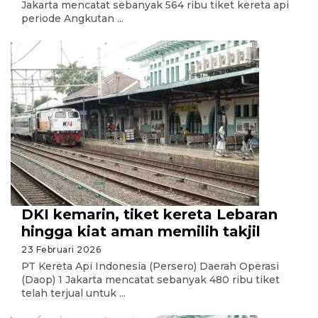
Jakarta mencatat sebanyak 564 ribu tiket kereta api
periode Angkutan ...
DKI kemarin, tiket kereta Lebaran
hingga kiat aman memilih takjil
23 Februari 2026
PT Kereta Api Indonesia (Persero) Daerah Operasi
(Daop) 1 Jakarta mencatat sebanyak 480 ribu tiket
telah terjual untuk ...