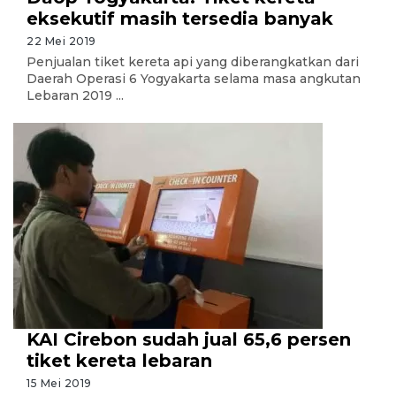
eksekutif masih tersedia banyak
22 Mei 2019
Penjualan tiket kereta api yang diberangkatkan dari
Daerah Operasi 6 Yogyakarta selama masa angkutan
Lebaran 2019 ...
KAI Cirebon sudah jual 65,6 persen
tiket kereta lebaran
15 Mei 2019