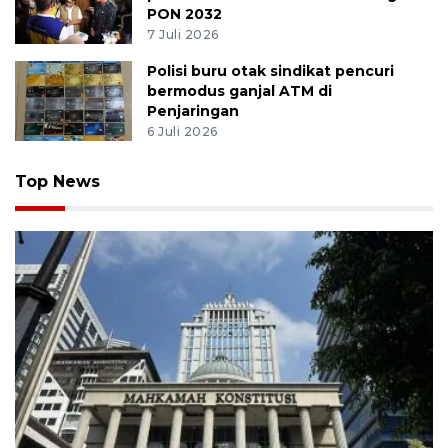
PON 2032
7 Juli 2026
Polisi buru otak sindikat pencuri
bermodus ganjal ATM di
Penjaringan
6 Juli 2026
Top News