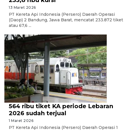
233,8 ribu kursi
13 Maret 2026
PT Kereta Api Indonesia (Persero) Daerah Operasi
(Daop) 2 Bandung, Jawa Barat, mencatat 233.872 tiket
atau 67,6 ...
564 ribu tiket KA periode Lebaran
2026 sudah terjual
1 Maret 2026
PT Kereta Api Indonesia (Persero) Daerah Operasi 1