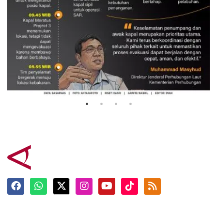
Evakuasi korban kebakaran KM
Mutiara Sentosa 2
3 Agustus 2026