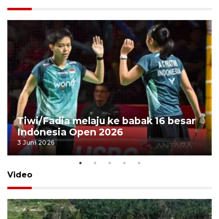
Tiwi/Fadia melaju ke babak 16 besar
Indonesia Open 2026
3 Juni 2026
Video