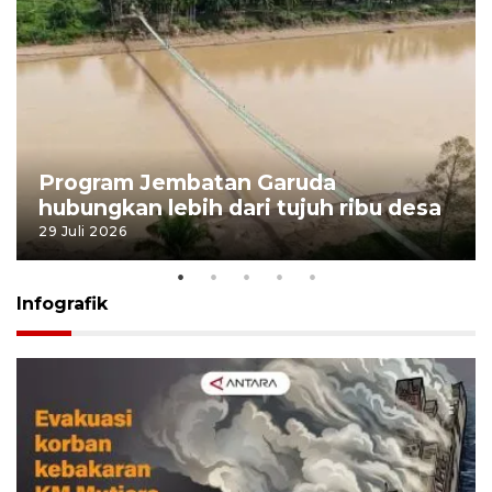
Program Jembatan Garuda
hubungkan lebih dari tujuh ribu desa
29 Juli 2026
Infografik