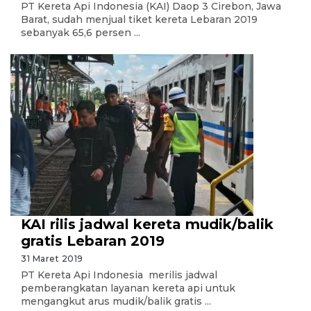
PT Kereta Api Indonesia (KAI) Daop 3 Cirebon, Jawa
Barat, sudah menjual tiket kereta Lebaran 2019
sebanyak 65,6 persen ...
KAI rilis jadwal kereta mudik/balik
gratis Lebaran 2019
31 Maret 2019
PT Kereta Api Indonesia merilis jadwal
pemberangkatan layanan kereta api untuk
mengangkut arus mudik/balik gratis ...