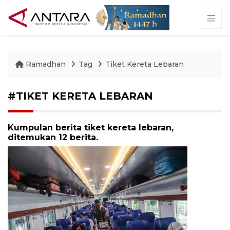
Ramadhan
Tag
Tiket Kereta Lebaran
#TIKET KERETA LEBARAN
Kumpulan berita tiket kereta lebaran,
ditemukan 12 berita.