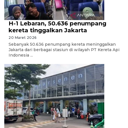
H-1 Lebaran, 50.636 penumpang
kereta tinggalkan Jakarta
20 Maret 2026
Sebanyak 50.636 penumpang kereta meninggalkan
Jakarta dari berbagai stasiun di wilayah PT Kereta Api
Indonesia ...