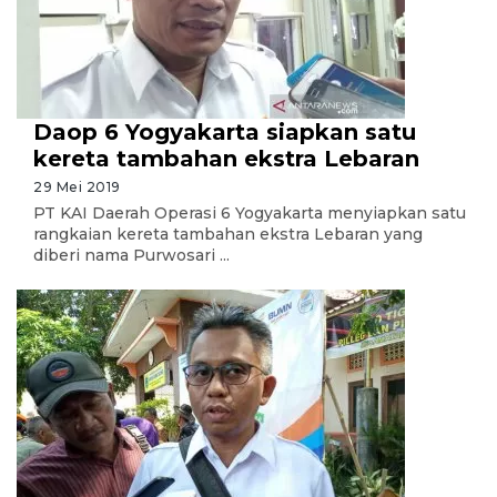
Daop 6 Yogyakarta siapkan satu
kereta tambahan ekstra Lebaran
29 Mei 2019
PT KAI Daerah Operasi 6 Yogyakarta menyiapkan satu
rangkaian kereta tambahan ekstra Lebaran yang
diberi nama Purwosari ...