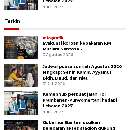
Lebaran 2027
8 Juli 2026
Terkini
Infografik
Evakuasi korban kebakaran KM
Mutiara Sentosa 2
3 Agustus 2026
Jadwal puasa sunnah Agustus 2026
lengkap: Senin Kamis, Ayyamul
Bidh, Daud, dan niat
31 Juli 2026
Kemenhub perkuat jalan Tol
Prambanan-Purwomartani hadapi
Lebaran 2027
8 Juli 2026
Gubernur Banten usulkan
pelebaran akses stadion dukung