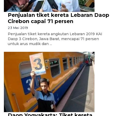
Penjualan tiket kereta Lebaran Daop
Cirebon capai 71 persen
23 Mei 2019
Penjualan tiket kereta angkutan Lebaran 2019 KAI
Daop 3 Cirebon, Jawa Barat, mencapai 71 persen
untuk arus mudik dan ...
Daop Yogyakarta: Tiket kereta