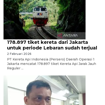
178.897 tiket kereta dari Jakarta
untuk periode Lebaran sudah terjual
2 Februari 2026
PT Kereta Api Indonesia (Persero) Daerah Operasi 1
Jakarta mencatat 178.897 tiket Kereta Api Jarak Jauh
Reguler ...