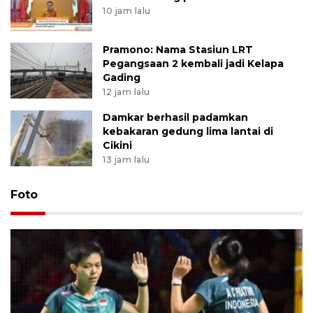
10 jam lalu
Pramono: Nama Stasiun LRT
Pegangsaan 2 kembali jadi Kelapa
Gading
12 jam lalu
Damkar berhasil padamkan
kebakaran gedung lima lantai di
Cikini
13 jam lalu
Foto