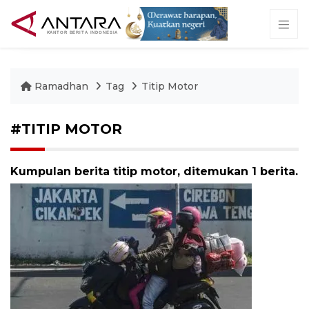
Ramadhan
Tag
Titip Motor
#TITIP MOTOR
Kumpulan berita titip motor, ditemukan 1 berita.