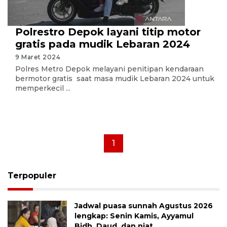
Polrestro Depok layani titip motor
gratis pada mudik Lebaran 2024
9 Maret 2024
Polres Metro Depok melayani penitipan kendaraan
bermotor gratis saat masa mudik Lebaran 2024 untuk
memperkecil ...
1
Terpopuler
Jadwal puasa sunnah Agustus 2026
lengkap: Senin Kamis, Ayyamul
Bidh, Daud, dan niat