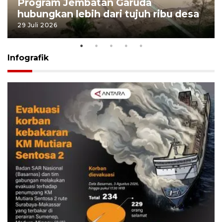
Program Jembatan Garuda
hubungkan lebih dari tujuh ribu desa
29 Juli 2026
Infografik