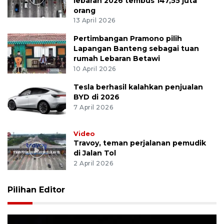
lebaran 2026 tembus 147,55 juta
orang
13 April 2026
Pertimbangan Pramono pilih
Lapangan Banteng sebagai tuan
rumah Lebaran Betawi
10 April 2026
Tesla berhasil kalahkan penjualan
BYD di 2026
7 April 2026
Video
Travoy, teman perjalanan pemudik
di Jalan Tol
2 April 2026
Pilihan Editor