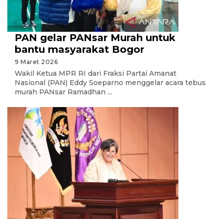
PAN gelar PANsar Murah untuk
bantu masyarakat Bogor
9 Maret 2026
Wakil Ketua MPR RI dari Fraksi Partai Amanat
Nasional (PAN) Eddy Soeparno menggelar acara tebus
murah PANsar Ramadhan ...