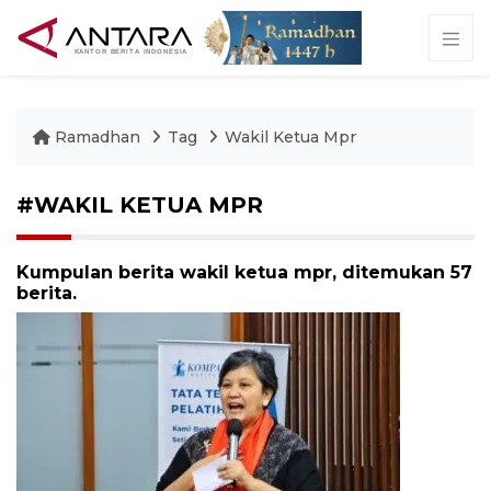
Ramadhan
Tag
Wakil Ketua Mpr
#WAKIL KETUA MPR
Kumpulan berita wakil ketua mpr, ditemukan 57
berita.