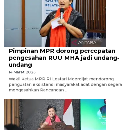
Pimpinan MPR dorong percepatan
pengesahan RUU MHA jadi undang-
undang
14 Maret 2026
Wakil Ketua MPR RI Lestari Moerdijat mendorong
penguatan eksistensi masyarakat adat dengan segera
mengesahkan Rancangan ...