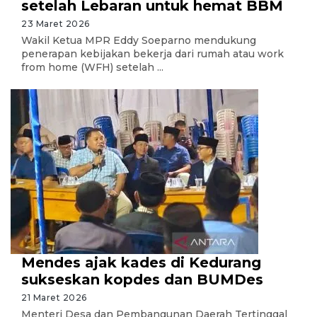
setelah Lebaran untuk hemat BBM
23 Maret 2026
Wakil Ketua MPR Eddy Soeparno mendukung
penerapan kebijakan bekerja dari rumah atau work
from home (WFH) setelah ...
Mendes ajak kades di Kedurang
sukseskan kopdes dan BUMDes
21 Maret 2026
Menteri Desa dan Pembangunan Daerah Tertinggal