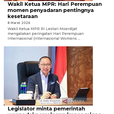
Wakil Ketua MPR: Hari Perempuan
momen penyadaran pentingnya
kesetaraan
8 Maret 2026
Wakil Ketua MPR RI Lestari Moerdijat
mengatakan peringatan Hari Perempuan
Internasional (Internasional Womens ...
Legislator minta pemerintah