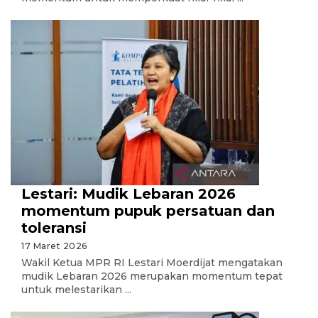
Lestari: Mudik Lebaran 2026
momentum pupuk persatuan dan
toleransi
17 Maret 2026
Wakil Ketua MPR RI Lestari Moerdijat mengatakan
mudik Lebaran 2026 merupakan momentum tepat
untuk melestarikan ...