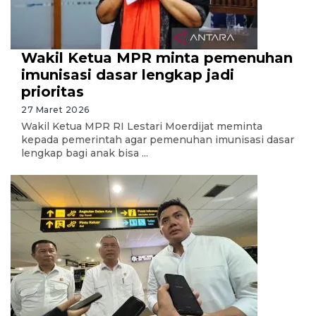
Wakil Ketua MPR minta pemenuhan
imunisasi dasar lengkap jadi
prioritas
27 Maret 2026
Wakil Ketua MPR RI Lestari Moerdijat meminta
kepada pemerintah agar pemenuhan imunisasi dasar
lengkap bagi anak bisa ...