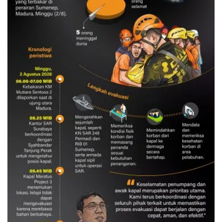
Evakuasi korban kebakaran KM