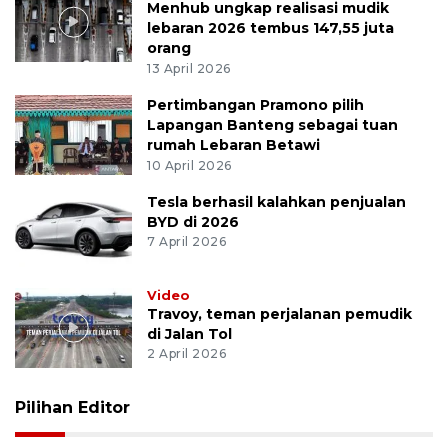
Menhub ungkap realisasi mudik
lebaran 2026 tembus 147,55 juta
orang
13 April 2026
Pertimbangan Pramono pilih
Lapangan Banteng sebagai tuan
rumah Lebaran Betawi
10 April 2026
Tesla berhasil kalahkan penjualan
BYD di 2026
7 April 2026
Video
Travoy, teman perjalanan pemudik
di Jalan Tol
2 April 2026
Pilihan Editor