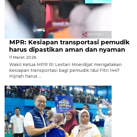
MPR: Kesiapan transportasi pemudik
harus dipastikan aman dan nyaman
11 Maret 2026
Wakil Ketua MPR RI Lestari Moerdijat mengatakan
kesiapan transportasi bagi pemudik Idul Fitri 1447
Hijriah harus ...