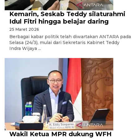
Kemarin, Seskab Teddy silaturahmi
Idul Fitri hingga belajar daring
25 Maret 2026
Berbagai kabar politik telah diwartakan ANTARA pada
Selasa (24/3), mulai dari Sekretaris Kabinet Teddy
Indra Wijaya ...
Wakil Ketua MPR dukung WFH