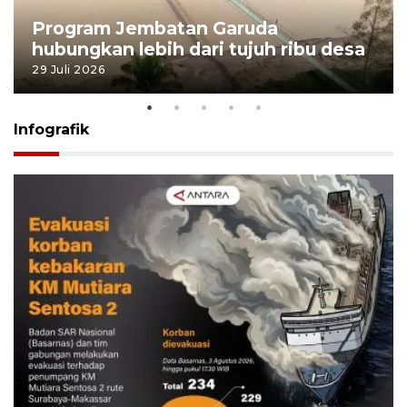
Program Jembatan Garuda
hubungkan lebih dari tujuh ribu desa
29 Juli 2026
Infografik