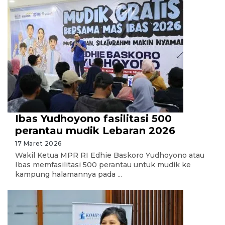
Ibas Yudhoyono fasilitasi 500
perantau mudik Lebaran 2026
17 Maret 2026
Wakil Ketua MPR RI Edhie Baskoro Yudhoyono atau
Ibas memfasilitasi 500 perantau untuk mudik ke
kampung halamannya pada ...