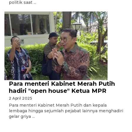
politik saat ...
Para menteri Kabinet Merah Putih
hadiri "open house" Ketua MPR
2 April 2025
Para menteri Kabinet Merah Putih dan kepala
lembaga hingga sejumlah pejabat lainnya menghadiri
gelar griya ...