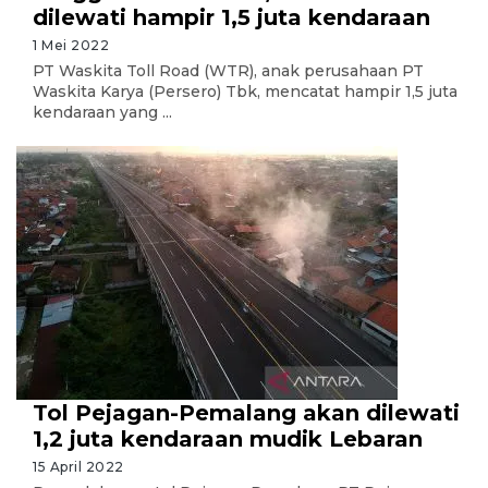
dilewati hampir 1,5 juta kendaraan
1 Mei 2022
PT Waskita Toll Road (WTR), anak perusahaan PT
Waskita Karya (Persero) Tbk, mencatat hampir 1,5 juta
kendaraan yang ...
Tol Pejagan-Pemalang akan dilewati
1,2 juta kendaraan mudik Lebaran
15 April 2022