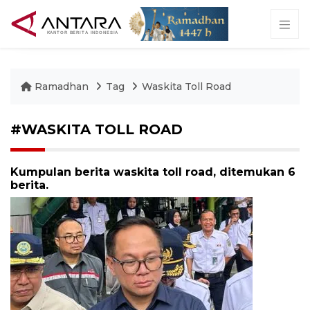
Ramadhan
Tag
Waskita Toll Road
#WASKITA TOLL ROAD
Kumpulan berita waskita toll road, ditemukan 6
berita.