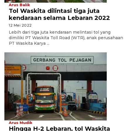
Arus Balik
Tol Waskita dilintasi tiga juta
kendaraan selama Lebaran 2022
12 Mei 2022
Lebih dari tiga juta kendaraan melintasi tol yang
dimiliki PT Waskita Toll Road (WTR), anak perusahaan
PT Waskita Karya ...
Arus Mudik
Hingga H-2 Lebaran, tol Waskita