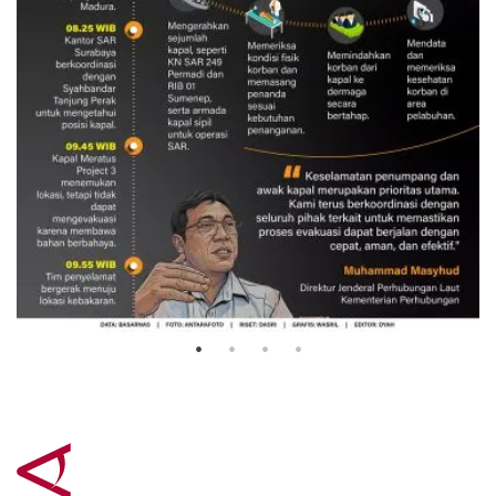
Evakuasi korban kebakaran KM
Mutiara Sentosa 2
3 Agustus 2026