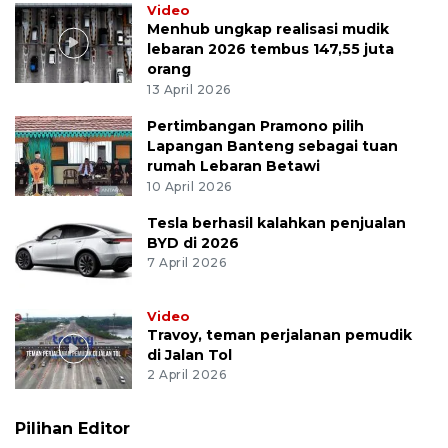
Video
Menhub ungkap realisasi mudik
lebaran 2026 tembus 147,55 juta
orang
13 April 2026
Pertimbangan Pramono pilih
Lapangan Banteng sebagai tuan
rumah Lebaran Betawi
10 April 2026
Tesla berhasil kalahkan penjualan
BYD di 2026
7 April 2026
Video
Travoy, teman perjalanan pemudik
di Jalan Tol
2 April 2026
Pilihan Editor