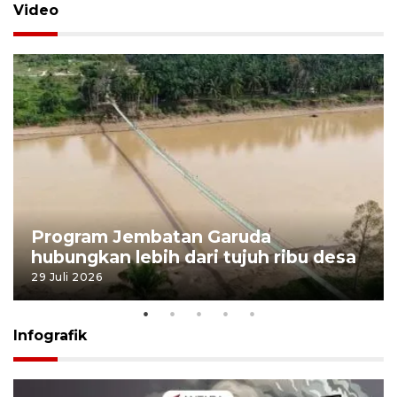
Video
Program Jembatan Garuda
hubungkan lebih dari tujuh ribu desa
29 Juli 2026
Infografik