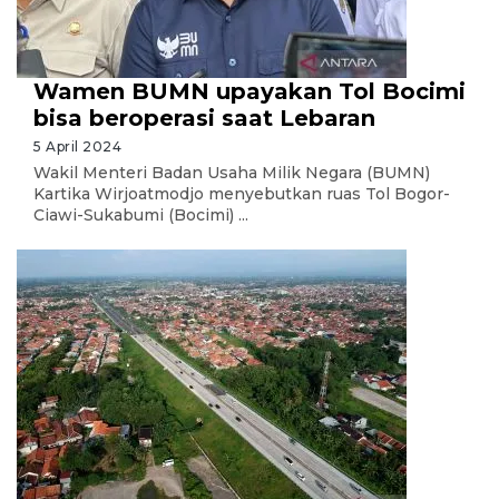
Wamen BUMN upayakan Tol Bocimi
bisa beroperasi saat Lebaran
5 April 2024
Wakil Menteri Badan Usaha Milik Negara (BUMN)
Kartika Wirjoatmodjo menyebutkan ruas Tol Bogor-
Ciawi-Sukabumi (Bocimi) ...