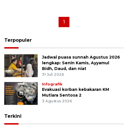
1
Terpopuler
Jadwal puasa sunnah Agustus 2026
lengkap: Senin Kamis, Ayyamul
Bidh, Daud, dan niat
31 Juli 2026
Infografik
Evakuasi korban kebakaran KM
Mutiara Sentosa 2
3 Agustus 2026
Terkini