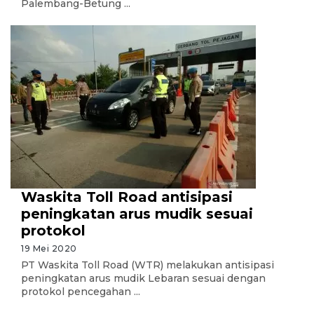
Palembang-Betung ...
Waskita Toll Road antisipasi
peningkatan arus mudik sesuai
protokol
19 Mei 2020
PT Waskita Toll Road (WTR) melakukan antisipasi
peningkatan arus mudik Lebaran sesuai dengan
protokol pencegahan ...