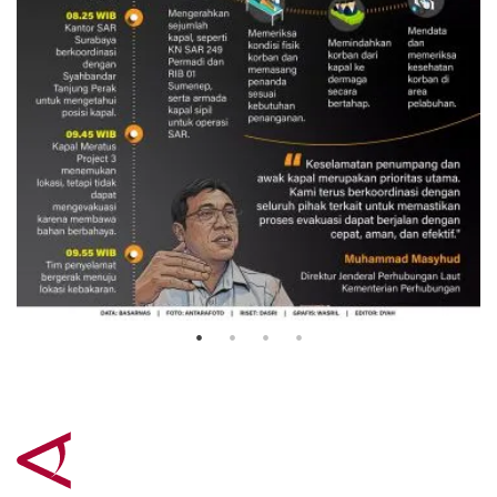
Evakuasi korban kebakaran KM
Mutiara Sentosa 2
3 Agustus 2026