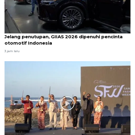
Jelang penutupan, GIIAS 2026 dipenuhi pencinta
otomotif Indonesia
3 jam lalu