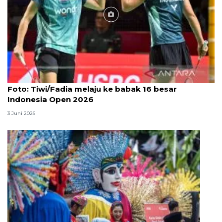
Foto
Foto: Tiwi/Fadia melaju ke babak 16 besar
Indonesia Open 2026
3 Juni 2026