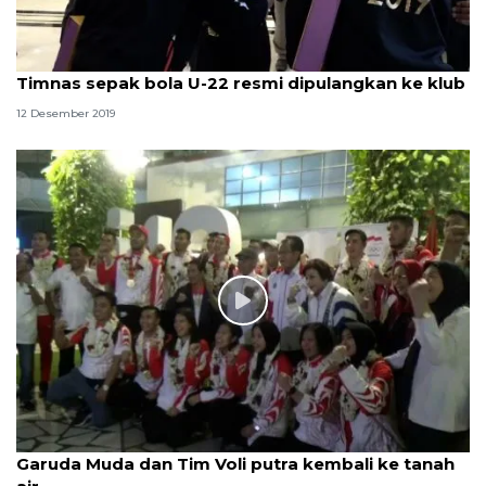
Timnas sepak bola U-22 resmi dipulangkan ke klub
12 Desember 2019
Garuda Muda dan Tim Voli putra kembali ke tanah