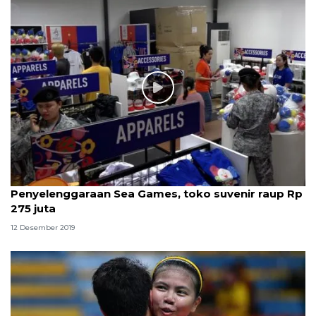
Penyelenggaraan Sea Games, toko suvenir raup Rp
275 juta
12 Desember 2019