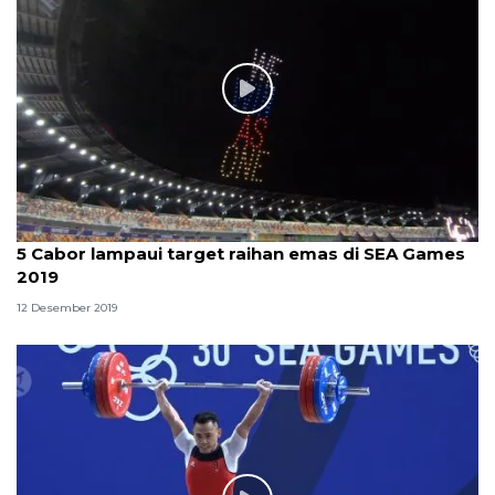
5 Cabor lampaui target raihan emas di SEA Games
2019
12 Desember 2019