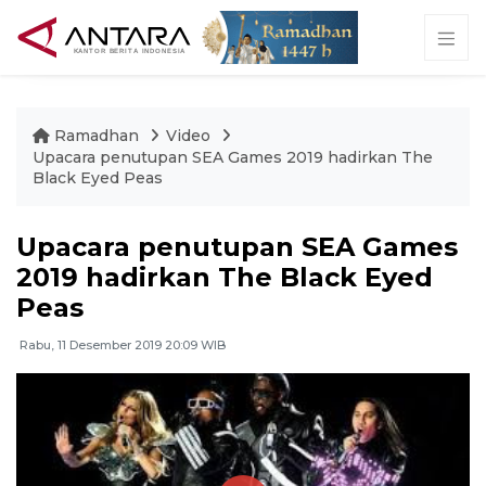
Ramadhan
Video
Upacara penutupan SEA Games 2019 hadirkan The
Black Eyed Peas
Upacara penutupan SEA Games
2019 hadirkan The Black Eyed
Peas
Rabu, 11 Desember 2019 20:09 WIB