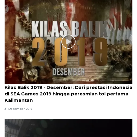
Kilas Balik 2019 - Desember: Dari prestasi Indonesia
di SEA Games 2019 hingga peresmian tol pertama
Kalimantan
31 Desember 2019