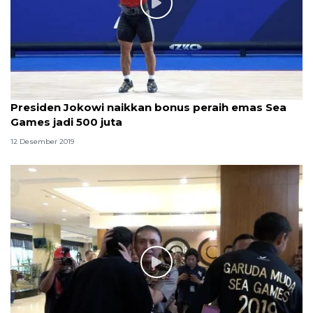
Presiden Jokowi naikkan bonus peraih emas Sea
Games jadi 500 juta
12 Desember 2019