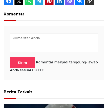
Komentar
Komentar menjadi tanggung-jawab
Kirim
Anda sesuai UU ITE.
Berita Terkait