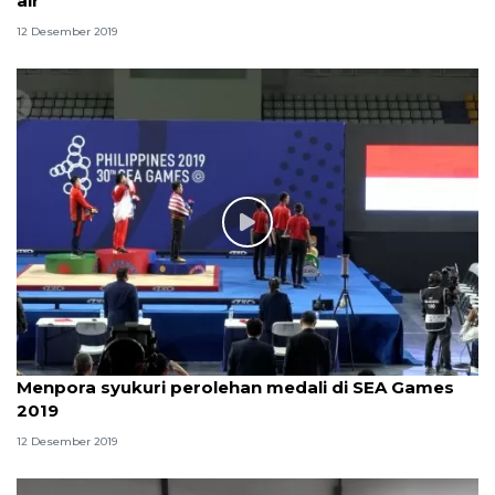
air
12 Desember 2019
Menpora syukuri perolehan medali di SEA Games
2019
12 Desember 2019