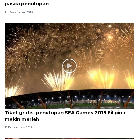
pasca penutupan
13 Desember 2019
Tiket gratis, penutupan SEA Games 2019 Filipina
makin meriah
11 Desember 2019