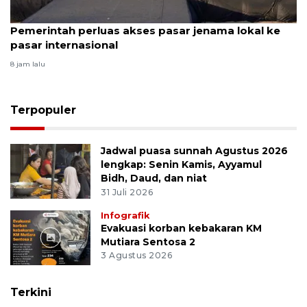
Pemerintah perluas akses pasar jenama lokal ke
pasar internasional
8 jam lalu
Terpopuler
Jadwal puasa sunnah Agustus 2026
lengkap: Senin Kamis, Ayyamul
Bidh, Daud, dan niat
31 Juli 2026
Infografik
Evakuasi korban kebakaran KM
Mutiara Sentosa 2
3 Agustus 2026
Terkini