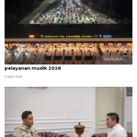
Survei: 88,8 persen responden puas dengan
pelayanan mudik 2026
6 April 2026