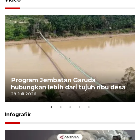
Program Jembatan Garuda
hubungkan lebih dari tujuh ribu desa
29 Juli 2026
Infografik