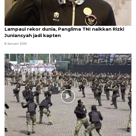
Lampaui rekor dunia, Panglima TNI naikkan Rizki
Juniansyah jadi kapten
8 Januari 2026