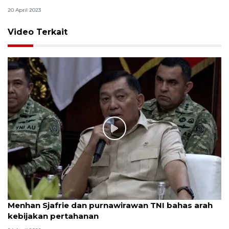
20 April 2023
Video Terkait
Menhan Sjafrie dan purnawirawan TNI bahas arah
kebijakan pertahanan