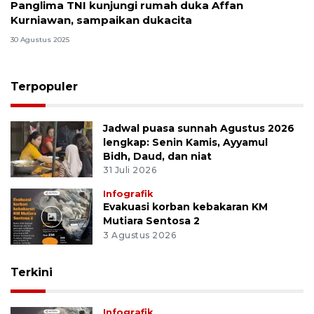
Panglima TNI kunjungi rumah duka Affan
Kurniawan, sampaikan dukacita
30 Agustus 2025
Terpopuler
Jadwal puasa sunnah Agustus 2026
lengkap: Senin Kamis, Ayyamul
Bidh, Daud, dan niat
31 Juli 2026
Infografik
Evakuasi korban kebakaran KM
Mutiara Sentosa 2
3 Agustus 2026
Terkini
Infografik