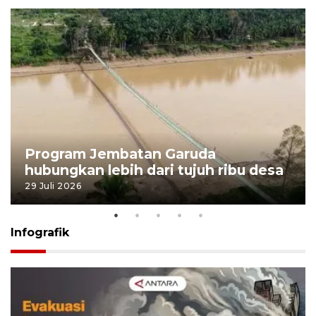
Program Jembatan Garuda
hubungkan lebih dari tujuh ribu desa
29 Juli 2026
Infografik