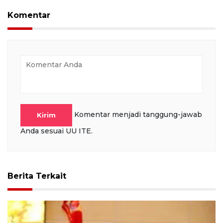
Komentar
Komentar menjadi tanggung-jawab
Kirim
Anda sesuai UU ITE.
Berita Terkait