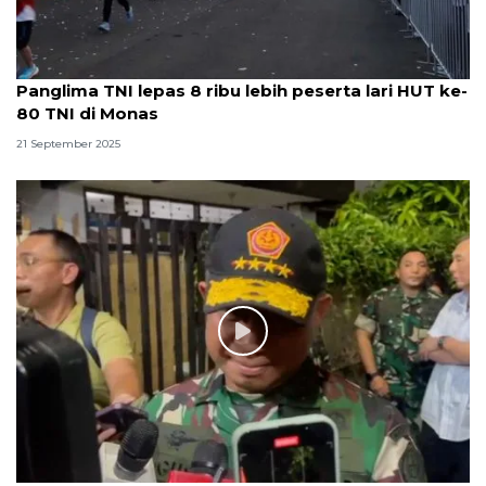
Panglima TNI lepas 8 ribu lebih peserta lari HUT ke-
80 TNI di Monas
21 September 2025