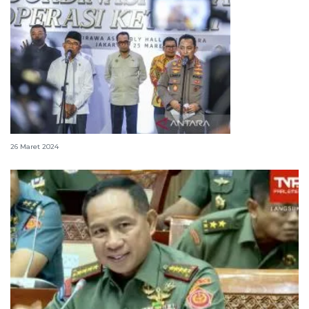
10 imbauan pemerintah untuk pemudik
26 Maret 2024