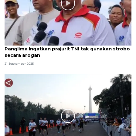
Panglima ingatkan prajurit TNI tak gunakan strobo
secara arogan
21 September 2025