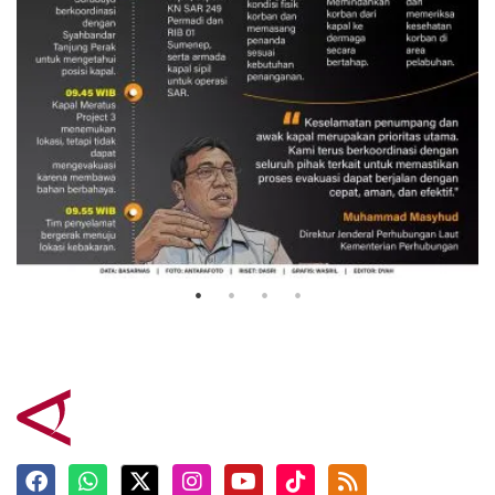
Evakuasi korban kebakaran KM
Mutiara Sentosa 2
3 Agustus 2026