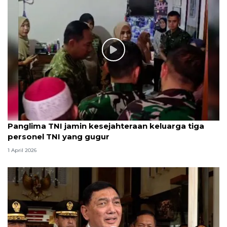
Panglima TNI jamin kesejahteraan keluarga tiga
personel TNI yang gugur
1 April 2026