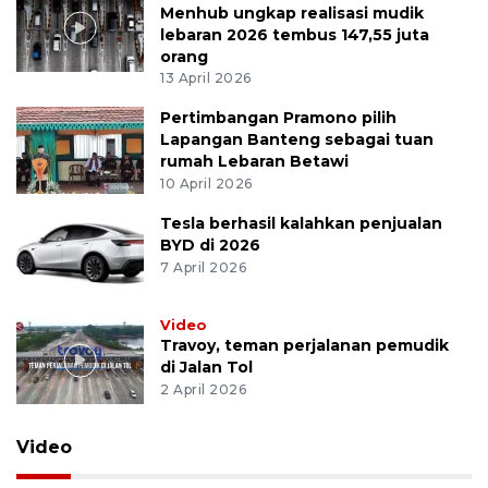
Menhub ungkap realisasi mudik
lebaran 2026 tembus 147,55 juta
orang
13 April 2026
Pertimbangan Pramono pilih
Lapangan Banteng sebagai tuan
rumah Lebaran Betawi
10 April 2026
Tesla berhasil kalahkan penjualan
BYD di 2026
7 April 2026
Video
Travoy, teman perjalanan pemudik
di Jalan Tol
2 April 2026
Video