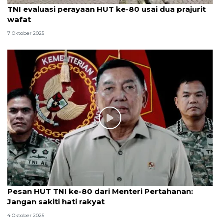
TNI evaluasi perayaan HUT ke-80 usai dua prajurit
wafat
7 Oktober 2025
Pesan HUT TNI ke-80 dari Menteri Pertahanan:
Jangan sakiti hati rakyat
4 Oktober 2025