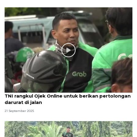
TNI rangkul Ojek Online untuk berikan pertolongan
darurat di jalan
21 September 2025