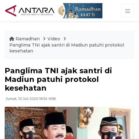
Ramadhan
Video
Panglima TNI ajak santri di Madiun patuhi protokol
kesehatan
Panglima TNI ajak santri di
Madiun patuhi protokol
kesehatan
Jumat, 10 Juli 2020 18:34 WIB