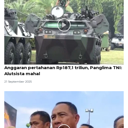
Anggaran pertahanan Rp187,1 triliun, Panglima TNI:
Alutsista mahal
21 September 2025