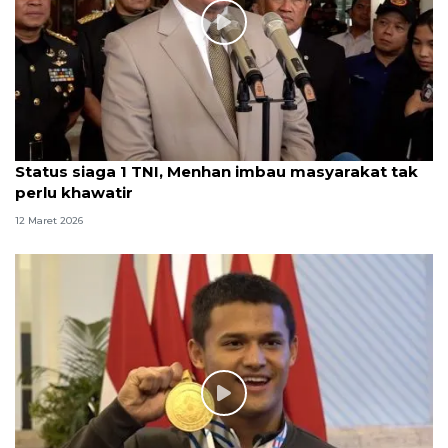
Status siaga 1 TNI, Menhan imbau masyarakat tak
perlu khawatir
12 Maret 2026