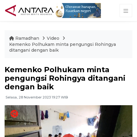
Ramadhan
Video
Kemenko Polhukam minta pengungsi Rohingya
ditangani dengan baik
Kemenko Polhukam minta
pengungsi Rohingya ditangani
dengan baik
Selasa, 28 November 2023 19:27 WIB