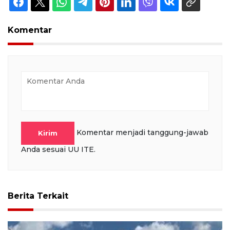
Komentar
Komentar menjadi tanggung-jawab
Kirim
Anda sesuai UU ITE.
Berita Terkait