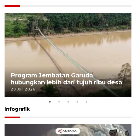
Program Jembatan Garuda
hubungkan lebih dari tujuh ribu desa
29 Juli 2026
Infografik