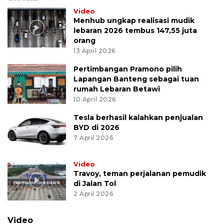
Video
Menhub ungkap realisasi mudik
lebaran 2026 tembus 147,55 juta
orang
13 April 2026
Pertimbangan Pramono pilih
Lapangan Banteng sebagai tuan
rumah Lebaran Betawi
10 April 2026
Tesla berhasil kalahkan penjualan
BYD di 2026
7 April 2026
Video
Travoy, teman perjalanan pemudik
di Jalan Tol
2 April 2026
Video