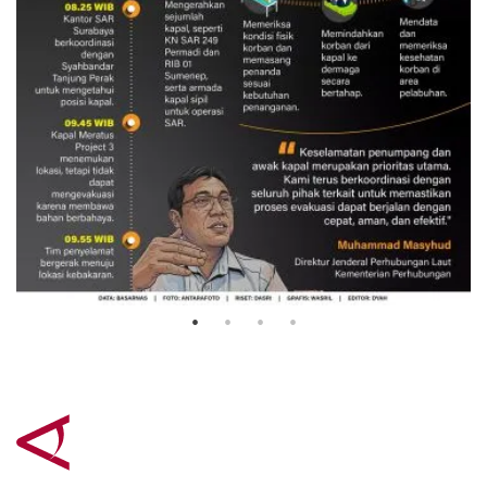
Evakuasi korban kebakaran KM
Mutiara Sentosa 2
3 Agustus 2026