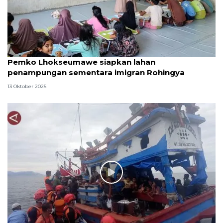
Pemko Lhokseumawe siapkan lahan
penampungan sementara imigran Rohingya
13 Oktober 2025