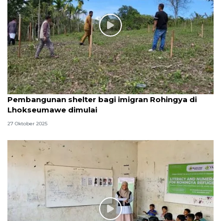
Pembangunan shelter bagi imigran Rohingya di
Lhokseumawe dimulai
27 Oktober 2025