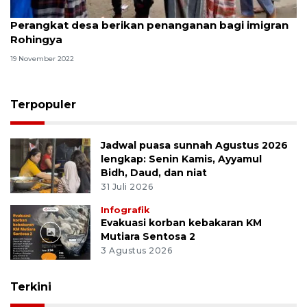
Perangkat desa berikan penanganan bagi imigran
Rohingya
19 November 2022
Terpopuler
Jadwal puasa sunnah Agustus 2026
lengkap: Senin Kamis, Ayyamul
Bidh, Daud, dan niat
31 Juli 2026
Infografik
Evakuasi korban kebakaran KM
Mutiara Sentosa 2
3 Agustus 2026
Terkini