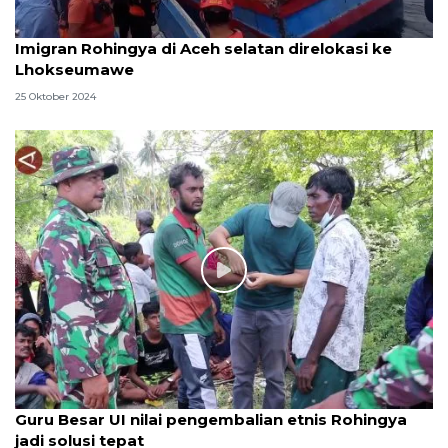
Imigran Rohingya di Aceh selatan direlokasi ke
Lhokseumawe
25 Oktober 2024
Guru Besar UI nilai pengembalian etnis Rohingya
jadi solusi tepat