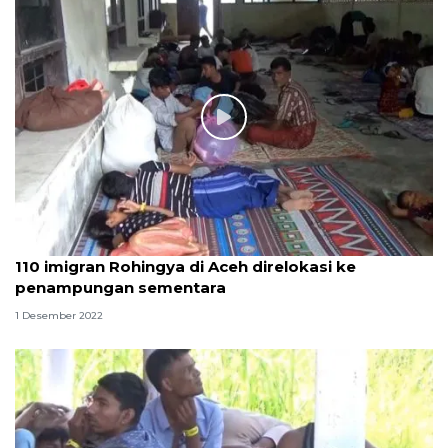
110 imigran Rohingya di Aceh direlokasi ke
penampungan sementara
1 Desember 2022