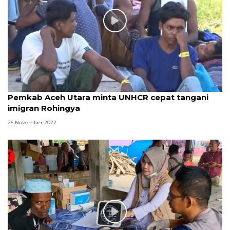
Pemkab Aceh Utara minta UNHCR cepat tangani
imigran Rohingya
25 November 2022