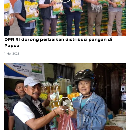
DPR RI dorong perbaikan distribusi pangan di
Papua
1 Mei 2026