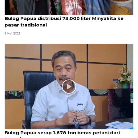
Bulog Papua distribusi 73.000 liter Minyakita ke
pasar tradisional
1 Mei 2026
Bulog Papua serap 1.678 ton beras petani dari