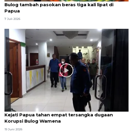
Bulog tambah pasokan beras tiga kali lipat di
Papua
7 Juli 2026
Kejati Papua tahan empat tersangka dugaan
Korupsi Bulog Wamena
19 Juni 2026