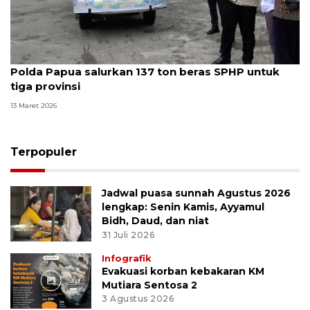
Polda Papua salurkan 137 ton beras SPHP untuk
tiga provinsi
13 Maret 2026
Terpopuler
Jadwal puasa sunnah Agustus 2026
lengkap: Senin Kamis, Ayyamul
Bidh, Daud, dan niat
31 Juli 2026
Infografik
Evakuasi korban kebakaran KM
Mutiara Sentosa 2
3 Agustus 2026