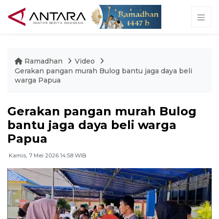
Ramadhan
Video
Gerakan pangan murah Bulog bantu jaga daya beli
warga Papua
Gerakan pangan murah Bulog
bantu jaga daya beli warga
Papua
Kamis, 7 Mei 2026 14:58 WIB