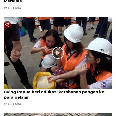
Merauke
27 April 2026
Bulog Papua beri edukasi ketahanan pangan ke
para pelajar
22 April 2026