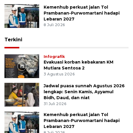
Kemenhub perkuat jalan Tol
Prambanan-Purwomartani hadapi
Lebaran 2027
8 Juli 2026
Terkini
Infografik
Evakuasi korban kebakaran KM
Mutiara Sentosa 2
3 Agustus 2026
Jadwal puasa sunnah Agustus 2026
lengkap: Senin Kamis, Ayyamul
Bidh, Daud, dan niat
31 Juli 2026
Kemenhub perkuat jalan Tol
Prambanan-Purwomartani hadapi
Lebaran 2027
8 Juli 2026