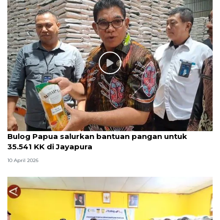
Bulog Papua salurkan bantuan pangan untuk
35.541 KK di Jayapura
10 April 2026