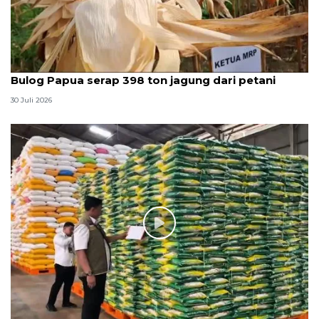
Bulog Papua serap 398 ton jagung dari petani
30 Juli 2026