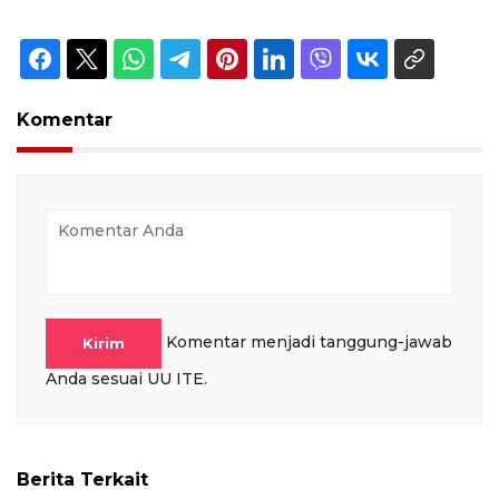
Komentar
Komentar menjadi tanggung-jawab
Kirim
Anda sesuai UU ITE.
Berita Terkait