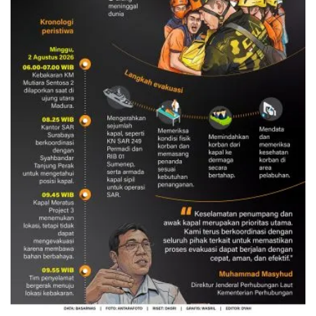
Evakuasi korban kebakaran KM
Mutiara Sentosa 2
3 Agustus 2026