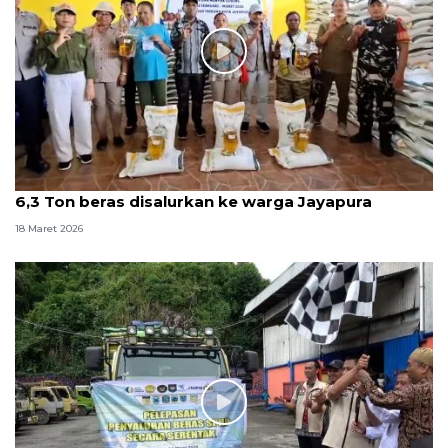
6,3 Ton beras disalurkan ke warga Jayapura
18 Maret 2026