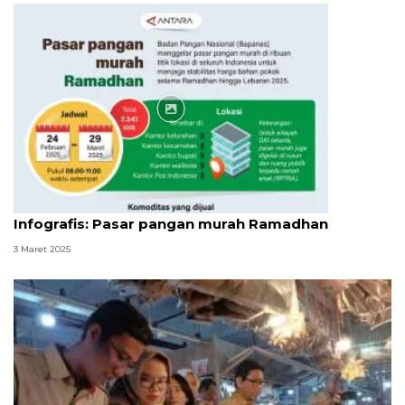
Infografik
Infografis: Pasar pangan murah Ramadhan
3 Maret 2025