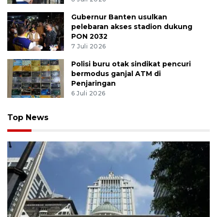
Gubernur Banten usulkan
pelebaran akses stadion dukung
PON 2032
7 Juli 2026
Polisi buru otak sindikat pencuri
bermodus ganjal ATM di
Penjaringan
6 Juli 2026
Top News