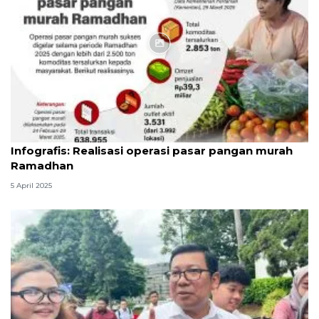
Infografik
Infografis: Realisasi operasi pasar pangan murah
Ramadhan
5 April 2025