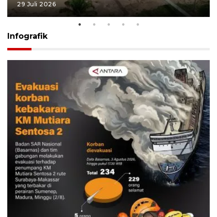
29 Juli 2026
Infografik