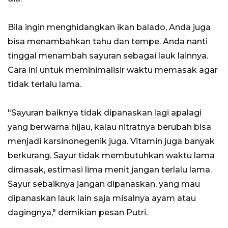
Bila ingin menghidangkan ikan balado, Anda juga
bisa menambahkan tahu dan tempe. Anda nanti
tinggal menambah sayuran sebagai lauk lainnya.
Cara ini untuk meminimalisir waktu memasak agar
tidak terlalu lama.
"Sayuran baiknya tidak dipanaskan lagi apalagi
yang berwarna hijau, kalau nitratnya berubah bisa
menjadi karsinonegenik juga. Vitamin juga banyak
berkurang. Sayur tidak membutuhkan waktu lama
dimasak, estimasi lima menit jangan terlalu lama.
Sayur sebaiknya jangan dipanaskan, yang mau
dipanaskan lauk lain saja misalnya ayam atau
dagingnya," demikian pesan Putri.