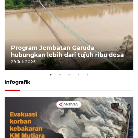
Program Jembatan Garuda
hubungkan lebih dari tujuh ribu desa
29 Juli 2026
Infografik