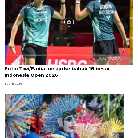
Foto
Foto: Tiwi/Fadia melaju ke babak 16 besar
Indonesia Open 2026
3 Juni 2026