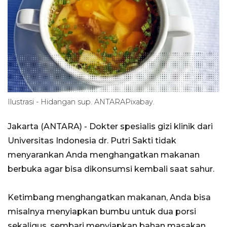
Ilustrasi - Hidangan sup. ANTARAPixabay.
Jakarta (ANTARA) - Dokter spesialis gizi klinik dari
Universitas Indonesia dr. Putri Sakti tidak
menyarankan Anda menghangatkan makanan
berbuka agar bisa dikonsumsi kembali saat sahur.
Ketimbang menghangatkan makanan, Anda bisa
misalnya menyiapkan bumbu untuk dua porsi
sekaligus, sembari menyiapkan bahan masakan