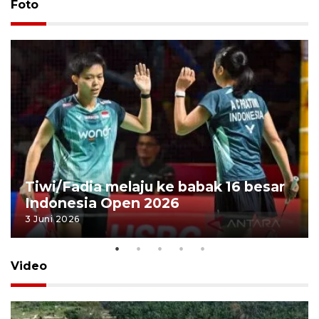
Foto
Tiwi/Fadia melaju ke babak 16 besar
Indonesia Open 2026
3 Juni 2026
Video