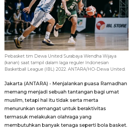
Pebasket tim Dewa United Surabaya Wendha Wijaya
(kanan) saat tampil dalam laga reguler Indonesian
Basketball League (IBL) 2022. ANTARA/HO-Dewa United.
Jakarta (ANTARA) - Menjalankan puasa Ramadhan
memang menjadi sebuah tantangan bagi umat
muslim, tetapi hal itu tidak serta merta
menurunkan semangat untuk beraktivitas
termasuk melakukan olahraga yang
membutuhkan banyak tenaga seperti bola basket.