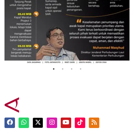
Evakuasi korban kebakaran KM
Mutiara Sentosa 2
3 Agustus 2026