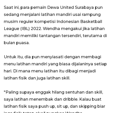
Saat ini, para pemain Dewa United Surabaya pun
sedang menjalani latihan mandiri usai rampung
musim reguler kompetisi Indonesian Basketball
League (IBL) 2022. Wendha mengakui jika latihan
mandiri memiliki tantangan tersendiri, terutama di
bulan puasa.
Untuk itu, dia pun menyiasati dengan membagi
menu latihan mandiri yang biasa dijalaninya setiap
hari. Di mana menu latihan itu dibagi menjadi
latihan fisik dan juga latihan skill.
"Paling supaya enggak hilang sentuhan dan skill,
saya latihan menembak dan dribble. Kalau buat
latihan fisik saya push up, sit up, dan skipping biar