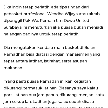
Jika ingin tetap berlatih, ada tips ringan dari
pebasket profesional, Wendha Wijaya atau akrab
dipanggil Pak We. Pemain tim Dewa United
Surabaya ini menuturkan jika puasa bukan menjadi
halangan baginya untuk tetap berlatih.
Dia mengatakan kendala main basket di Bulan
Ramadhan bisa diatasi dengan manajemen yang
tepat antara latihan, istirahat, serta asupan
makanan.
"Yang pasti puasa Ramadan ini kan kegiatan
dikurangi, termasuk latihan. Biasanya saya kalau
porsi latihan dua jam penuh, dikurangi menjadi satu
jam cukup lah. Latihan juga kalau sudah dirasa