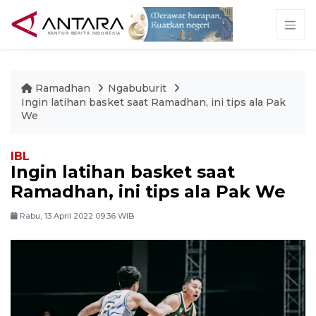
Ramadhan
Ngabuburit
Ingin latihan basket saat Ramadhan, ini tips ala Pak
We
IBL
Ingin latihan basket saat
Ramadhan, ini tips ala Pak We
Rabu, 13 April 2022 09:36 WIB