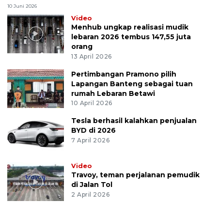
10 Juni 2026
Video
Menhub ungkap realisasi mudik
lebaran 2026 tembus 147,55 juta
orang
13 April 2026
Pertimbangan Pramono pilih
Lapangan Banteng sebagai tuan
rumah Lebaran Betawi
10 April 2026
Tesla berhasil kalahkan penjualan
BYD di 2026
7 April 2026
Video
Travoy, teman perjalanan pemudik
di Jalan Tol
2 April 2026