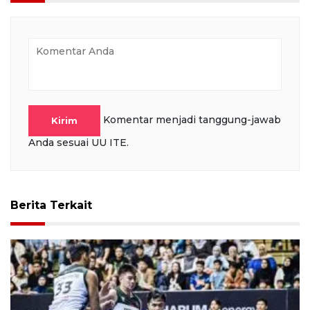
Komentar menjadi tanggung-jawab
Kirim
Anda sesuai UU ITE.
Berita Terkait