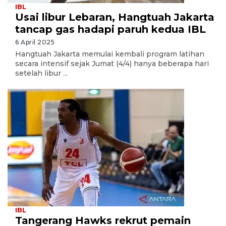
IBL
Usai libur Lebaran, Hangtuah Jakarta
tancap gas hadapi paruh kedua IBL
6 April 2025
Hangtuah Jakarta memulai kembali program latihan
secara intensif sejak Jumat (4/4) hanya beberapa hari
setelah libur ...
IBL
Tangerang Hawks rekrut pemain