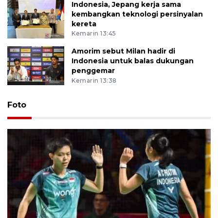
Indonesia, Jepang kerja sama
kembangkan teknologi persinyalan
kereta
Kemarin 13:45
Amorim sebut Milan hadir di
Indonesia untuk balas dukungan
penggemar
Kemarin 13:38
Foto