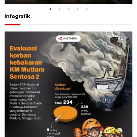
Infografik