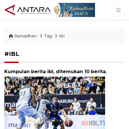
Ramadhan
Tag
Ibl
#IBL
Kumpulan berita ibl, ditemukan 10 berita.