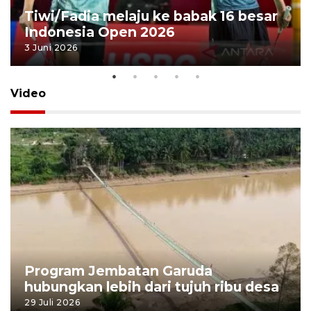
Tiwi/Fadia melaju ke babak 16 besar
Indonesia Open 2026
3 Juni 2026
Video
Program Jembatan Garuda
hubungkan lebih dari tujuh ribu desa
29 Juli 2026