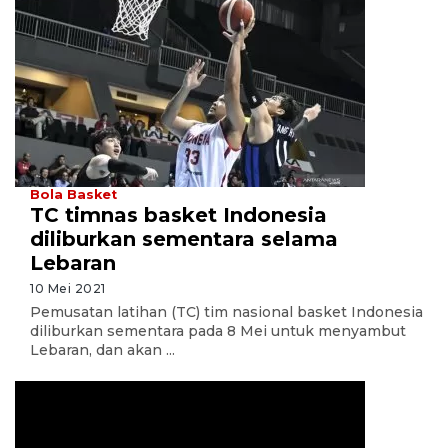
Bola Basket
TC timnas basket Indonesia
diliburkan sementara selama
Lebaran
10 Mei 2021
Pemusatan latihan (TC) tim nasional basket Indonesia
diliburkan sementara pada 8 Mei untuk menyambut
Lebaran, dan akan ...