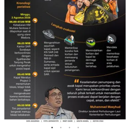
Evakuasi korban kebakaran KM
Mutiara Sentosa 2
3 Agustus 2026