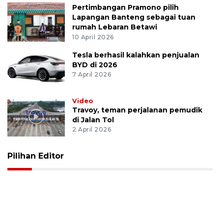
Pertimbangan Pramono pilih
Lapangan Banteng sebagai tuan
rumah Lebaran Betawi
10 April 2026
Tesla berhasil kalahkan penjualan
BYD di 2026
7 April 2026
Video
Travoy, teman perjalanan pemudik
di Jalan Tol
2 April 2026
Pilihan Editor