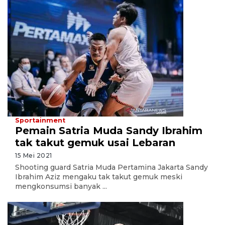
Sportainment
Pemain Satria Muda Sandy Ibrahim
tak takut gemuk usai Lebaran
15 Mei 2021
Shooting guard Satria Muda Pertamina Jakarta Sandy
Ibrahim Aziz mengaku tak takut gemuk meski
mengkonsumsi banyak ...