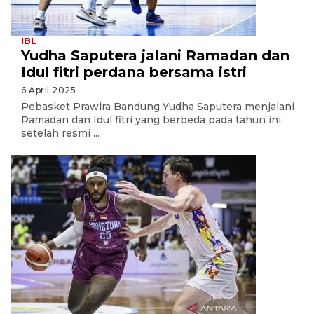
IBL
Yudha Saputera jalani Ramadan dan
Idul fitri perdana bersama istri
6 April 2025
Pebasket Prawira Bandung Yudha Saputera menjalani
Ramadan dan Idul fitri yang berbeda pada tahun ini
setelah resmi ...