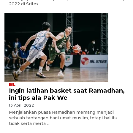
2022 di Sritex ...
IBL
Ingin latihan basket saat Ramadhan,
ini tips ala Pak We
13 April 2022
Menjalankan puasa Ramadhan memang menjadi
sebuah tantangan bagi umat muslim, tetapi hal itu
tidak serta merta ...