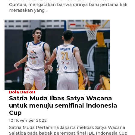
Guntara, mengatakan bahwa dirinya baru pertama kali
merasakan yang ...
Bola Basket
Satria Muda libas Satya Wacana
untuk menuju semifinal Indonesia
Cup
10 November 2022
Satria Muda Pertamina Jakarta melibas Satya Wacana
Salatiga pada babak perempat final IBL Indonesia Cup