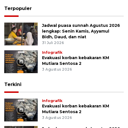
Terpopuler
Jadwal puasa sunnah Agustus 2026
lengkap: Senin Kamis, Ayyamul
Bidh, Daud, dan niat
31 Juli 2026
Infografik
Evakuasi korban kebakaran KM
Mutiara Sentosa 2
3 Agustus 2026
Terkini
Infografik
Evakuasi korban kebakaran KM
Mutiara Sentosa 2
3 Agustus 2026