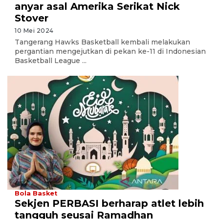
anyar asal Amerika Serikat Nick
Stover
10 Mei 2024
Tangerang Hawks Basketball kembali melakukan
pergantian mengejutkan di pekan ke-11 di Indonesian
Basketball League ...
Bola Basket
Sekjen PERBASI berharap atlet lebih
tangguh seusai Ramadhan