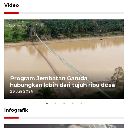
Video
Program Jembatan Garuda
hubungkan lebih dari tujuh ribu desa
29 Juli 2026
Infografik