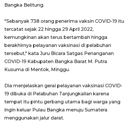
Bangka Belitung.
"Sebanyak 738 orang penerima vaksin COVID-19 itu
tercatat sejak 22 hingga 29 April 2022,
kemungkinan akan terus bertambah hingga
berakhirnya pelayanan vaksinasi di pelabuhan
tersebut," kata Juru Bicara Satgas Penanganan
COVID-19 Kabupaten Bangka Barat M. Putra
Kusuma di Mentok, Minggu.
Dia menjelaskan gerai pelayanan vaksinasi COVID-
19 dibuka di Pelabuhan Tanjungkalian karena
tempat itu pintu gerbang utama bagi warga yang
ingin keluar Pulau Bangka menuju Sumatera
menggunakan jalur darat.