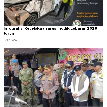
Infografik
Infografis: Kecelakaan arus mudik Lebaran 2026
turun
1 April 2026