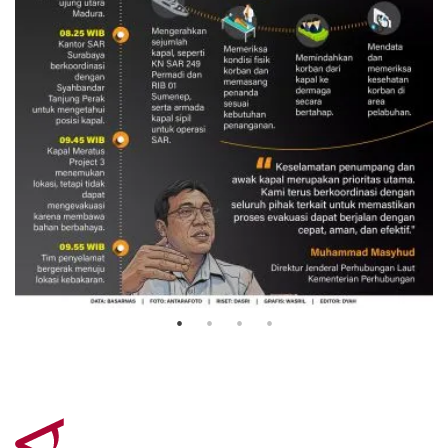
Evakuasi korban kebakaran KM
Mutiara Sentosa 2
3 Agustus 2026