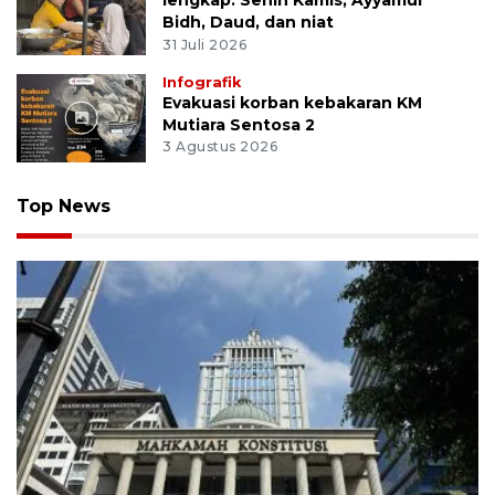
Bidh, Daud, dan niat
31 Juli 2026
Infografik
Evakuasi korban kebakaran KM
Mutiara Sentosa 2
3 Agustus 2026
Top News