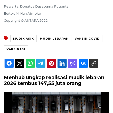
Pewarta: Donatus Dasapurna Putranta
Editor: M. Hari Atmoko
Copyright © ANTARA 2022
MUDIK ASIK
MUDIK LEBARAN
VAKSIN COVID
VAKSINASI
Menhub ungkap realisasi mudik lebaran
2026 tembus 147,55 juta orang