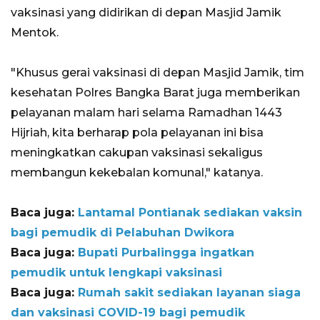
vaksinasi yang didirikan di depan Masjid Jamik
Mentok.
"Khusus gerai vaksinasi di depan Masjid Jamik, tim
kesehatan Polres Bangka Barat juga memberikan
pelayanan malam hari selama Ramadhan 1443
Hijriah, kita berharap pola pelayanan ini bisa
meningkatkan cakupan vaksinasi sekaligus
membangun kekebalan komunal," katanya.
Baca juga:
Lantamal Pontianak sediakan vaksin
bagi pemudik di Pelabuhan Dwikora
Baca juga:
Bupati Purbalingga ingatkan
pemudik untuk lengkapi vaksinasi
Baca juga:
Rumah sakit sediakan layanan siaga
dan vaksinasi COVID-19 bagi pemudik