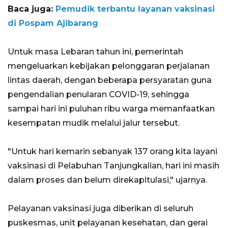
Baca juga:
Pemudik terbantu layanan vaksinasi
di Pospam Ajibarang
Untuk masa Lebaran tahun ini, pemerintah
mengeluarkan kebijakan pelonggaran perjalanan
lintas daerah, dengan beberapa persyaratan guna
pengendalian penularan COVID-19, sehingga
sampai hari ini puluhan ribu warga memanfaatkan
kesempatan mudik melalui jalur tersebut.
"Untuk hari kemarin sebanyak 137 orang kita layani
vaksinasi di Pelabuhan Tanjungkalian, hari ini masih
dalam proses dan belum direkapitulasi," ujarnya.
Pelayanan vaksinasi juga diberikan di seluruh
puskesmas, unit pelayanan kesehatan, dan gerai