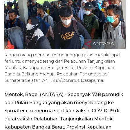
Ribuan orang mengantre menunggu giliran masuk kapal
feri untuk menyeberang dari Pelabuhan Tanjungkalian
Mentok, Kabupaten Bangka Barat, Provinsi Kepulauan
Bangka Belitung menuju Pelabuhan Tanjungapiapi,
Sumatera Selatan. ANTARA/Donatus Dasapurna.
Mentok, Babel (ANTARA) - Sebanyak 738 pemudik
dari Pulau Bangka yang akan menyeberang ke
Sumatera menerima suntikan vaksin COVID-19 di
gerai vaksin Pelabuhan Tanjungkalian Mentok,
Kabupaten Bangka Barat, Provinsi Kepulauan