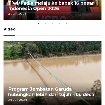
Tiwi/Fadia melaju ke babak 16 besar
Indonesia Open 2026
3 Juni 2026
Video
Program Jembatan Garuda
hubungkan lebih dari tujuh ribu desa
29 Juli 2026