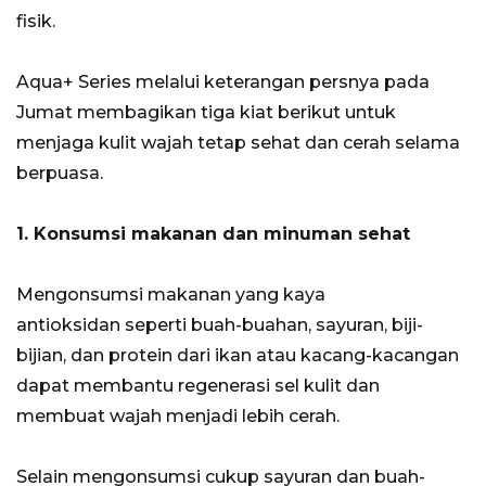
fisik.
Aqua+ Series melalui keterangan persnya pada
Jumat membagikan tiga kiat berikut untuk
menjaga kulit wajah tetap sehat dan cerah selama
berpuasa.
1. Konsumsi makanan dan minuman sehat
Mengonsumsi makanan yang kaya
antioksidan seperti buah-buahan, sayuran, biji-
bijian, dan protein dari ikan atau kacang-kacangan
dapat membantu regenerasi sel kulit dan
membuat wajah menjadi lebih cerah.
Selain mengonsumsi cukup sayuran dan buah-