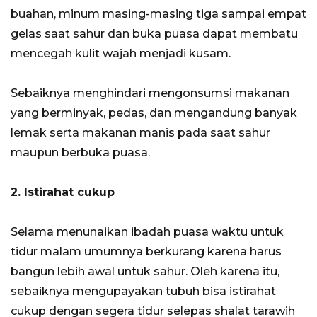
buahan, minum masing-masing tiga sampai empat
gelas saat sahur dan buka puasa dapat membatu
mencegah kulit wajah menjadi kusam.
Sebaiknya menghindari mengonsumsi makanan
yang berminyak, pedas, dan mengandung banyak
lemak serta makanan manis pada saat sahur
maupun berbuka puasa.
2. Istirahat cukup
Selama menunaikan ibadah puasa waktu untuk
tidur malam umumnya berkurang karena harus
bangun lebih awal untuk sahur. Oleh karena itu,
sebaiknya mengupayakan tubuh bisa istirahat
cukup dengan segera tidur selepas shalat tarawih