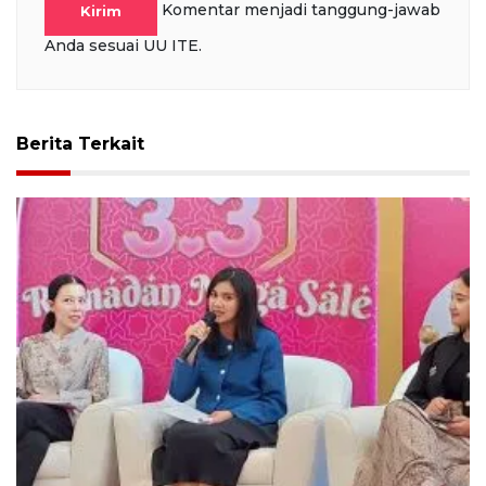
Komentar menjadi tanggung-jawab
Kirim
Anda sesuai UU ITE.
Berita Terkait