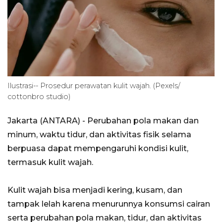
Ilustrasi-- Prosedur perawatan kulit wajah. (Pexels/
cottonbro studio)
Jakarta (ANTARA) - Perubahan pola makan dan
minum, waktu tidur, dan aktivitas fisik selama
berpuasa dapat mempengaruhi kondisi kulit,
termasuk kulit wajah.
Kulit wajah bisa menjadi kering, kusam, dan
tampak lelah karena menurunnya konsumsi cairan
serta perubahan pola makan, tidur, dan aktivitas