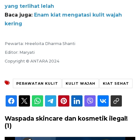
yang terlihat lelah
Baca juga:
Enam kiat mengatasi kulit wajah
kering
Pewarta: Hreeloita Dharma Shanti
Editor: Maryati
Copyright © ANTARA 2024
PERAWATAN KULIT
KULIT WAJAH
KIAT SEHAT
Waspada skincare dan kosmetik ilegal!
(1)