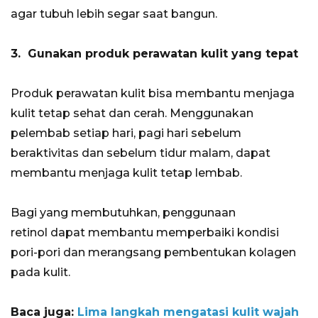
agar tubuh lebih segar saat bangun.
3. Gunakan produk perawatan kulit yang tepat
Produk perawatan kulit bisa membantu menjaga
kulit tetap sehat dan cerah. Menggunakan
pelembab setiap hari, pagi hari sebelum
beraktivitas dan sebelum tidur malam, dapat
membantu menjaga kulit tetap lembab.
Bagi yang membutuhkan, penggunaan
retinol dapat membantu memperbaiki kondisi
pori-pori dan merangsang pembentukan kolagen
pada kulit.
Baca juga:
Lima langkah mengatasi kulit wajah