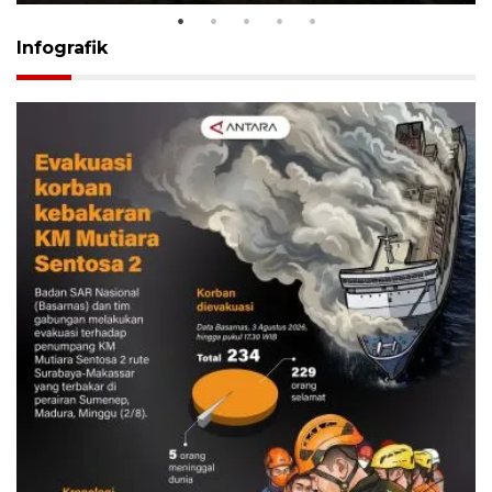
Infografik