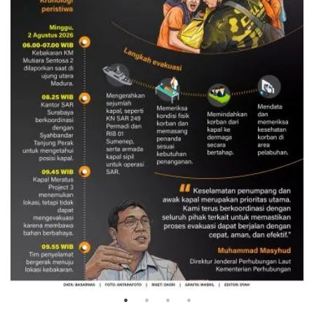
Evakuasi korban kebakaran KM
Mutiara Sentosa 2
3 Agustus 2026