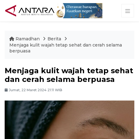
Ramadhan
Berita
Menjaga kulit wajah tetap sehat dan cerah selama
berpuasa
Menjaga kulit wajah tetap sehat
dan cerah selama berpuasa
Jumat, 22 Maret 2024 21:11 WIB