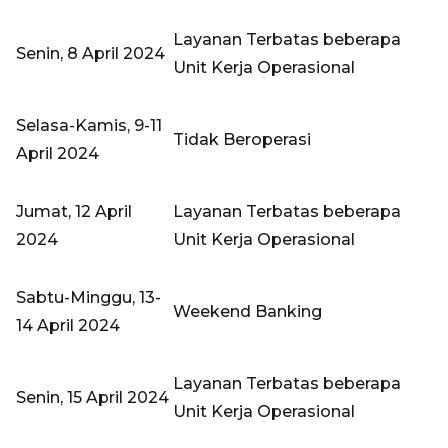
Layanan Terbatas beberapa
Senin, 8 April 2024
Unit Kerja Operasional
Selasa-Kamis, 9-11
Tidak Beroperasi
April 2024
Jumat, 12 April
Layanan Terbatas beberapa
2024
Unit Kerja Operasional
Sabtu-Minggu, 13-
Weekend Banking
14 April 2024
Layanan Terbatas beberapa
Senin, 15 April 2024
Unit Kerja Operasional