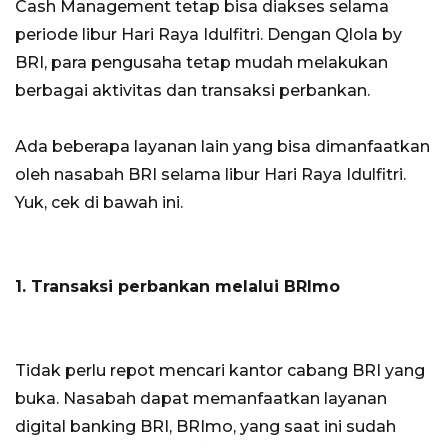
Cash Management tetap bisa diakses selama
periode libur Hari Raya Idulfitri. Dengan Qlola by
BRI, para pengusaha tetap mudah melakukan
berbagai aktivitas dan transaksi perbankan.
Ada beberapa layanan lain yang bisa dimanfaatkan
oleh nasabah BRI selama libur Hari Raya Idulfitri.
Yuk, cek di bawah ini.
1. Transaksi perbankan melalui BRImo
Tidak perlu repot mencari kantor cabang BRI yang
buka. Nasabah dapat memanfaatkan layanan
digital banking BRI, BRImo, yang saat ini sudah