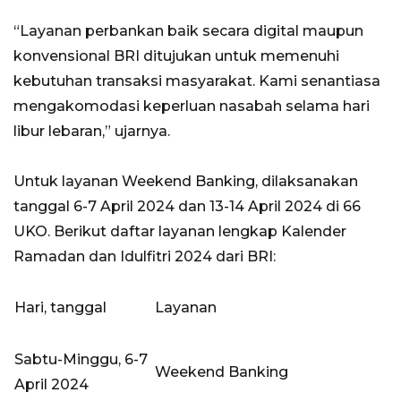
“Layanan perbankan baik secara digital maupun
konvensional BRI ditujukan untuk memenuhi
kebutuhan transaksi masyarakat. Kami senantiasa
mengakomodasi keperluan nasabah selama hari
libur lebaran,” ujarnya.
Untuk layanan Weekend Banking, dilaksanakan
tanggal 6-7 April 2024 dan 13-14 April 2024 di 66
UKO. Berikut daftar layanan lengkap Kalender
Ramadan dan Idulfitri 2024 dari BRI:
Hari, tanggal
Layanan
Sabtu-Minggu, 6-7
Weekend Banking
April 2024