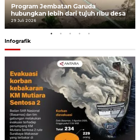
Program Jembatan Garuda
hubungkan lebih dari tujuh ribu desa
29 Juli 2026
Infografik