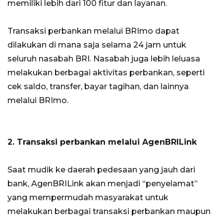
memiliki lebih dari 100 fitur dan layanan.
Transaksi perbankan melalui BRImo dapat
dilakukan di mana saja selama 24 jam untuk
seluruh nasabah BRI. Nasabah juga lebih leluasa
melakukan berbagai aktivitas perbankan, seperti
cek saldo, transfer, bayar tagihan, dan lainnya
melalui BRImo.
2. Transaksi perbankan melalui AgenBRILink
Saat mudik ke daerah pedesaan yang jauh dari
bank, AgenBRILink akan menjadi “penyelamat”
yang mempermudah masyarakat untuk
melakukan berbagai transaksi perbankan maupun