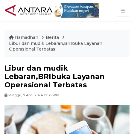
Ramadhan
Berita
Libur dan mudik Lebaran,BRIbuka Layanan
Operasional Terbatas
Libur dan mudik
Lebaran,BRIbuka Layanan
Operasional Terbatas
Minggu, 7 April 2024 12:33 WIB