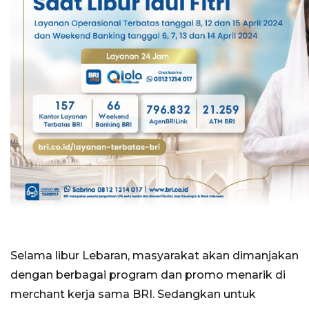
Selama libur Lebaran, masyarakat akan dimanjakan
dengan berbagai program dan promo menarik di
merchant kerja sama BRI. Sedangkan untuk