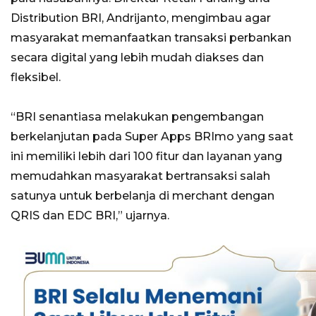
Distribution BRI, Andrijanto, mengimbau agar
masyarakat memanfaatkan transaksi perbankan
secara digital yang lebih mudah diakses dan
fleksibel.
“BRI senantiasa melakukan pengembangan
berkelanjutan pada Super Apps BRImo yang saat
ini memiliki lebih dari 100 fitur dan layanan yang
memudahkan masyarakat bertransaksi salah
satunya untuk berbelanja di merchant dengan
QRIS dan EDC BRI,” ujarnya.