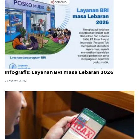
Infografik
Infografis: Layanan BRI masa Lebaran 2026
21 Maret 2026