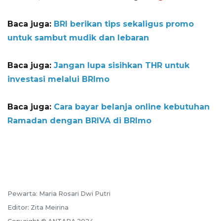
Baca juga:
BRI berikan tips sekaligus promo
untuk sambut mudik dan lebaran
Baca juga:
Jangan lupa sisihkan THR untuk
investasi melalui BRImo
Baca juga:
Cara bayar belanja online kebutuhan
Ramadan dengan BRIVA di BRImo
Pewarta: Maria Rosari Dwi Putri
Editor: Zita Meirina