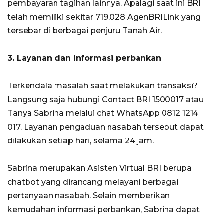
pembayaran tagihan lainnya. Apalagi saat ini BRI
telah memiliki sekitar 719.028 AgenBRILink yang
tersebar di berbagai penjuru Tanah Air.
3. Layanan dan Informasi perbankan
Terkendala masalah saat melakukan transaksi?
Langsung saja hubungi Contact BRI 1500017 atau
Tanya Sabrina melalui chat WhatsApp 0812 1214
017. Layanan pengaduan nasabah tersebut dapat
dilakukan setiap hari, selama 24 jam.
Sabrina merupakan Asisten Virtual BRI berupa
chatbot yang dirancang melayani berbagai
pertanyaan nasabah. Selain memberikan
kemudahan informasi perbankan, Sabrina dapat