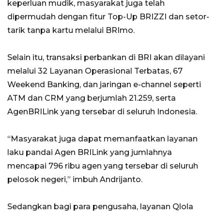
keperluan mudik, masyarakat juga telah
dipermudah dengan fitur Top-Up BRIZZI dan setor-
tarik tanpa kartu melalui BRImo.
Selain itu, transaksi perbankan di BRI akan dilayani
melalui 32 Layanan Operasional Terbatas, 67
Weekend Banking, dan jaringan e-channel seperti
ATM dan CRM yang berjumlah 21.259, serta
AgenBRILink yang tersebar di seluruh Indonesia.
“Masyarakat juga dapat memanfaatkan layanan
laku pandai Agen BRILink yang jumlahnya
mencapai 796 ribu agen yang tersebar di seluruh
pelosok negeri,” imbuh Andrijanto.
Sedangkan bagi para pengusaha, layanan Qlola