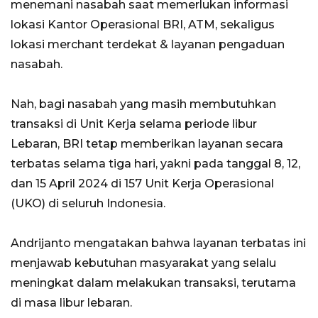
menemani nasabah saat memerlukan informasi
lokasi Kantor Operasional BRI, ATM, sekaligus
lokasi merchant terdekat & layanan pengaduan
nasabah.
Nah, bagi nasabah yang masih membutuhkan
transaksi di Unit Kerja selama periode libur
Lebaran, BRI tetap memberikan layanan secara
terbatas selama tiga hari, yakni pada tanggal 8, 12,
dan 15 April 2024 di 157 Unit Kerja Operasional
(UKO) di seluruh Indonesia.
Andrijanto mengatakan bahwa layanan terbatas ini
menjawab kebutuhan masyarakat yang selalu
meningkat dalam melakukan transaksi, terutama
di masa libur lebaran.