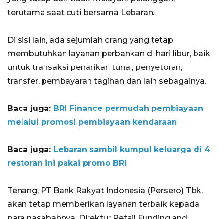
terutama saat cuti bersama Lebaran.
Di sisi lain, ada sejumlah orang yang tetap
membutuhkan layanan perbankan di hari libur, baik
untuk transaksi penarikan tunai, penyetoran,
transfer, pembayaran tagihan dan lain sebagainya.
Baca juga:
BRI Finance permudah pembiayaan
melalui promosi pembiayaan kendaraan
Baca juga:
Lebaran sambil kumpul keluarga di 4
restoran ini pakai promo BRI
Tenang, PT Bank Rakyat Indonesia (Persero) Tbk.
akan tetap memberikan layanan terbaik kepada
para nasabahnya. Direktur Retail Funding and