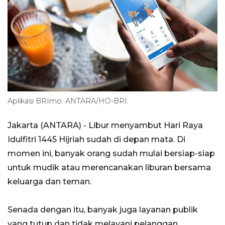
Aplikasi BRImo. ANTARA/HO-BRI.
Jakarta (ANTARA) - Libur menyambut Hari Raya
Idulfitri 1445 Hijriah sudah di depan mata. Di
momen ini, banyak orang sudah mulai bersiap-siap
untuk mudik atau merencanakan liburan bersama
keluarga dan teman.
Senada dengan itu, banyak juga layanan publik
yang tutup dan tidak melayani pelanggan,