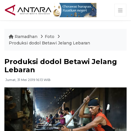
Ramadhan
Foto
Produksi dodol Betawi Jelang Lebaran
Produksi dodol Betawi Jelang
Lebaran
Jumat, 31 Mei 2019 16:13 WIB