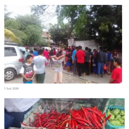
Warga Pejaten Timur Jakarta temukan mayat bayi
1 Juli 2019