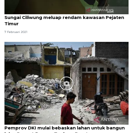
Sungai Ciliwung meluap rendam kawasan Pejaten
Timur
7 Februari 2021
Pemprov DKI mulai bebaskan lahan untuk bangun