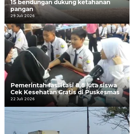
15 bendungan dukung ketahanan
pangan
29 Juli 2026
Pemerintah fasilitasi 8,8 juta siswa
Cek Kesehatan Gratis di Puskesmas
22 Juli 2026