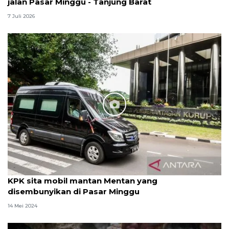
jalan Pasar Minggu - Tanjung Barat
7 Juli 2026
KPK sita mobil mantan Mentan yang
disembunyikan di Pasar Minggu
14 Mei 2024