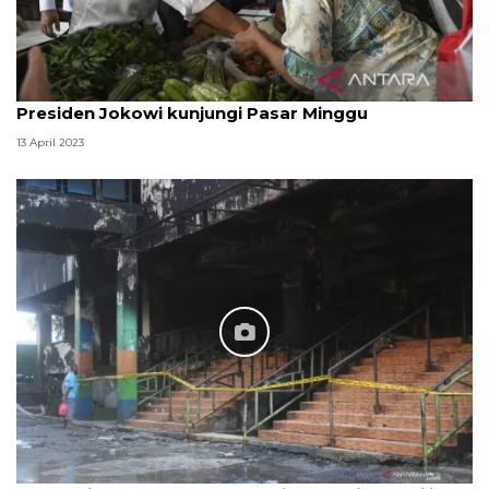
Presiden Jokowi kunjungi Pasar Minggu
13 April 2023