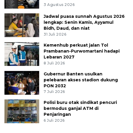
3 Agustus 2026
Jadwal puasa sunnah Agustus 2026
lengkap: Senin Kamis, Ayyamul
Bidh, Daud, dan niat
31 Juli 2026
Kemenhub perkuat jalan Tol
Prambanan-Purwomartani hadapi
Lebaran 2027
8 Juli 2026
Gubernur Banten usulkan
pelebaran akses stadion dukung
PON 2032
7 Juli 2026
Polisi buru otak sindikat pencuri
bermodus ganjal ATM di
Penjaringan
6 Juli 2026