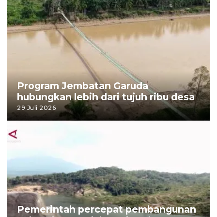
Program Jembatan Garuda
hubungkan lebih dari tujuh ribu desa
29 Juli 2026
Pemerintah percepat pembangunan