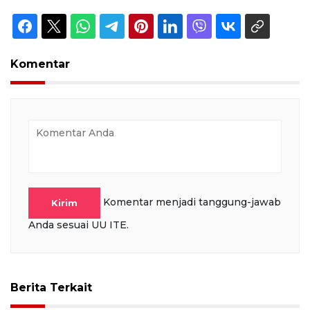
Komentar
Komentar menjadi tanggung-jawab
Kirim
Anda sesuai UU ITE.
Berita Terkait