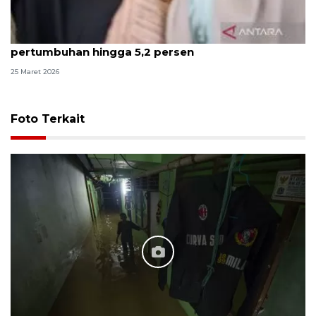
INDEF prediksi momen Lebaran dorong
pertumbuhan hingga 5,2 persen
25 Maret 2026
Foto Terkait