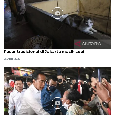
Pasar tradisional di Jakarta masih sepi
25 April 2023