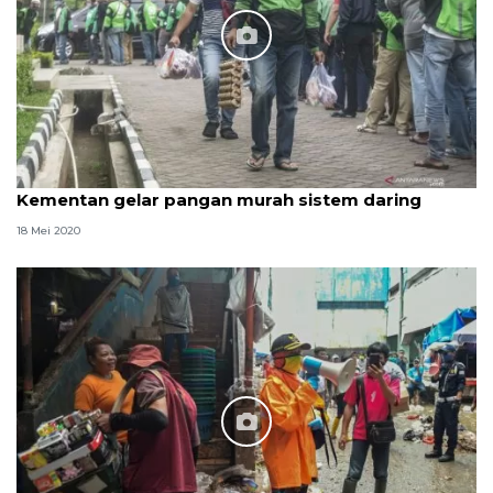
Kementan gelar pangan murah sistem daring
18 Mei 2020