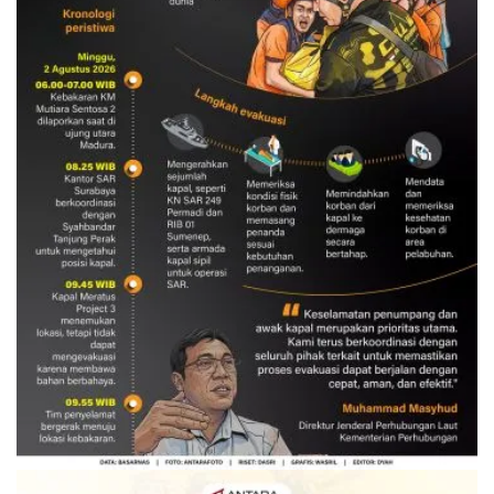
Evakuasi korban kebakaran KM
Mutiara Sentosa 2
3 Agustus 2026