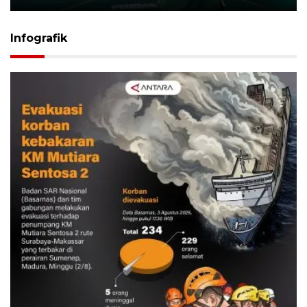
Infografik