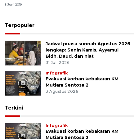
8 Juni 2019
Terpopuler
Jadwal puasa sunnah Agustus 2026
lengkap: Senin Kamis, Ayyamul
Bidh, Daud, dan niat
31 Juli 2026
Infografik
Evakuasi korban kebakaran KM
Mutiara Sentosa 2
3 Agustus 2026
Terkini
Infografik
Evakuasi korban kebakaran KM
Mutiara Sentosa 2