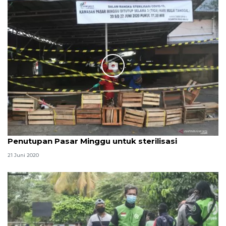
Penutupan Pasar Minggu untuk sterilisasi
21 Juni 2020