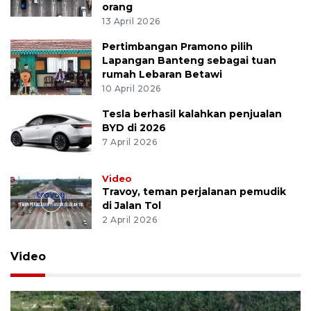
orang
13 April 2026
Pertimbangan Pramono pilih
Lapangan Banteng sebagai tuan
rumah Lebaran Betawi
10 April 2026
Tesla berhasil kalahkan penjualan
BYD di 2026
7 April 2026
Video
Travoy, teman perjalanan pemudik
di Jalan Tol
2 April 2026
Video