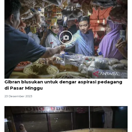
Gibran blusukan untuk dengar aspirasi pedagang
di Pasar Minggu
23 Desember 2023