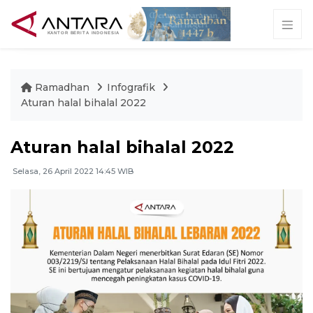
Ramadhan
Infografik
Aturan halal bihalal 2022
Aturan halal bihalal 2022
Selasa, 26 April 2022 14:45 WIB