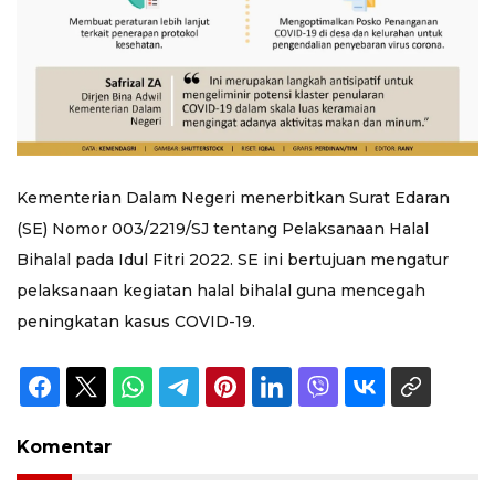
Kementerian Dalam Negeri menerbitkan Surat Edaran
(SE) Nomor 003/2219/SJ tentang Pelaksanaan Halal
Bihalal pada Idul Fitri 2022. SE ini bertujuan mengatur
pelaksanaan kegiatan halal bihalal guna mencegah
peningkatan kasus COVID-19.
Komentar