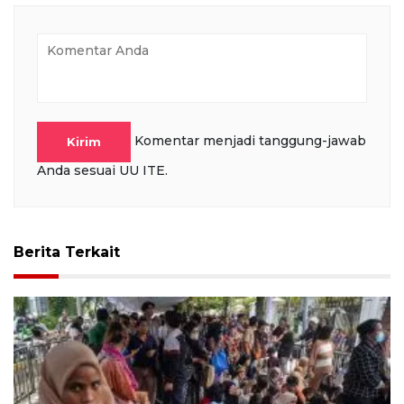
Komentar menjadi tanggung-jawab
Kirim
Anda sesuai UU ITE.
Berita Terkait