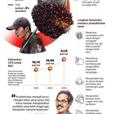
Memacu produksi sawit untuk