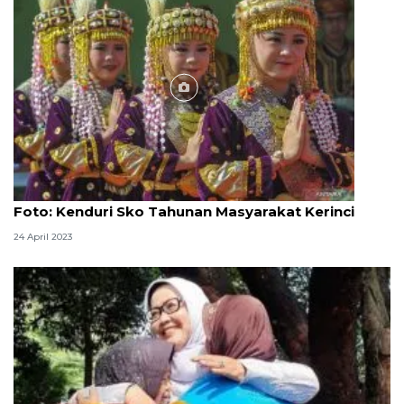
Foto
Foto: Kenduri Sko Tahunan Masyarakat Kerinci
24 April 2023