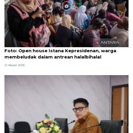
Foto
Foto: Open house Istana Kepresidenan, warga
membeludak dalam antrean halalbihalal
21 Maret 2026