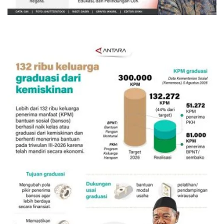
Kemarin 13:45