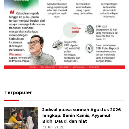
Ekspedisi Rupiah Berdaulat 2026
sambangi Papua
6 Agustus 2026
Terpopuler
Jadwal puasa sunnah Agustus 2026
lengkap: Senin Kamis, Ayyamul
Bidh, Daud, dan niat
31 Juli 2026