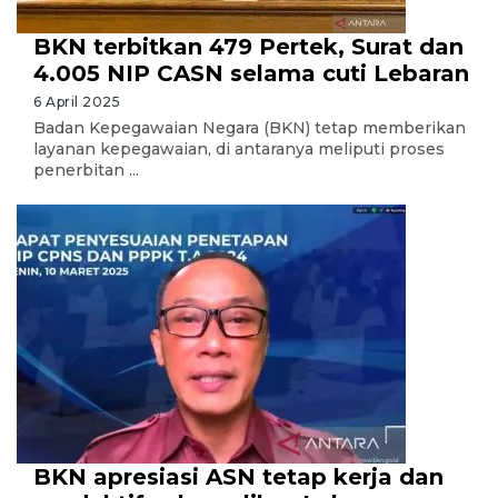
BKN terbitkan 479 Pertek, Surat dan
4.005 NIP CASN selama cuti Lebaran
6 April 2025
Badan Kepegawaian Negara (BKN) tetap memberikan
layanan kepegawaian, di antaranya meliputi proses
penerbitan ...
BKN apresiasi ASN tetap kerja dan