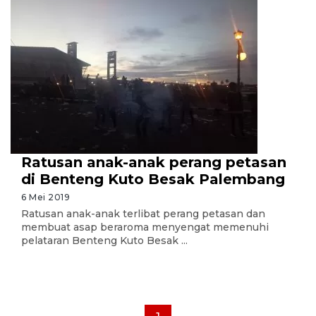
Ratusan anak-anak perang petasan
di Benteng Kuto Besak Palembang
6 Mei 2019
Ratusan anak-anak terlibat perang petasan dan
membuat asap beraroma menyengat memenuhi
pelataran Benteng Kuto Besak ...