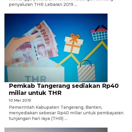
penyaluran THR Lebaran 2019 ...
Pemkab Tangerang sediakan Rp40
miliar untuk THR
10 Mei 2019
Pemerintah Kabupaten Tangerang, Banten,
menyediakan sebesar Rp40 miliar untuk pembayaran
tunjangan hari raya (THR) ...