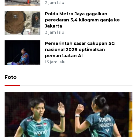
2 jam lalu
Polda Metro Jaya gagalkan
peredaran 3,4 kilogram ganja ke
Jakarta
3 jam lalu
Pemerintah sasar cakupan 5G
nasional 2029 optimalkan
pemanfaatan AI
13 jam lalu
Foto