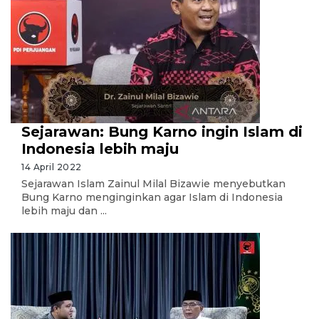
Sejarawan: Bung Karno ingin Islam di
Indonesia lebih maju
14 April 2022
Sejarawan Islam Zainul Milal Bizawie menyebutkan
Bung Karno menginginkan agar Islam di Indonesia
lebih maju dan ...