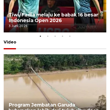
Tiwi/Fadia melaju ke babak 16 besar
Indonesia Open 2026
3 Juni 2026
Video
Program Jembatan Garuda