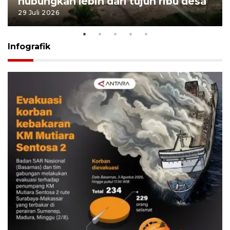
hubungkan lebih dari tujuh ribu desa
29 Juli 2026
Infografik