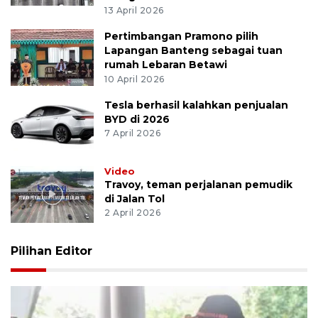
13 April 2026
Pertimbangan Pramono pilih
Lapangan Banteng sebagai tuan
rumah Lebaran Betawi
10 April 2026
Tesla berhasil kalahkan penjualan
BYD di 2026
7 April 2026
Video
Travoy, teman perjalanan pemudik
di Jalan Tol
2 April 2026
Pilihan Editor