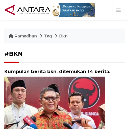
Ramadhan
Tag
Bkn
#BKN
Kumpulan berita bkn, ditemukan 14 berita.