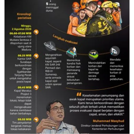
Evakuasi korban kebakaran KM
Mutiara Sentosa 2
3 Agustus 2026