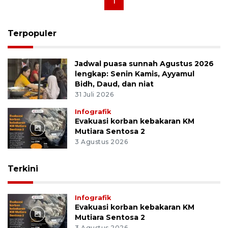
1
Terpopuler
Jadwal puasa sunnah Agustus 2026
lengkap: Senin Kamis, Ayyamul
Bidh, Daud, dan niat
31 Juli 2026
Infografik
Evakuasi korban kebakaran KM
Mutiara Sentosa 2
3 Agustus 2026
Terkini
Infografik
Evakuasi korban kebakaran KM
Mutiara Sentosa 2
3 Agustus 2026