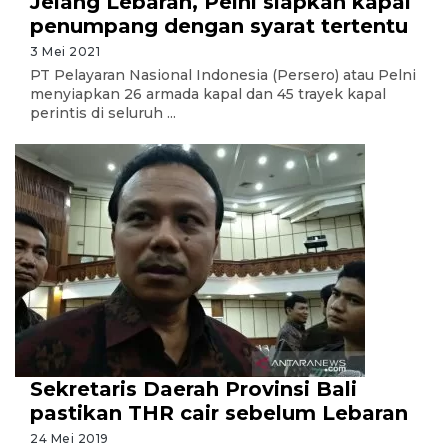
Jelang Lebaran, Pelni siapkan kapal
penumpang dengan syarat tertentu
3 Mei 2021
PT Pelayaran Nasional Indonesia (Persero) atau Pelni
menyiapkan 26 armada kapal dan 45 trayek kapal
perintis di seluruh ...
Sekretaris Daerah Provinsi Bali
pastikan THR cair sebelum Lebaran
24 Mei 2019