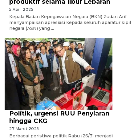
produktif selama libur Lebaran
5 April 2025
Kepala Badan Kepegawaian Negara (BKN) Zudan Arif
menyampaikan apresiasi kepada seluruh aparatur sipil
negara (ASN) yang ...
Politik, urgensi RUU Penyiaran
hingga CKG
27 Maret 2025
Berbagai peristiwa politik Rabu (26/3) menjadi