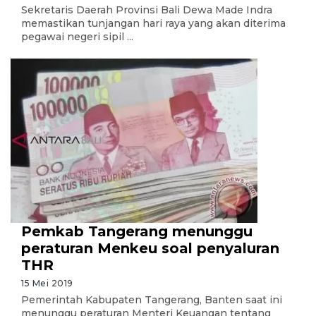
Sekretaris Daerah Provinsi Bali Dewa Made Indra
memastikan tunjangan hari raya yang akan diterima
pegawai negeri sipil ...
Pemkab Tangerang menunggu
peraturan Menkeu soal penyaluran
THR
15 Mei 2019
Pemerintah Kabupaten Tangerang, Banten saat ini
menunggu peraturan Menteri Keuangan tentang