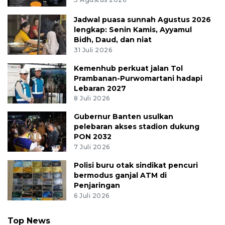
Jadwal puasa sunnah Agustus 2026
lengkap: Senin Kamis, Ayyamul
Bidh, Daud, dan niat
31 Juli 2026
Kemenhub perkuat jalan Tol
Prambanan-Purwomartani hadapi
Lebaran 2027
8 Juli 2026
Gubernur Banten usulkan
pelebaran akses stadion dukung
PON 2032
7 Juli 2026
Polisi buru otak sindikat pencuri
bermodus ganjal ATM di
Penjaringan
6 Juli 2026
Top News