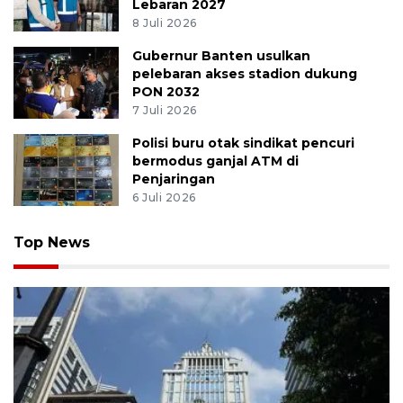
Lebaran 2027
8 Juli 2026
Gubernur Banten usulkan
pelebaran akses stadion dukung
PON 2032
7 Juli 2026
Polisi buru otak sindikat pencuri
bermodus ganjal ATM di
Penjaringan
6 Juli 2026
Top News