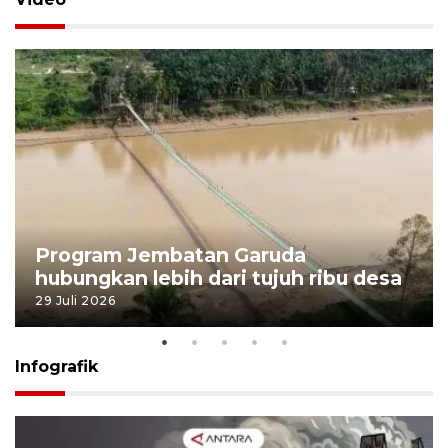
Program Jembatan Garuda
hubungkan lebih dari tujuh ribu desa
29 Juli 2026
Infografik