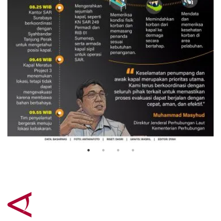
Evakuasi korban kebakaran KM
Mutiara Sentosa 2
3 Agustus 2026