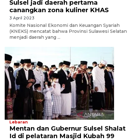
Sulsel jadi daerah pertama
canangkan zona kuliner KHAS
3 April 2023
Komite Nasional Ekonomi dan Keuangan Syariah
(KNEKS) mencatat bahwa Provinsi Sulawesi Selatan
menjadi daerah yang ...
Lebaran
Mentan dan Gubernur Sulsel Shalat
Id di pelataran Masjid Kubah 99