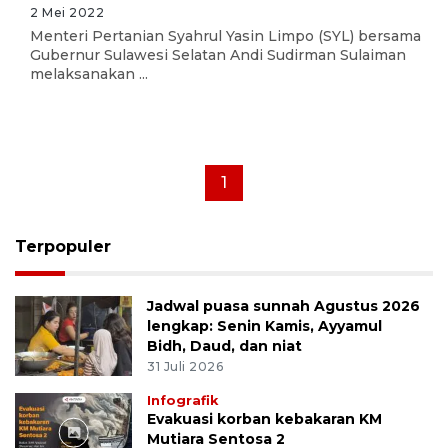
2 Mei 2022
Menteri Pertanian Syahrul Yasin Limpo (SYL) bersama
Gubernur Sulawesi Selatan Andi Sudirman Sulaiman
melaksanakan ...
1
Terpopuler
Jadwal puasa sunnah Agustus 2026
lengkap: Senin Kamis, Ayyamul
Bidh, Daud, dan niat
31 Juli 2026
Infografik
Evakuasi korban kebakaran KM
Mutiara Sentosa 2