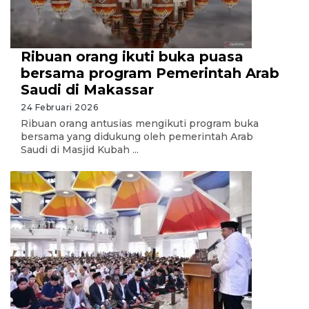
Ribuan orang ikuti buka puasa
bersama program Pemerintah Arab
Saudi di Makassar
24 Februari 2026
Ribuan orang antusias mengikuti program buka
bersama yang didukung oleh pemerintah Arab
Saudi di Masjid Kubah ...