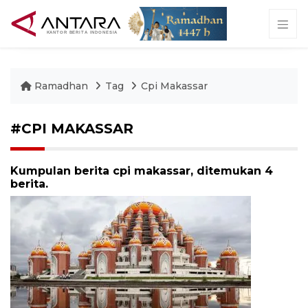
Ramadhan
Tag
Cpi Makassar
#CPI MAKASSAR
Kumpulan berita cpi makassar, ditemukan 4
berita.