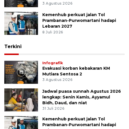
3 Agustus 2026
Kemenhub perkuat jalan Tol
Prambanan-Purwomartani hadapi
Lebaran 2027
8 Juli 2026
Terkini
Infografik
Evakuasi korban kebakaran KM
Mutiara Sentosa 2
3 Agustus 2026
Jadwal puasa sunnah Agustus 2026
lengkap: Senin Kamis, Ayyamul
Bidh, Daud, dan niat
31 Juli 2026
Kemenhub perkuat jalan Tol
Prambanan-Purwomartani hadapi