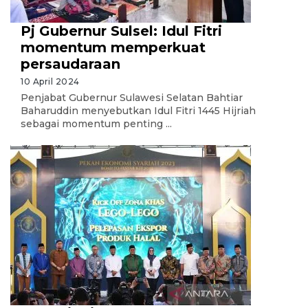
Pj Gubernur Sulsel: Idul Fitri
momentum memperkuat
persaudaraan
10 April 2024
Penjabat Gubernur Sulawesi Selatan Bahtiar
Baharuddin menyebutkan Idul Fitri 1445 Hijriah
sebagai momentum penting ...