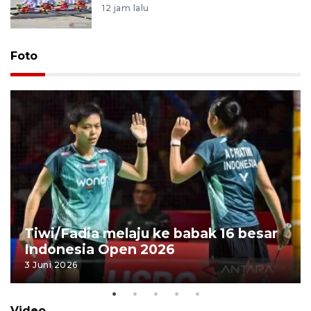
12 jam lalu
Foto
Tiwi/Fadia melaju ke babak 16 besar
Indonesia Open 2026
3 Juni 2026
Video