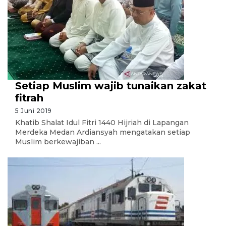
Setiap Muslim wajib tunaikan zakat
fitrah
5 Juni 2019
Khatib Shalat Idul Fitri 1440 Hijriah di Lapangan
Merdeka Medan Ardiansyah mengatakan setiap
Muslim berkewajiban ...