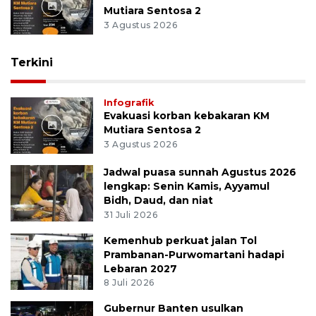
Mutiara Sentosa 2
3 Agustus 2026
Terkini
Infografik
Evakuasi korban kebakaran KM
Mutiara Sentosa 2
3 Agustus 2026
Jadwal puasa sunnah Agustus 2026
lengkap: Senin Kamis, Ayyamul
Bidh, Daud, dan niat
31 Juli 2026
Kemenhub perkuat jalan Tol
Prambanan-Purwomartani hadapi
Lebaran 2027
8 Juli 2026
Gubernur Banten usulkan