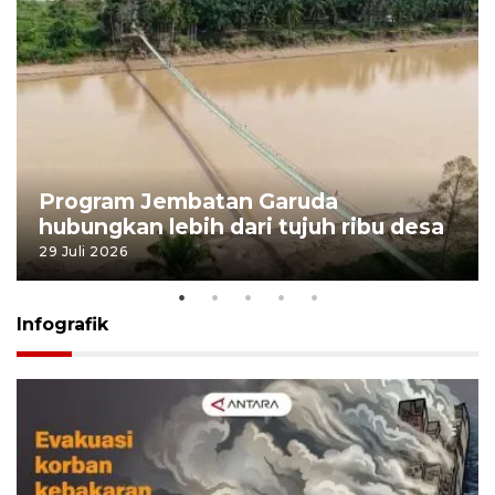
Program Jembatan Garuda
hubungkan lebih dari tujuh ribu desa
29 Juli 2026
Infografik