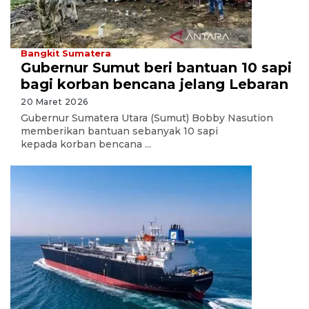
Bangkit Sumatera
Gubernur Sumut beri bantuan 10 sapi
bagi korban bencana jelang Lebaran
20 Maret 2026
Gubernur Sumatera Utara (Sumut) Bobby Nasution
memberikan bantuan sebanyak 10 sapi
kepada korban bencana ...