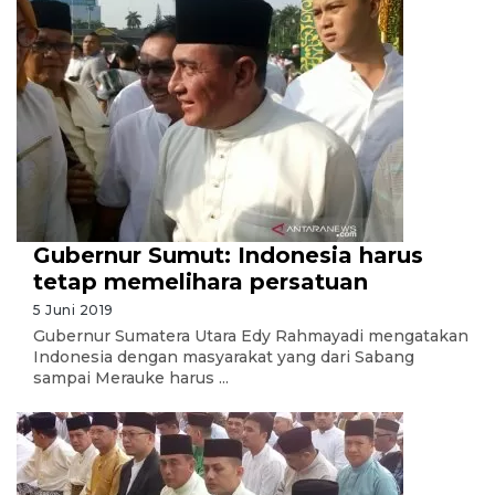
Gubernur Sumut: Indonesia harus
tetap memelihara persatuan
5 Juni 2019
Gubernur Sumatera Utara Edy Rahmayadi mengatakan
Indonesia dengan masyarakat yang dari Sabang
sampai Merauke harus ...