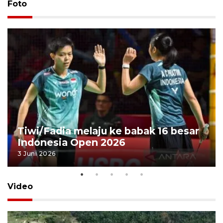
Foto
Tiwi/Fadia melaju ke babak 16 besar
Indonesia Open 2026
3 Juni 2026
Video