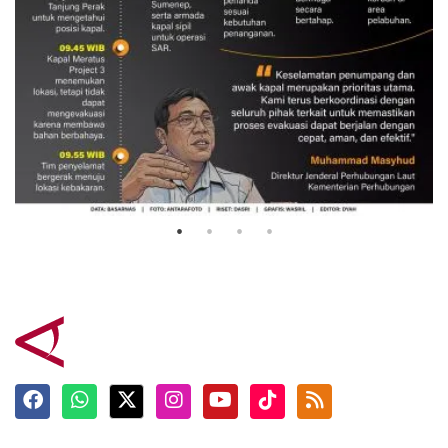
Evakuasi korban kebakaran KM
Mutiara Sentosa 2
3 Agustus 2026