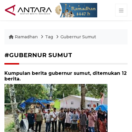
Ramadhan
Tag
Gubernur Sumut
#GUBERNUR SUMUT
Kumpulan berita gubernur sumut, ditemukan 12
berita.