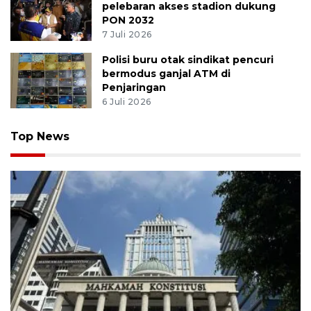
pelebaran akses stadion dukung
PON 2032
7 Juli 2026
Polisi buru otak sindikat pencuri
bermodus ganjal ATM di
Penjaringan
6 Juli 2026
Top News