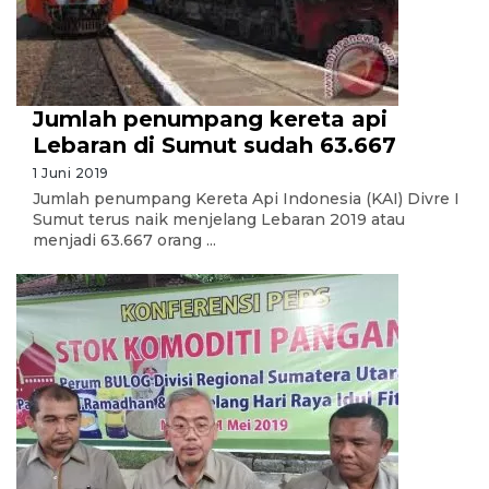
Jumlah penumpang kereta api
Lebaran di Sumut sudah 63.667
1 Juni 2019
Jumlah penumpang Kereta Api Indonesia (KAI) Divre I
Sumut terus naik menjelang Lebaran 2019 atau
menjadi 63.667 orang ...