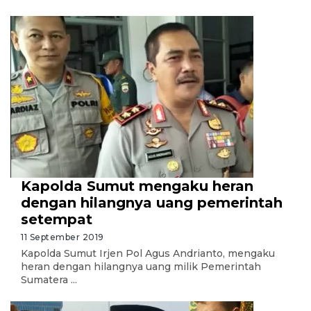
Kapolda Sumut mengaku heran
dengan hilangnya uang pemerintah
setempat
11 September 2019
Kapolda Sumut Irjen Pol Agus Andrianto, mengaku
heran dengan hilangnya uang milik Pemerintah
Sumatera ...