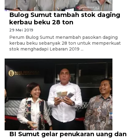
Bulog Sumut tambah stok daging
kerbau beku 28 ton
29 Mei 2019
Perum Bulog Sumut menambah pasokan daging
kerbau beku sebanyak 28 ton untuk memperkuat
stok menghadapi Lebaran 2019 ...
BI Sumut gelar penukaran uang dan