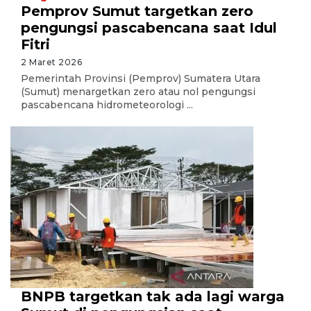
Pemprov Sumut targetkan zero
pengungsi pascabencana saat Idul
Fitri
2 Maret 2026
Pemerintah Provinsi (Pemprov) Sumatera Utara
(Sumut) menargetkan zero atau nol pengungsi
pascabencana hidrometeorologi ...
BNPB targetkan tak ada lagi warga