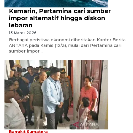
Kemarin, Pertamina cari sumber
impor alternatif hingga diskon
lebaran
13 Maret 2026
Berbagai peristiwa ekonomi diberitakan Kantor Berita
ANTARA pada Kamis (12/3), mulai dari Pertamina cari
sumber impor ...
Bangkit Sumatera