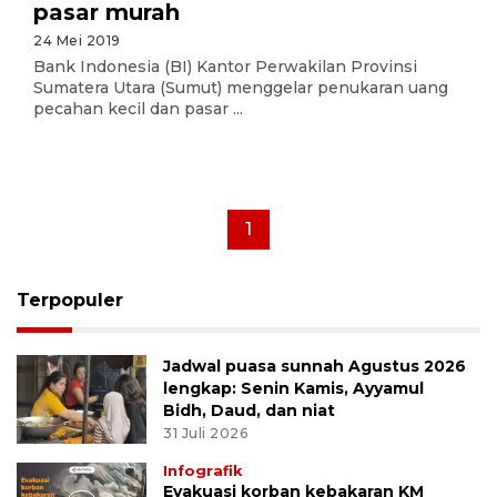
pasar murah
24 Mei 2019
Bank Indonesia (BI) Kantor Perwakilan Provinsi
Sumatera Utara (Sumut) menggelar penukaran uang
pecahan kecil dan pasar ...
1
Terpopuler
Jadwal puasa sunnah Agustus 2026
lengkap: Senin Kamis, Ayyamul
Bidh, Daud, dan niat
31 Juli 2026
Infografik
Evakuasi korban kebakaran KM