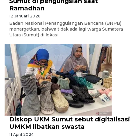
Sumut di pengungsian saat
Ramadhan
12 Januari 2026
Badan Nasional Penanggulangan Bencana (BNPB)
menargetkan, bahwa tidak ada lagi warga Sumatera
Utara (Sumut) di lokasi ...
Diskop UKM Sumut sebut digitalisasi
UMKM libatkan swasta
11 April 2024