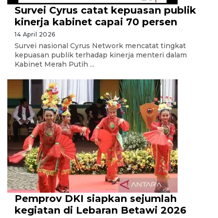
Survei Cyrus catat kepuasan publik
kinerja kabinet capai 70 persen
14 April 2026
Survei nasional Cyrus Network mencatat tingkat
kepuasan publik terhadap kinerja menteri dalam
Kabinet Merah Putih ...
Pemprov DKI siapkan sejumlah
kegiatan di Lebaran Betawi 2026