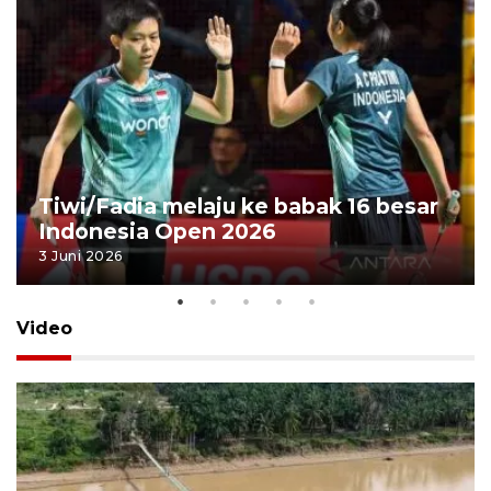
Tiwi/Fadia melaju ke babak 16 besar
Indonesia Open 2026
3 Juni 2026
Video