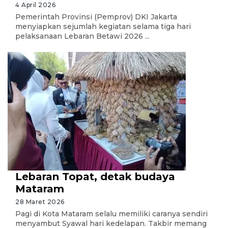
4 April 2026
Pemerintah Provinsi (Pemprov) DKI Jakarta
menyiapkan sejumlah kegiatan selama tiga hari
pelaksanaan Lebaran Betawi 2026 ...
Lebaran Topat, detak budaya
Mataram
28 Maret 2026
Pagi di Kota Mataram selalu memiliki caranya sendiri
menyambut Syawal hari kedelapan. Takbir memang