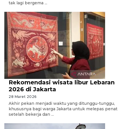
tak lagi bergema ...
Rekomendasi wisata libur Lebaran
2026 di Jakarta
28 Maret 2026
Akhir pekan menjadi waktu yang ditunggu-tunggu,
khususnya bagi warga Jakarta untuk melepas penat
setelah bekerja dan ...