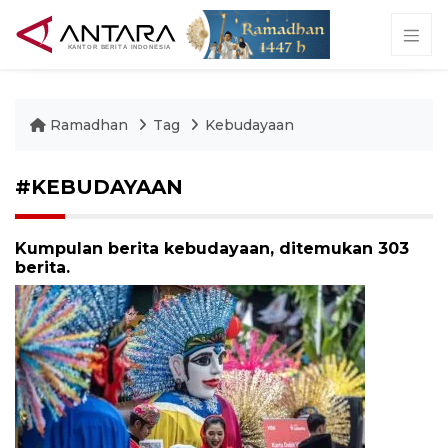
Ramadhan
Tag
Kebudayaan
#KEBUDAYAAN
Kumpulan berita kebudayaan, ditemukan 303
berita.