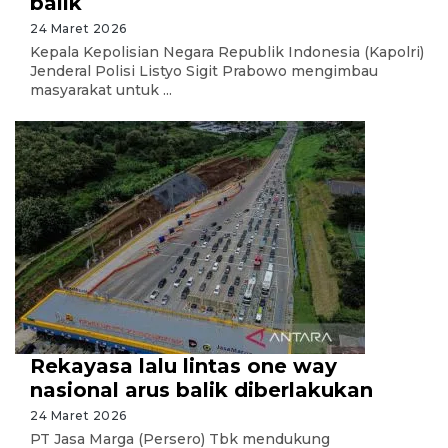
balik
24 Maret 2026
Kepala Kepolisian Negara Republik Indonesia (Kapolri)
Jenderal Polisi Listyo Sigit Prabowo mengimbau
masyarakat untuk ...
Rekayasa lalu lintas one way
nasional arus balik diberlakukan
24 Maret 2026
PT Jasa Marga (Persero) Tbk mendukung