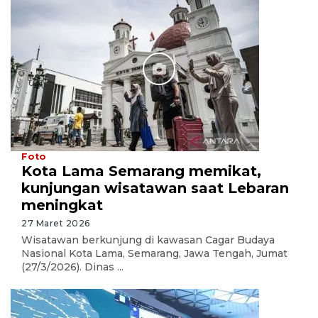
Foto
Kota Lama Semarang memikat,
kunjungan wisatawan saat Lebaran
meningkat
27 Maret 2026
Wisatawan berkunjung di kawasan Cagar Budaya
Nasional Kota Lama, Semarang, Jawa Tengah, Jumat
(27/3/2026). Dinas ...