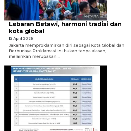
Lebaran Betawi, harmoni tradisi dan
kota global
15 April 2026
Jakarta memproklamirkan diri sebagai Kota Global dan
Berbudaya.Proklamasi ini bukan tanpa alasan,
melainkan merupakan ...