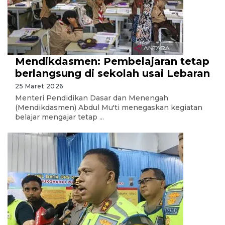
Mendikdasmen: Pembelajaran tetap
berlangsung di sekolah usai Lebaran
25 Maret 2026
Menteri Pendidikan Dasar dan Menengah
(Mendikdasmen) Abdul Mu'ti menegaskan kegiatan
belajar mengajar tetap ...