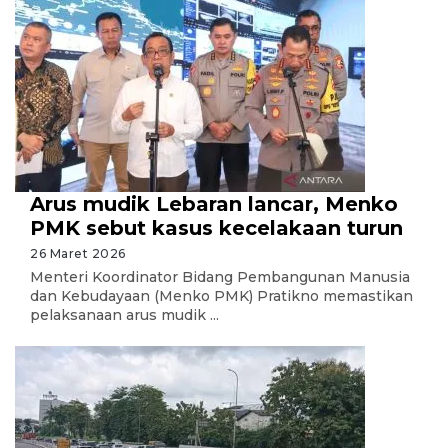
Arus mudik Lebaran lancar, Menko
PMK sebut kasus kecelakaan turun
26 Maret 2026
Menteri Koordinator Bidang Pembangunan Manusia
dan Kebudayaan (Menko PMK) Pratikno memastikan
pelaksanaan arus mudik ...