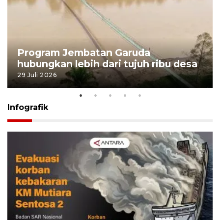
Program Jembatan Garuda
hubungkan lebih dari tujuh ribu desa
29 Juli 2026
Infografik