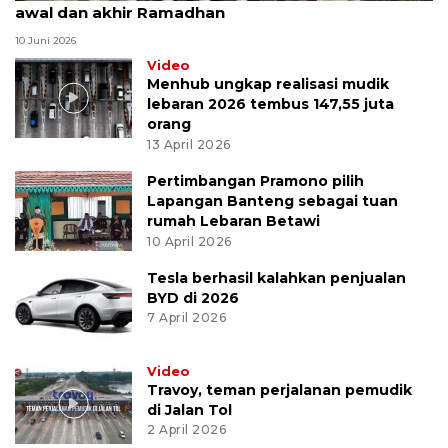
awal dan akhir Ramadhan
10 Juni 2026
Video
Menhub ungkap realisasi mudik
lebaran 2026 tembus 147,55 juta
orang
13 April 2026
Pertimbangan Pramono pilih
Lapangan Banteng sebagai tuan
rumah Lebaran Betawi
10 April 2026
Tesla berhasil kalahkan penjualan
BYD di 2026
7 April 2026
Video
Travoy, teman perjalanan pemudik
di Jalan Tol
2 April 2026