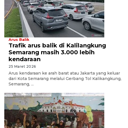
Arus Balik
Trafik arus balik di Kalilangkung
Semarang masih 3.000 lebih
kendaraan
25 Maret 2026
Arus kendaraan ke arah barat atau Jakarta yang keluar
dari Kota Semarang melalui Gerbang Tol Kalikangkung,
Semarang, ...