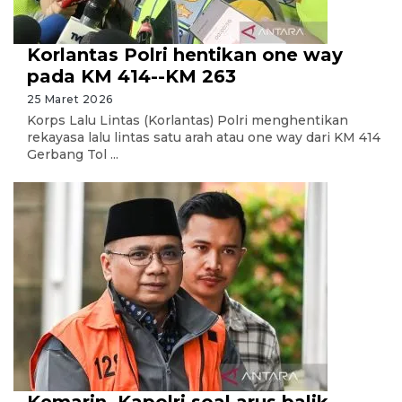
Korlantas Polri hentikan one way
pada KM 414--KM 263
25 Maret 2026
Korps Lalu Lintas (Korlantas) Polri menghentikan
rekayasa lalu lintas satu arah atau one way dari KM 414
Gerbang Tol ...