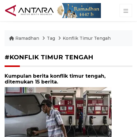
Ramadhan
Tag
Konflik Timur Tengah
#KONFLIK TIMUR TENGAH
Kumpulan berita konflik timur tengah,
ditemukan 15 berita.