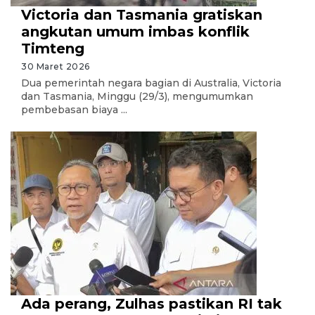
Victoria dan Tasmania gratiskan
angkutan umum imbas konflik
Timteng
30 Maret 2026
Dua pemerintah negara bagian di Australia, Victoria
dan Tasmania, Minggu (29/3), mengumumkan
pembebasan biaya ...
Ada perang, Zulhas pastikan RI tak