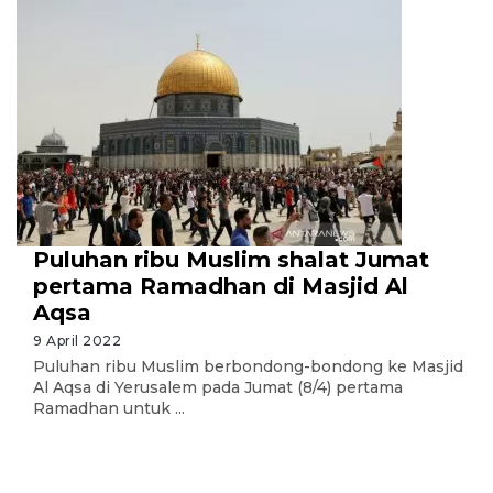
Puluhan ribu Muslim shalat Jumat
pertama Ramadhan di Masjid Al
Aqsa
9 April 2022
Puluhan ribu Muslim berbondong-bondong ke Masjid
Al Aqsa di Yerusalem pada Jumat (8/4) pertama
Ramadhan untuk ...