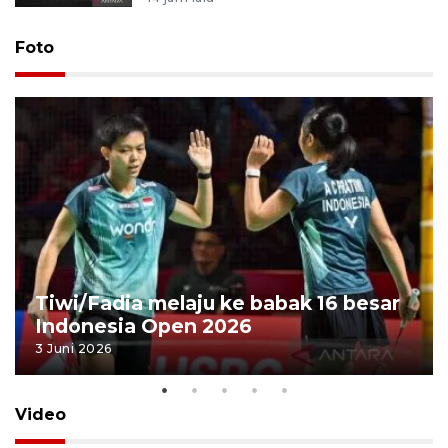
Foto
Tiwi/Fadia melaju ke babak 16 besar
Indonesia Open 2026
3 Juni 2026
Video