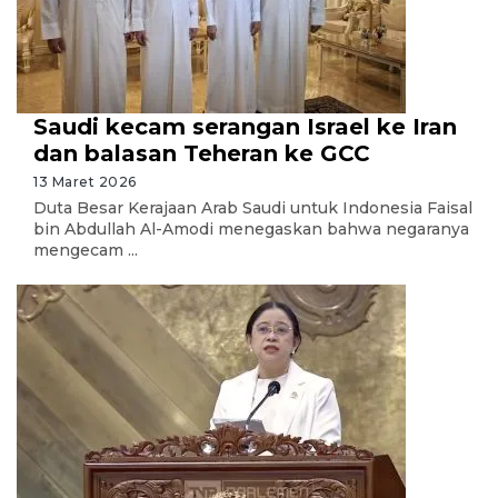
Saudi kecam serangan Israel ke Iran
dan balasan Teheran ke GCC
13 Maret 2026
Duta Besar Kerajaan Arab Saudi untuk Indonesia Faisal
bin Abdullah Al-Amodi menegaskan bahwa negaranya
mengecam ...