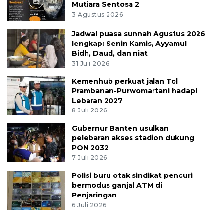
Mutiara Sentosa 2
3 Agustus 2026
Jadwal puasa sunnah Agustus 2026
lengkap: Senin Kamis, Ayyamul
Bidh, Daud, dan niat
31 Juli 2026
Kemenhub perkuat jalan Tol
Prambanan-Purwomartani hadapi
Lebaran 2027
8 Juli 2026
Gubernur Banten usulkan
pelebaran akses stadion dukung
PON 2032
7 Juli 2026
Polisi buru otak sindikat pencuri
bermodus ganjal ATM di
Penjaringan
6 Juli 2026