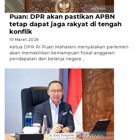
Puan: DPR akan pastikan APBN
tetap dapat jaga rakyat di tengah
konflik
10 Maret 2026
Ketua DPR RI Puan Maharani menyatakan parlemen
akan memastikan kemampuan fiskal anggaran
pendapatan dan belanja negara ...