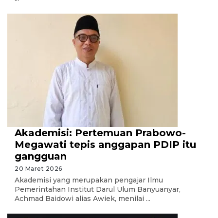
Akademisi: Pertemuan Prabowo-
Megawati tepis anggapan PDIP itu
gangguan
20 Maret 2026
Akademisi yang merupakan pengajar Ilmu
Pemerintahan Institut Darul Ulum Banyuanyar,
Achmad Baidowi alias Awiek, menilai ...