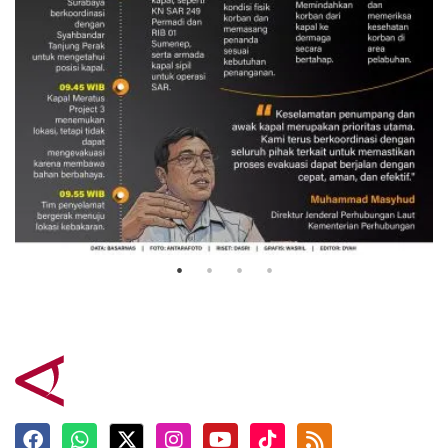
Evakuasi korban kebakaran KM
Mutiara Sentosa 2
3 Agustus 2026