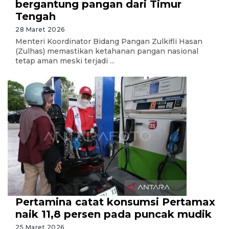
bergantung pangan dari Timur
Tengah
28 Maret 2026
Menteri Koordinator Bidang Pangan Zulkifli Hasan
(Zulhas) memastikan ketahanan pangan nasional
tetap aman meski terjadi ...
Pertamina catat konsumsi Pertamax
naik 11,8 persen pada puncak mudik
25 Maret 2026