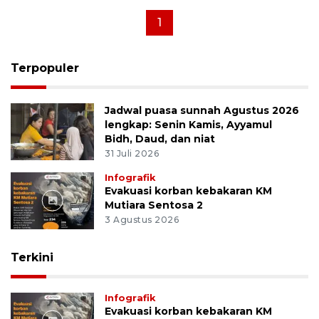
1
Terpopuler
Jadwal puasa sunnah Agustus 2026
lengkap: Senin Kamis, Ayyamul
Bidh, Daud, dan niat
31 Juli 2026
Infografik
Evakuasi korban kebakaran KM
Mutiara Sentosa 2
3 Agustus 2026
Terkini
Infografik
Evakuasi korban kebakaran KM