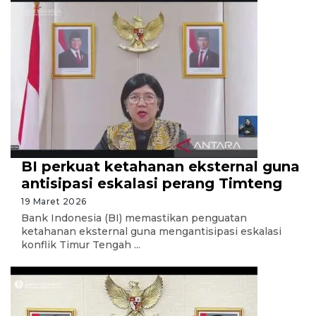
BI perkuat ketahanan eksternal guna
antisipasi eskalasi perang Timteng
19 Maret 2026
Bank Indonesia (BI) memastikan penguatan
ketahanan eksternal guna mengantisipasi eskalasi
konflik Timur Tengah ...