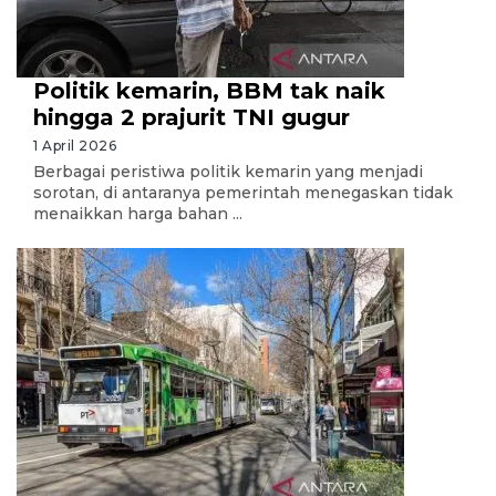
Politik kemarin, BBM tak naik
hingga 2 prajurit TNI gugur
1 April 2026
Berbagai peristiwa politik kemarin yang menjadi
sorotan, di antaranya pemerintah menegaskan tidak
menaikkan harga bahan ...