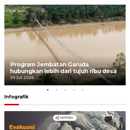
Program Jembatan Garuda
hubungkan lebih dari tujuh ribu desa
29 Juli 2026
Infografik