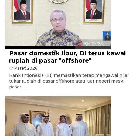
Pasar domestik libur, BI terus kawal
rupiah di pasar "offshore"
17 Maret 2026
Bank Indonesia (BI) memastikan tetap mengawal nilai
tukar rupiah di pasar offshore atau luar negeri meski
pasar ...