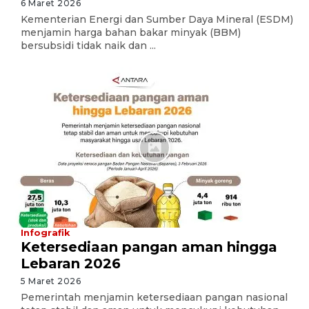
6 Maret 2026
Kementerian Energi dan Sumber Daya Mineral (ESDM)
menjamin harga bahan bakar minyak (BBM)
bersubsidi tidak naik dan ...
Infografik
Ketersediaan pangan aman hingga
Lebaran 2026
5 Maret 2026
Pemerintah menjamin ketersediaan pangan nasional