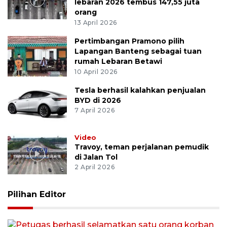
lebaran 2026 tembus 147,55 juta
orang
13 April 2026
Pertimbangan Pramono pilih
Lapangan Banteng sebagai tuan
rumah Lebaran Betawi
10 April 2026
Tesla berhasil kalahkan penjualan
BYD di 2026
7 April 2026
Video
Travoy, teman perjalanan pemudik
di Jalan Tol
2 April 2026
Pilihan Editor