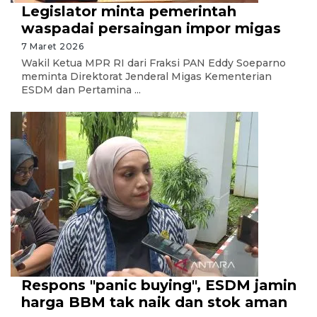
Legislator minta pemerintah
waspadai persaingan impor migas
7 Maret 2026
Wakil Ketua MPR RI dari Fraksi PAN Eddy Soeparno
meminta Direktorat Jenderal Migas Kementerian
ESDM dan Pertamina ...
Respons "panic buying", ESDM jamin
harga BBM tak naik dan stok aman