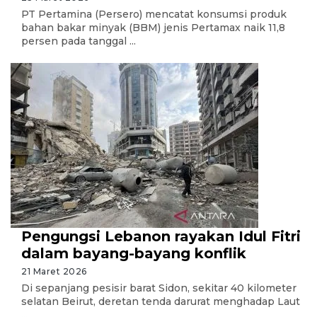
PT Pertamina (Persero) mencatat konsumsi produk
bahan bakar minyak (BBM) jenis Pertamax naik 11,8
persen pada tanggal ...
Pengungsi Lebanon rayakan Idul Fitri
dalam bayang-bayang konflik
21 Maret 2026
Di sepanjang pesisir barat Sidon, sekitar 40 kilometer
selatan Beirut, deretan tenda darurat menghadap Laut
...