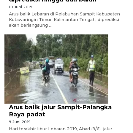
10 Juni 2019
Arus balik Lebaran di Pelabuhan Sampit Kabupaten
Kotawaringin Timur, Kalimantan Tengah, diprediksi
akan berlangsung ...
Arus balik jalur Sampit-Palangka
Raya padat
9 Juni 2019
Hari terakhir libur Lebaran 2019, Ahad (9/6) jalur