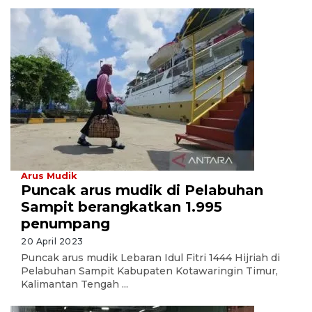
Arus Mudik
Puncak arus mudik di Pelabuhan
Sampit berangkatkan 1.995
penumpang
20 April 2023
Puncak arus mudik Lebaran Idul Fitri 1444 Hijriah di
Pelabuhan Sampit Kabupaten Kotawaringin Timur,
Kalimantan Tengah ...