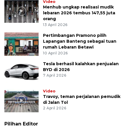
Video
Menhub ungkap realisasi mudik
lebaran 2026 tembus 147,55 juta
orang
13 April 2026
Pertimbangan Pramono pilih
Lapangan Banteng sebagai tuan
rumah Lebaran Betawi
10 April 2026
Tesla berhasil kalahkan penjualan
BYD di 2026
7 April 2026
Video
Travoy, teman perjalanan pemudik
di Jalan Tol
2 April 2026
Pilihan Editor