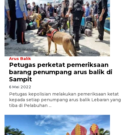
Arus Balik
Petugas perketat pemeriksaan
barang penumpang arus balik di
Sampit
6 Mei 2022
Petugas kepolisian melakukan pemeriksaan ketat
kepada setiap penumpang arus balik Lebaran yang
tiba di Pelabuhan ...