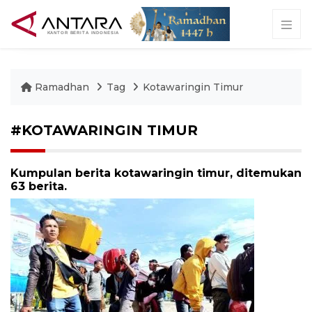
Ramadhan
Tag
Kotawaringin Timur
#KOTAWARINGIN TIMUR
Kumpulan berita kotawaringin timur, ditemukan
63 berita.