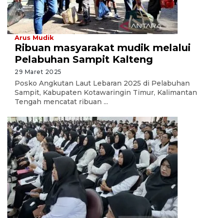
Arus Mudik
Ribuan masyarakat mudik melalui
Pelabuhan Sampit Kalteng
29 Maret 2025
Posko Angkutan Laut Lebaran 2025 di Pelabuhan
Sampit, Kabupaten Kotawaringin Timur, Kalimantan
Tengah mencatat ribuan ...