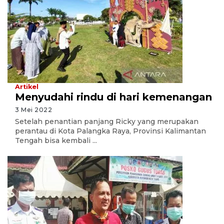
Artikel
Menyudahi rindu di hari kemenangan
3 Mei 2022
Setelah penantian panjang Ricky yang merupakan
perantau di Kota Palangka Raya, Provinsi Kalimantan
Tengah bisa kembali ...