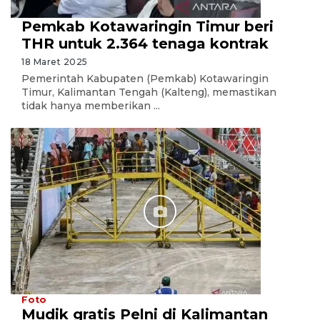
Pemkab Kotawaringin Timur beri
THR untuk 2.364 tenaga kontrak
18 Maret 2025
Pemerintah Kabupaten (Pemkab) Kotawaringin
Timur, Kalimantan Tengah (Kalteng), memastikan
tidak hanya memberikan ...
Foto
Mudik gratis Pelni di Kalimantan