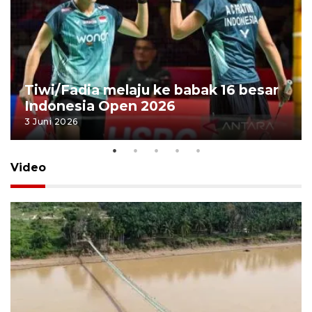
Tiwi/Fadia melaju ke babak 16 besar
Indonesia Open 2026
3 Juni 2026
Video