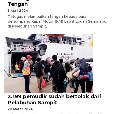
Tengah
8 April 2024
Petugas melambaikan tangan kepada para
penumpang Kapal Motor (KM) Lawit tujuan Semarang
di Pelabuhan Sampit, ...
2.199 pemudik sudah bertolak dari
Pelabuhan Sampit
20 Maret 2024