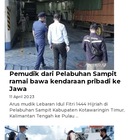
Pemudik dari Pelabuhan Sampit
ramai bawa kendaraan pribadi ke
Jawa
11 April 2023
Arus mudik Lebaran Idul Fitri 1444 Hijriah di
Pelabuhan Sampit Kabupaten Kotawaringin Timur,
Kalimantan Tengah ke Pulau ...