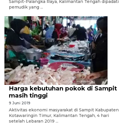
Sampit-Palangka Raya, Kalimantan Tengah dipadati
pemudik yang ...
Harga kebutuhan pokok di Sampit
masih tinggi
9 Juni 2019
Aktivitas ekonomi masyarakat di Sampit Kabupaten
Kotawaringin Timur, Kalimantan Tengah, 4 hari
setelah Lebaran 2019 ...