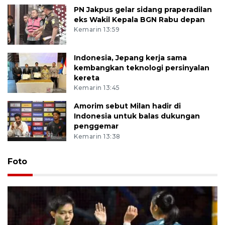
PN Jakpus gelar sidang praperadilan
eks Wakil Kepala BGN Rabu depan
Kemarin 13:59
Indonesia, Jepang kerja sama
kembangkan teknologi persinyalan
kereta
Kemarin 13:45
Amorim sebut Milan hadir di
Indonesia untuk balas dukungan
penggemar
Kemarin 13:38
Foto