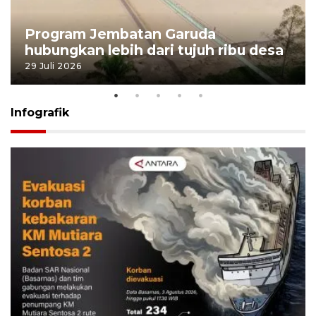
Program Jembatan Garuda
hubungkan lebih dari tujuh ribu desa
29 Juli 2026
Infografik