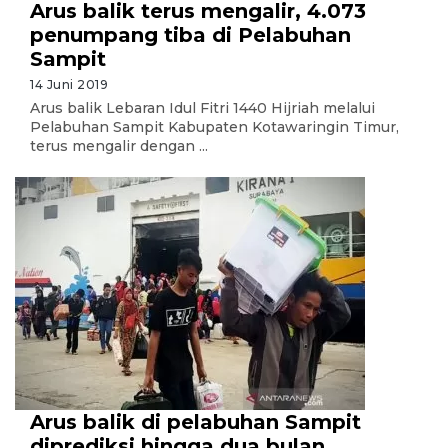
Arus balik terus mengalir, 4.073
penumpang tiba di Pelabuhan
Sampit
14 Juni 2019
Arus balik Lebaran Idul Fitri 1440 Hijriah melalui
Pelabuhan Sampit Kabupaten Kotawaringin Timur,
terus mengalir dengan ...
Arus balik di pelabuhan Sampit
diprediksi hingga dua bulan