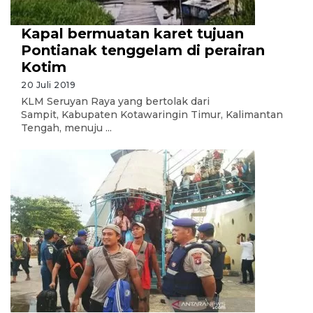
Kapal bermuatan karet tujuan
Pontianak tenggelam di perairan
Kotim
20 Juli 2019
KLM Seruyan Raya yang bertolak dari
Sampit, Kabupaten Kotawaringin Timur, Kalimantan
Tengah, menuju ...