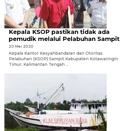
Kepala KSOP pastikan tidak ada
pemudik melalui Pelabuhan Sampit
20 Mei 2020
Kepala Kantor Kesyahbandaran dan Otoritas
Pelabuhan (KSOP) Sampit Kabupaten Kotawaringin
Timur, Kalimantan Tengah ...