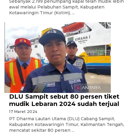
Sebanyak 2.199 penumpang kapal telah mudik lebih
awal melalui Pelabuhan Sampit, Kabupaten
Kotawaringin Timur (Kotim), ...
DLU Sampit sebut 80 persen tiket
mudik Lebaran 2024 sudah terjual
17 Maret 2024
PT Dharma Lautan Utama (DLU) Cabang Sampit,
Kabupaten Kotawaringin Timur, Kalimantan Tengah,
mencatat sekitar 80 persen ...