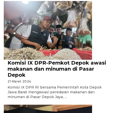
Komisi IX DPR-Pemkot Depok awasi
makanan dan minuman di Pasar
Depok
21 Maret 2024
Komisi IX DPR RI bersama Pemerintah Kota Depok
Jawa Barat mengawasi peredaran makanan dan
minuman di Pasar Depok Jaya, ...