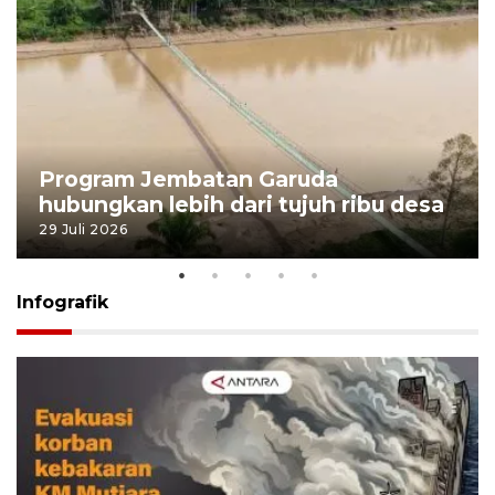
Program Jembatan Garuda
hubungkan lebih dari tujuh ribu desa
29 Juli 2026
Infografik