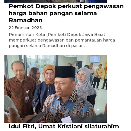
Pemkot Depok perkuat pengawasan
harga bahan pangan selama
Ramadhan
22 Februari 2026
Pemerintah Kota (Pemkot) Depok Jawa Barat
memperkuat pengawasan dan pemantauan harga
pangan selama Ramadhan di pasar ...
Idul Fitri, Umat Kristiani silaturahim