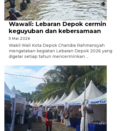
Wawali: Lebaran Depok cermin
keguyuban dan kebersamaan
5 Mei 2026
Wakil Wali Kota Depok Chandra Rahmansyah
mengatakan kegiatan Lebaran Depok 2026 yang
digelar setiap tahun mencerminkan ...