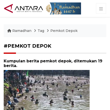
Ramadhan
Tag
Pemkot Depok
#PEMKOT DEPOK
Kumpulan berita pemkot depok, ditemukan 19
berita.