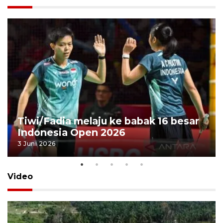
Tiwi/Fadia melaju ke babak 16 besar
Indonesia Open 2026
3 Juni 2026
Video