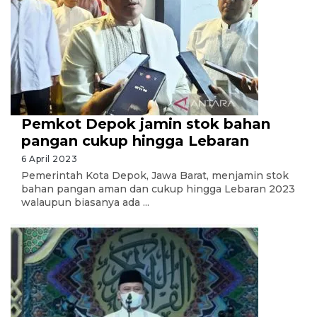
Pemkot Depok jamin stok bahan
pangan cukup hingga Lebaran
6 April 2023
Pemerintah Kota Depok, Jawa Barat, menjamin stok
bahan pangan aman dan cukup hingga Lebaran 2023
walaupun biasanya ada ...