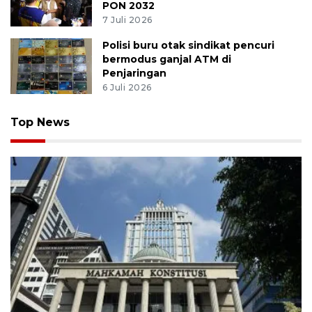
PON 2032
7 Juli 2026
Polisi buru otak sindikat pencuri
bermodus ganjal ATM di
Penjaringan
6 Juli 2026
Top News