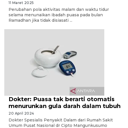
11 Maret 2025
Perubahan pola aktivitas malam dan waktu tidur
selama menunaikan ibadah puasa pada bulan
Ramadhan jika tidak disiasati ...
Dokter: Puasa tak berarti otomatis
menurunkan gula darah dalam tubuh
20 April 2024
Dokter Spesialis Penyakit Dalam dari Rumah Sakit
Umum Pusat Nasional dr Cipto Mangunkusumo