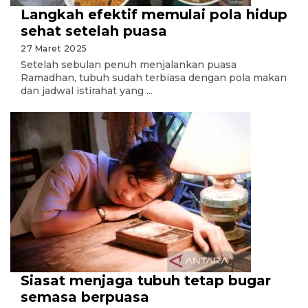
Langkah efektif memulai pola hidup
sehat setelah puasa
27 Maret 2025
Setelah sebulan penuh menjalankan puasa
Ramadhan, tubuh sudah terbiasa dengan pola makan
dan jadwal istirahat yang ...
Siasat menjaga tubuh tetap bugar
semasa berpuasa