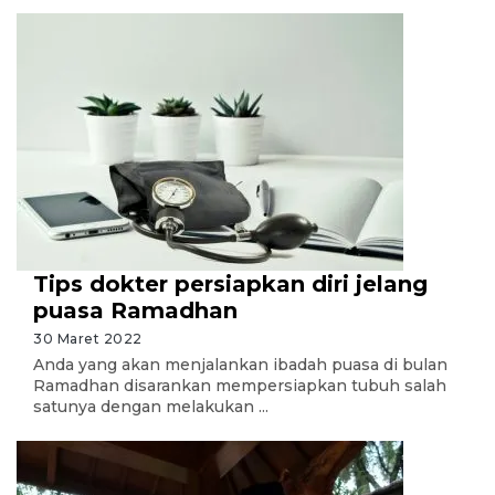
Tips dokter persiapkan diri jelang
puasa Ramadhan
30 Maret 2022
Anda yang akan menjalankan ibadah puasa di bulan
Ramadhan disarankan mempersiapkan tubuh salah
satunya dengan melakukan ...