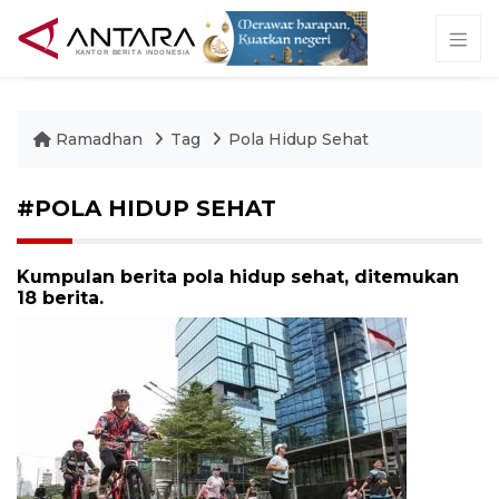
Ramadhan
Tag
Pola Hidup Sehat
#POLA HIDUP SEHAT
Kumpulan berita pola hidup sehat, ditemukan
18 berita.