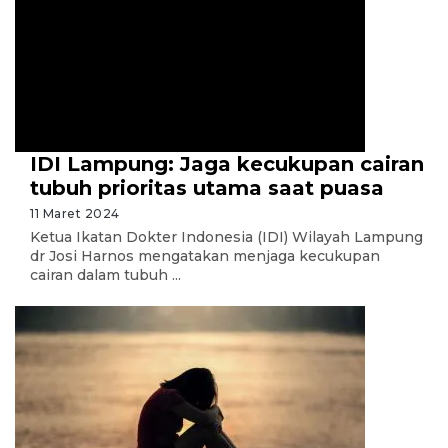
IDI Lampung: Jaga kecukupan cairan
tubuh prioritas utama saat puasa
11 Maret 2024
Ketua Ikatan Dokter Indonesia (IDI) Wilayah Lampung
dr Josi Harnos mengatakan menjaga kecukupan
cairan dalam tubuh ...