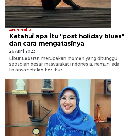
Arus Balik
Ketahui apa itu "post holiday blues"
dan cara mengatasinya
26 April 2023
Libur Lebaran merupakan momen yang ditunggu
sebagian besar masyarakat Indonesia, namun, ada
kalanya setelah berlibur ...