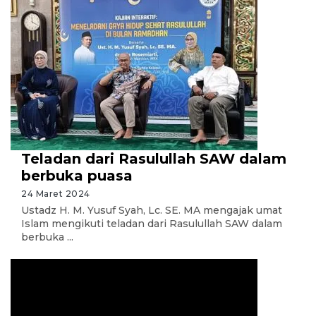
Teladan dari Rasulullah SAW dalam
berbuka puasa
24 Maret 2024
Ustadz H. M. Yusuf Syah, Lc. SE. MA mengajak umat
Islam mengikuti teladan dari Rasulullah SAW dalam
berbuka ...