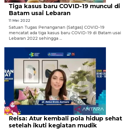
Tiga kasus baru COVID-19 muncul di
Batam usai Lebaran
11 Mei 2022
Satuan Tugas Penanganan (Satgas) COVID-19
mencatat ada tiga kasus baru COVID-19 di Batam usai
Lebaran 2022 sehingga ...
Reisa: Atur kembali pola hidup sehat
setelah ikuti kegiatan mudik