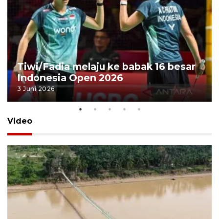
Tiwi/Fadia melaju ke babak 16 besar
Indonesia Open 2026
3 Juni 2026
Video