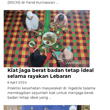
(RSCM) dr Farid Kurniawan ...
Kiat jaga berat badan tetap ideal
selama rayakan Lebaran
6 April 2024
Praktisi kesehatan masyarakat dr. Ngabila Salama
membagikan sejumlah kiat untuk menjaga berat
badan tetap ideal yang ...