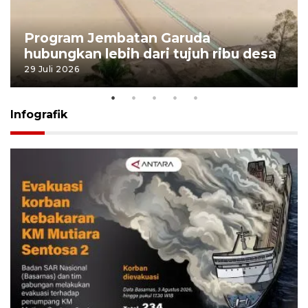
Program Jembatan Garuda
hubungkan lebih dari tujuh ribu desa
29 Juli 2026
Infografik