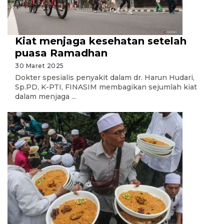
Kiat menjaga kesehatan setelah
puasa Ramadhan
30 Maret 2025
Dokter spesialis penyakit dalam dr. Harun Hudari,
Sp.PD, K-PTI, FINASIM membagikan sejumlah kiat
dalam menjaga ...