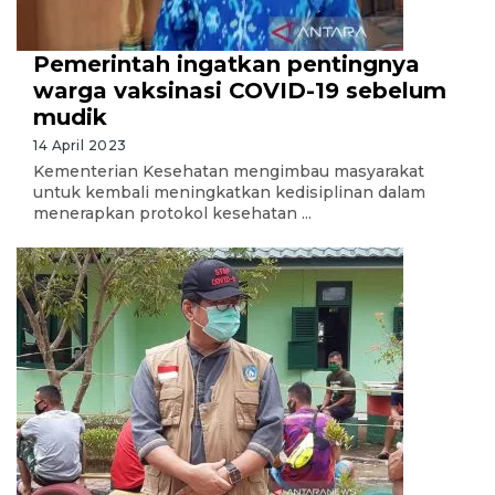
Pemerintah ingatkan pentingnya
warga vaksinasi COVID-19 sebelum
mudik
14 April 2023
Kementerian Kesehatan mengimbau masyarakat
untuk kembali meningkatkan kedisiplinan dalam
menerapkan protokol kesehatan ...