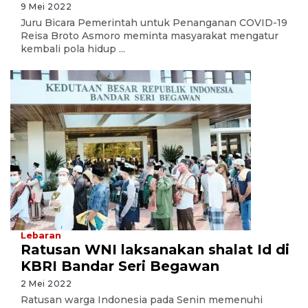
9 Mei 2022
Juru Bicara Pemerintah untuk Penanganan COVID-19
Reisa Broto Asmoro meminta masyarakat mengatur
kembali pola hidup ...
Lebaran
Ratusan WNI laksanakan shalat Id di
KBRI Bandar Seri Begawan
2 Mei 2022
Ratusan warga Indonesia pada Senin memenuhi