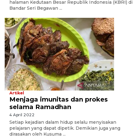
halaman Kedutaan Besar Republik Indonesia (KBRI) di
Bandar Seri Begawan ...
Artikel
Menjaga imunitas dan prokes
selama Ramadhan
4 April 2022
Setiap kejadian dalam hidup selalu menyisakan
pelajaran yang dapat dipetik. Demikian juga yang
dirasakan oleh Kusuma ...