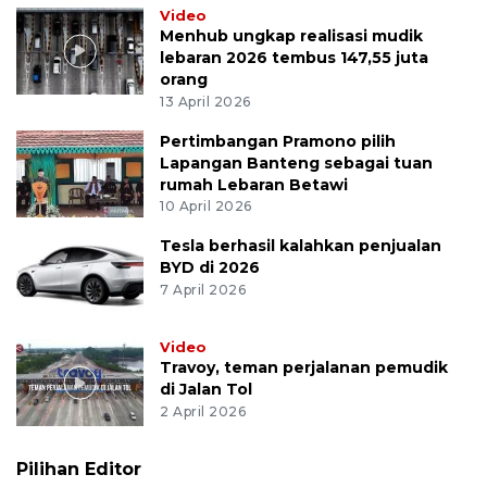
Video
Menhub ungkap realisasi mudik
lebaran 2026 tembus 147,55 juta
orang
13 April 2026
Pertimbangan Pramono pilih
Lapangan Banteng sebagai tuan
rumah Lebaran Betawi
10 April 2026
Tesla berhasil kalahkan penjualan
BYD di 2026
7 April 2026
Video
Travoy, teman perjalanan pemudik
di Jalan Tol
2 April 2026
Pilihan Editor