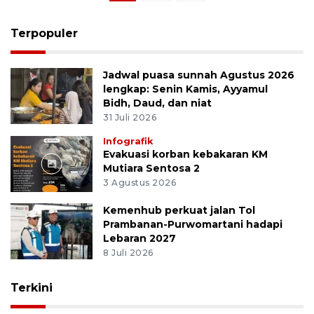
Terpopuler
Jadwal puasa sunnah Agustus 2026
lengkap: Senin Kamis, Ayyamul
Bidh, Daud, dan niat
31 Juli 2026
Infografik
Evakuasi korban kebakaran KM
Mutiara Sentosa 2
3 Agustus 2026
Kemenhub perkuat jalan Tol
Prambanan-Purwomartani hadapi
Lebaran 2027
8 Juli 2026
Terkini