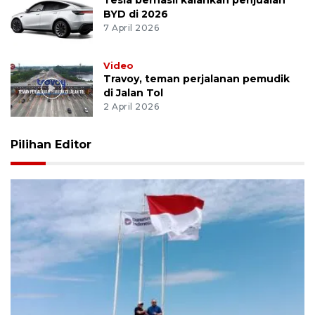
BYD di 2026
7 April 2026
Video
Travoy, teman perjalanan pemudik
di Jalan Tol
2 April 2026
Pilihan Editor