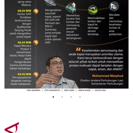
Evakuasi korban kebakaran KM
Mutiara Sentosa 2
3 Agustus 2026