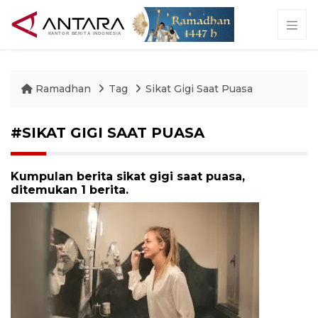
Ramadhan
Tag
Sikat Gigi Saat Puasa
#SIKAT GIGI SAAT PUASA
Kumpulan berita sikat gigi saat puasa,
ditemukan 1 berita.