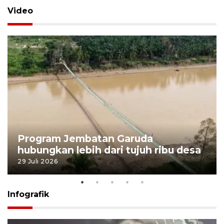
Video
Program Jembatan Garuda
hubungkan lebih dari tujuh ribu desa
29 Juli 2026
Infografik