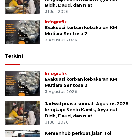
Bidh, Daud, dan niat
31 Juli 2026
Infografik
Evakuasi korban kebakaran KM
Mutiara Sentosa 2
3 Agustus 2026
Terkini
Infografik
Evakuasi korban kebakaran KM
Mutiara Sentosa 2
3 Agustus 2026
Jadwal puasa sunnah Agustus 2026
lengkap: Senin Kamis, Ayyamul
Bidh, Daud, dan niat
31 Juli 2026
Kemenhub perkuat jalan Tol