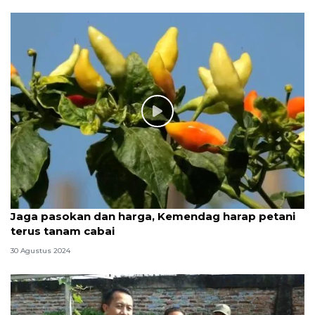
Jaga pasokan dan harga, Kemendag harap petani
terus tanam cabai
30 Agustus 2024