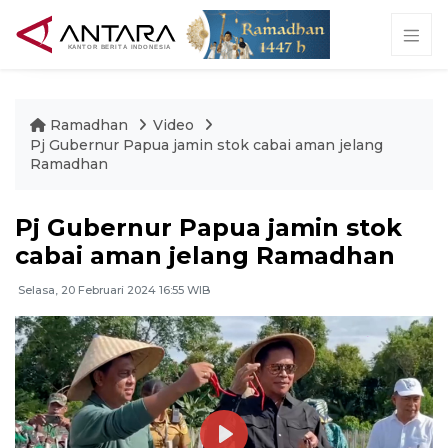
Ramadhan
Video
Pj Gubernur Papua jamin stok cabai aman jelang
Ramadhan
Pj Gubernur Papua jamin stok
cabai aman jelang Ramadhan
Selasa, 20 Februari 2024 16:55 WIB