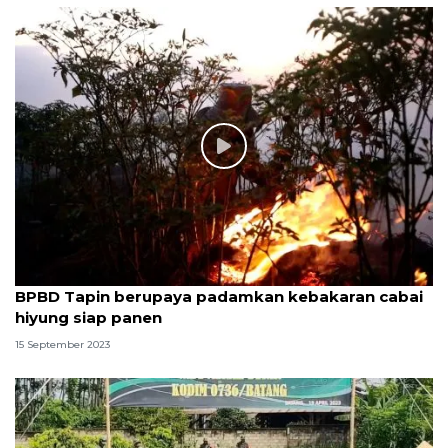
BPBD Tapin berupaya padamkan kebakaran cabai
hiyung siap panen
15 September 2023