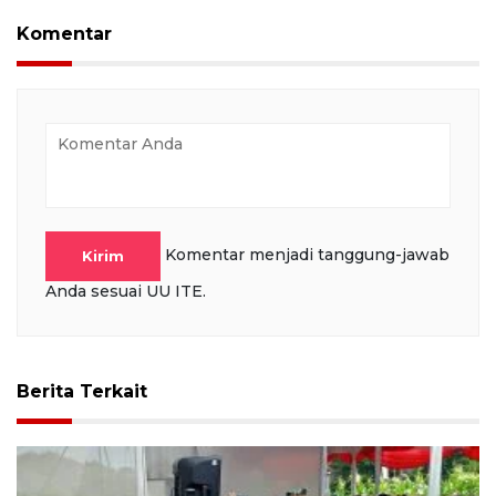
Komentar
Komentar menjadi tanggung-jawab
Kirim
Anda sesuai UU ITE.
Berita Terkait