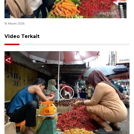
Mendag: Harga bahan pokok stabil jelang Lebaran
16 Maret 2026
Video Terkait