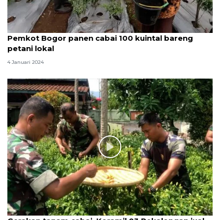
Pemkot Bogor panen cabai 100 kuintal bareng
petani lokal
4 Januari 2024