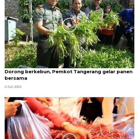
Dorong berkebun, Pemkot Tangerang gelar panen
bersama
4 Juli 2024