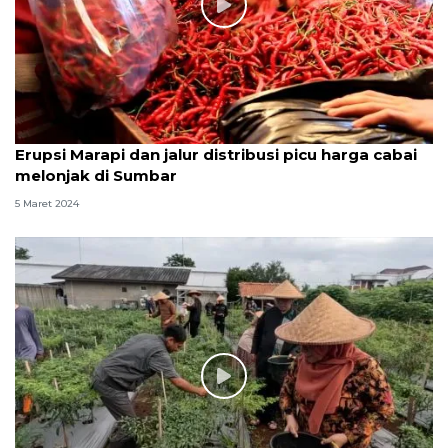
Erupsi Marapi dan jalur distribusi picu harga cabai
melonjak di Sumbar
5 Maret 2024