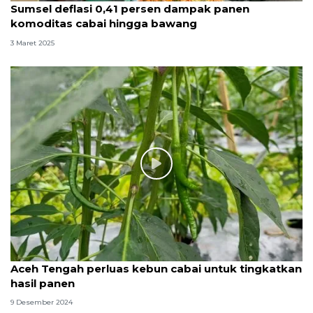
Sumsel deflasi 0,41 persen dampak panen
komoditas cabai hingga bawang
3 Maret 2025
Aceh Tengah perluas kebun cabai untuk tingkatkan
hasil panen
9 Desember 2024